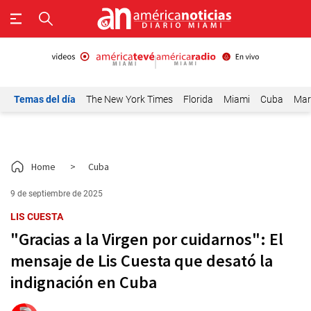
Temas del día
The New York Times
Florida
Miami
Cuba
Mar
Home
>
Cuba
9 de septiembre de 2025
LIS CUESTA
"Gracias a la Virgen por cuidarnos": El
mensaje de Lis Cuesta que desató la
indignación en Cuba