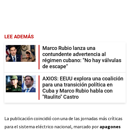
LEE ADEMÁS
Marco Rubio lanza una
contundente advertencia al
régimen cubano: "No hay válvulas
de escape"
AXIOS: EEUU explora una coalición
para una transición política en
Cuba y Marco Rubio habla con
"Raulito" Castro
La publicación coincidió con una de las jornadas más críticas
para el sistema eléctrico nacional, marcado por
apagones