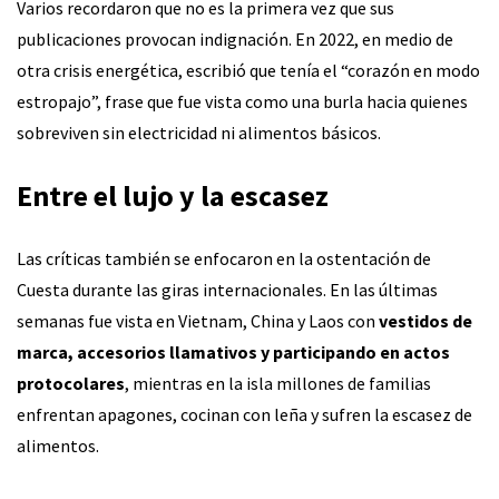
Varios recordaron que no es la primera vez que sus
publicaciones provocan indignación. En 2022, en medio de
otra crisis energética, escribió que tenía el “corazón en modo
estropajo”, frase que fue vista como una burla hacia quienes
sobreviven sin electricidad ni alimentos básicos.
Entre el lujo y la escasez
Las críticas también se enfocaron en la ostentación de
Cuesta durante las giras internacionales. En las últimas
semanas fue vista en Vietnam, China y Laos con
vestidos de
marca, accesorios llamativos y participando en actos
protocolares
, mientras en la isla millones de familias
enfrentan apagones, cocinan con leña y sufren la escasez de
alimentos.