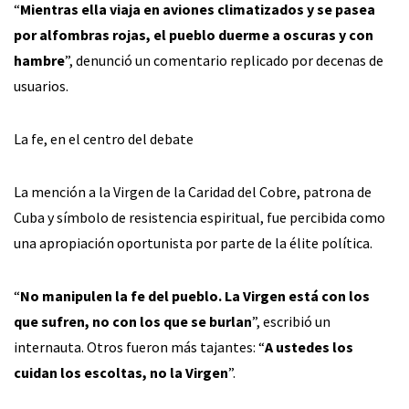
“
Mientras ella viaja en aviones climatizados y se pasea
por alfombras rojas, el pueblo duerme a oscuras y con
hambre
”, denunció un comentario replicado por decenas de
usuarios.
La fe, en el centro del debate
La mención a la Virgen de la Caridad del Cobre, patrona de
Cuba y símbolo de resistencia espiritual, fue percibida como
una apropiación oportunista por parte de la élite política.
“
No manipulen la fe del pueblo. La Virgen está con los
que sufren, no con los que se burlan
”, escribió un
internauta. Otros fueron más tajantes: “
A ustedes los
cuidan los escoltas, no la Virgen
”.