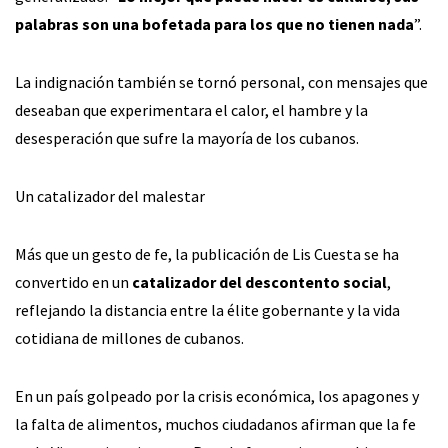
palabras son una bofetada para los que no tienen nada
”.
La indignación también se tornó personal, con mensajes que
deseaban que experimentara el calor, el hambre y la
desesperación que sufre la mayoría de los cubanos.
Un catalizador del malestar
Más que un gesto de fe, la publicación de Lis Cuesta se ha
convertido en un
catalizador del descontento social
,
reflejando la distancia entre la élite gobernante y la vida
cotidiana de millones de cubanos.
En un país golpeado por la crisis económica, los apagones y
la falta de alimentos, muchos ciudadanos afirman que la fe