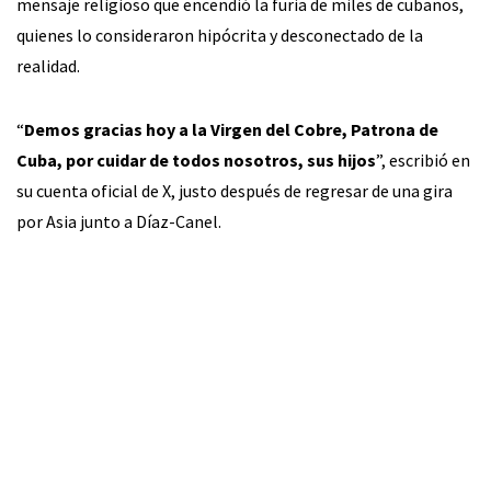
mensaje religioso que encendió la furia de miles de cubanos,
quienes lo consideraron hipócrita y desconectado de la
realidad.
“
Demos gracias hoy a la Virgen del Cobre, Patrona de
Cuba, por cuidar de todos nosotros, sus hijos
”, escribió en
su cuenta oficial de X, justo después de regresar de una gira
por Asia junto a Díaz-Canel.