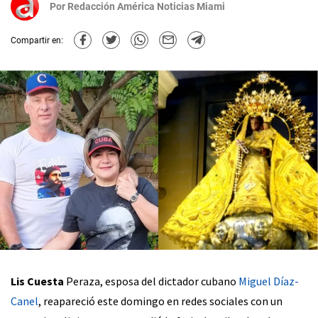
Por
Redacción América Noticias Miami
Compartir en:
Lis Cuesta
Peraza, esposa del dictador cubano
Miguel Díaz-
Canel
, reapareció este domingo en redes sociales con un