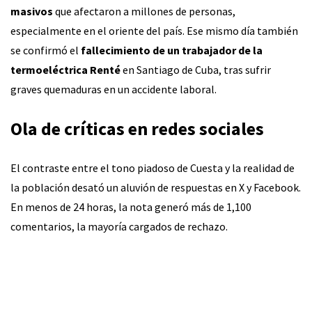
masivos
que afectaron a millones de personas,
especialmente en el oriente del país. Ese mismo día también
se confirmó el
fallecimiento de un trabajador de la
termoeléctrica Renté
en Santiago de Cuba, tras sufrir
graves quemaduras en un accidente laboral.
Ola de críticas en redes sociales
El contraste entre el tono piadoso de Cuesta y la realidad de
la población desató un aluvión de respuestas en X y Facebook.
En menos de 24 horas, la nota generó más de 1,100
comentarios, la mayoría cargados de rechazo.