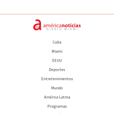
Cuba
Miami
EEUU
Deportes
Entretenimientos
Mundo
América Latina
Programas