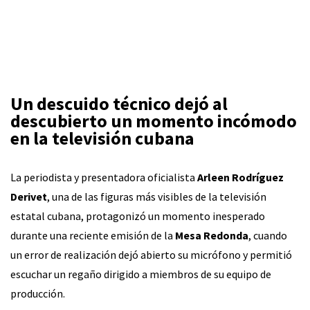
Un descuido técnico dejó al
descubierto un momento incómodo
en la televisión cubana
La periodista y presentadora oficialista
Arleen Rodríguez
Derivet
, una de las figuras más visibles de la televisión
estatal cubana, protagonizó un momento inesperado
durante una reciente emisión de la
Mesa Redonda
, cuando
un error de realización dejó abierto su micrófono y permitió
escuchar un regaño dirigido a miembros de su equipo de
producción.