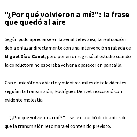
“¿Por qué volvieron a mí?”: la frase
que quedó al aire
Según pudo apreciarse en la señal televisiva, la realización
debía enlazar directamente con una intervención grabada de
Miguel Díaz-Canel
, pero por error regresó al estudio cuando
la conductora no esperaba volver a aparecer en pantalla.
Con el micrófono abierto y mientras miles de televidentes
seguían la transmisión, Rodríguez Derivet reaccionó con
evidente molestia.
—“¿¡Por qué volvieron a mí!?”— se le escuchó decir antes de
que la transmisión retomara el contenido previsto.