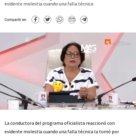
evidente molestia cuando una falla técnica
Compartir en:
La conductora del programa oficialista reaccionó con
evidente molestia cuando una falla técnica la tomó por