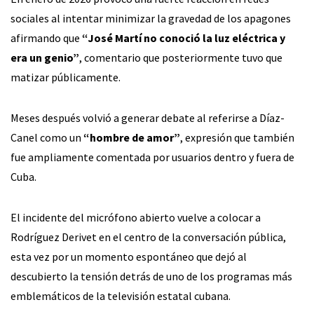
sociales al intentar minimizar la gravedad de los apagones
afirmando que
“José Martí no conoció la luz eléctrica y
era un genio”
, comentario que posteriormente tuvo que
matizar públicamente.
Meses después volvió a generar debate al referirse a Díaz-
Canel como un
“hombre de amor”
, expresión que también
fue ampliamente comentada por usuarios dentro y fuera de
Cuba.
El incidente del micrófono abierto vuelve a colocar a
Rodríguez Derivet en el centro de la conversación pública,
esta vez por un momento espontáneo que dejó al
descubierto la tensión detrás de uno de los programas más
emblemáticos de la televisión estatal cubana.