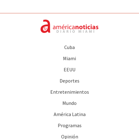
Cuba
Miami
EEUU
Deportes
Entretenimientos
Mundo
América Latina
Programas
Opinión