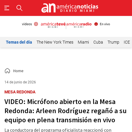
Temas del día
The New York Times
Miami
Cuba
Trump
ICE
Home
14 de junio de 2026
MESA REDONDA
VIDEO: Micrófono abierto en la Mesa
Redonda: Arleen Rodríguez regañó a su
equipo en plena transmisión en vivo
La conductora del programa oficialista reaccionó con