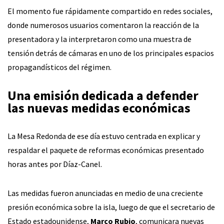
El momento fue rápidamente compartido en redes sociales,
donde numerosos usuarios comentaron la reacción de la
presentadora y la interpretaron como una muestra de
tensión detrás de cámaras en uno de los principales espacios
propagandísticos del régimen.
Una emisión dedicada a defender
las nuevas medidas económicas
La Mesa Redonda de ese día estuvo centrada en explicar y
respaldar el paquete de reformas económicas presentado
horas antes por Díaz-Canel.
Las medidas fueron anunciadas en medio de una creciente
presión económica sobre la isla, luego de que el secretario de
Estado estadounidense,
Marco Rubio
, comunicara nuevas