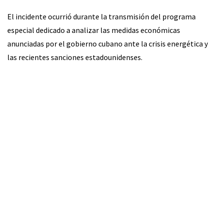
El incidente ocurrió durante la transmisión del programa
especial dedicado a analizar las medidas económicas
anunciadas por el gobierno cubano ante la crisis energética y
las recientes sanciones estadounidenses.