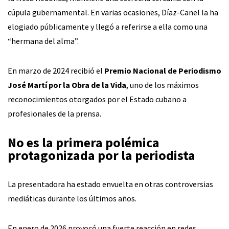
cúpula gubernamental. En varias ocasiones, Díaz-Canel la ha
elogiado públicamente y llegó a referirse a ella como una
“hermana del alma”.
En marzo de 2024 recibió el
Premio Nacional de Periodismo
José Martí por la Obra de la Vida
, uno de los máximos
reconocimientos otorgados por el Estado cubano a
profesionales de la prensa.
No es la primera polémica
protagonizada por la periodista
La presentadora ha estado envuelta en otras controversias
mediáticas durante los últimos años.
En enero de 2026 provocó una fuerte reacción en redes