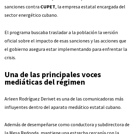
sanciones contra
CUPET
, la empresa estatal encargada del
sector energético cubano.
El programa buscaba trasladar a la población la versión
oficial sobre el impacto de esas sanciones y las acciones que
el gobierno asegura estar implementando para enfrentar la
crisis.
Una de las principales voces
mediáticas del régimen
Arleen Rodríguez Derivet es una de las comunicadoras más
influyentes dentro del aparato mediático estatal cubano.
Además de desempeñarse como conductora y subdirectora de
la Mesa Redonda, mantiene una estrecha cercanía con la