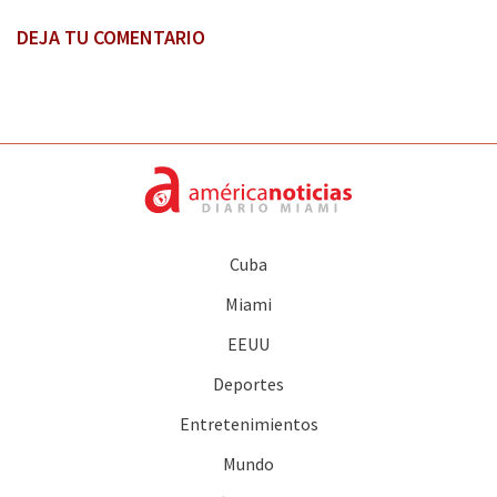
DEJA TU COMENTARIO
Cuba
Miami
EEUU
Deportes
Entretenimientos
Mundo