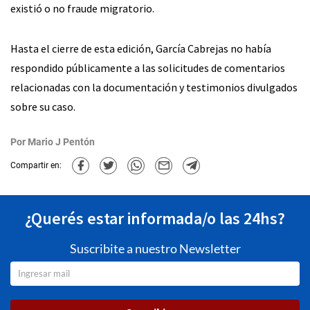
existió o no fraude migratorio.
Hasta el cierre de esta edición, García Cabrejas no había
respondido públicamente a las solicitudes de comentarios
relacionadas con la documentación y testimonios divulgados
sobre su caso.
Por
Mario J Pentón
Compartir en:
¿Querés estar informada/o las 24hs?
Suscribite a nuestro Newsletter