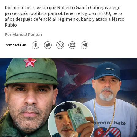
Documentos revelan que Roberto García Cabrejas alegó
persecución política para obtener refugio en EEUU, pero
años después defendió al régimen cubano y atacó a Marco
Rubio
Por
Mario J Pentón
Compartir en: