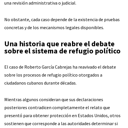
una revisión administrativa o judicial.
No obstante, cada caso depende de la existencia de pruebas
concretas y de los mecanismos legales disponibles.
Una historia que reabre el debate
sobre el sistema de refugio político
El caso de Roberto García Cabrejas ha reavivado el debate
sobre los procesos de refugio político otorgados a
ciudadanos cubanos durante décadas.
Mientras algunos consideran que sus declaraciones
posteriores contradicen completamente el relato que
presentó para obtener protección en Estados Unidos, otros
sostienen que corresponde a las autoridades determinar si