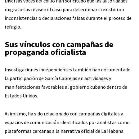
Diversas voces del exilio han solicitado que las autoridades
migratorias revisen el caso para determinar si existieron
inconsistencias o declaraciones falsas durante el proceso de
refugio.
Sus vínculos con campañas de
propaganda oficialista
Investigaciones independientes también han documentado
la participación de García Cabrejas en actividades y
manifestaciones favorables al gobierno cubano dentro de
Estados Unidos.
Asimismo, ha sido relacionado con campañas digitales y
espacios de comunicación identificados por analistas como
plataformas cercanas a la narrativa oficial de La Habana.