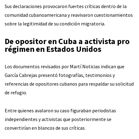
Sus declaraciones provocaron fuertes críticas dentro de la
comunidad cubanoamericana y reavivaron cuestionamientos
sobre la legitimidad de su condición migratoria.
De opositor en Cuba a activista pro
régimen en Estados Unidos
Los documentos revisados por Martí Noticias indican que
García Cabrejas presentó fotografías, testimonios y
referencias de opositores cubanos para respaldar su solicitud
de refugio.
Entre quienes avalaron su caso figuraban periodistas
independientes y activistas que posteriormente se
convertirían en blancos de sus críticas.