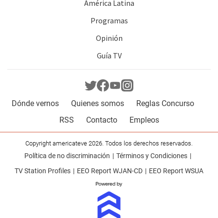
América Latina
Programas
Opinión
Guía TV
Dónde vernos
Quienes somos
Reglas Concurso
RSS
Contacto
Empleos
Copyright americateve 2026. Todos los derechos reservados.
Política de no discriminación
Términos y Condiciones
TV Station Profiles
EEO Report WJAN-CD
EEO Report WSUA