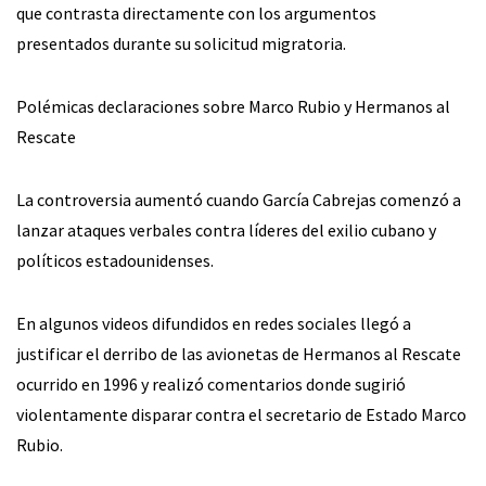
que contrasta directamente con los argumentos
presentados durante su solicitud migratoria.
Polémicas declaraciones sobre Marco Rubio y Hermanos al
Rescate
La controversia aumentó cuando García Cabrejas comenzó a
lanzar ataques verbales contra líderes del exilio cubano y
políticos estadounidenses.
En algunos videos difundidos en redes sociales llegó a
justificar el derribo de las avionetas de Hermanos al Rescate
ocurrido en 1996 y realizó comentarios donde sugirió
violentamente disparar contra el secretario de Estado Marco
Rubio.