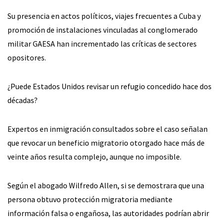
Su presencia en actos políticos, viajes frecuentes a Cuba y
promoción de instalaciones vinculadas al conglomerado
militar GAESA han incrementado las críticas de sectores
opositores.
¿Puede Estados Unidos revisar un refugio concedido hace dos
décadas?
Expertos en inmigración consultados sobre el caso señalan
que revocar un beneficio migratorio otorgado hace más de
veinte años resulta complejo, aunque no imposible.
Según el abogado Wilfredo Allen, si se demostrara que una
persona obtuvo protección migratoria mediante
información falsa o engañosa, las autoridades podrían abrir