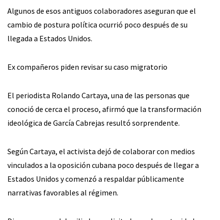
Algunos de esos antiguos colaboradores aseguran que el
cambio de postura política ocurrió poco después de su
llegada a Estados Unidos.
Ex compañeros piden revisar su caso migratorio
El periodista Rolando Cartaya, una de las personas que
conoció de cerca el proceso, afirmó que la transformación
ideológica de García Cabrejas resultó sorprendente.
Según Cartaya, el activista dejó de colaborar con medios
vinculados a la oposición cubana poco después de llegar a
Estados Unidos y comenzó a respaldar públicamente
narrativas favorables al régimen.