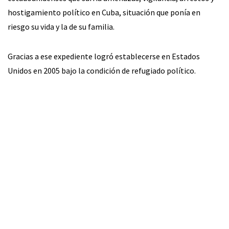
hostigamiento político en Cuba, situación que ponía en
riesgo su vida y la de su familia.
Gracias a ese expediente logró establecerse en Estados
Unidos en 2005 bajo la condición de refugiado político.