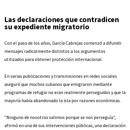
Las declaraciones que contradicen
su expediente migratorio
Con el paso de los años, García Cabrejas comenzó a difundir
mensajes radicalmente distintos a los argumentos
utilizados para obtener protección internacional.
En varias publicaciones y transmisiones en redes sociales
aseguró que muchos cubanos que emigraron mediante
programas de refugio no eran realmente perseguidos y que la
mayoría había abandonado la isla por razones económicas.
"Ninguno de nosotros salimos porque se nos perseguía",
afirmó en una de sus intervenciones públicas, una declaración