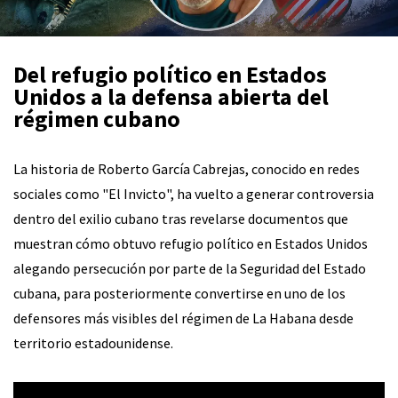
Del refugio político en Estados
Unidos a la defensa abierta del
régimen cubano
La historia de Roberto García Cabrejas, conocido en redes
sociales como "El Invicto", ha vuelto a generar controversia
dentro del exilio cubano tras revelarse documentos que
muestran cómo obtuvo refugio político en Estados Unidos
alegando persecución por parte de la Seguridad del Estado
cubana, para posteriormente convertirse en uno de los
defensores más visibles del régimen de La Habana desde
territorio estadounidense.