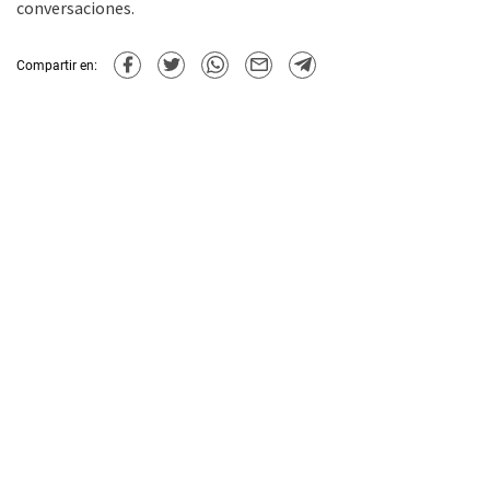
conversaciones.
Compartir en: