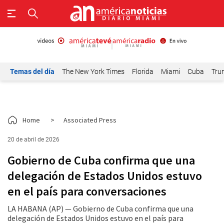
Temas del día
The New York Times
Florida
Miami
Cuba
Tru
Home
>
Associated Press
20 de abril de 2026
Gobierno de Cuba confirma que una
delegación de Estados Unidos estuvo
en el país para conversaciones
LA HABANA (AP) — Gobierno de Cuba confirma que una
delegación de Estados Unidos estuvo en el país para