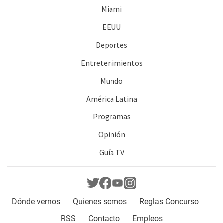
Miami
EEUU
Deportes
Entretenimientos
Mundo
América Latina
Programas
Opinión
Guía TV
Dónde vernos
Quienes somos
Reglas Concurso
RSS
Contacto
Empleos