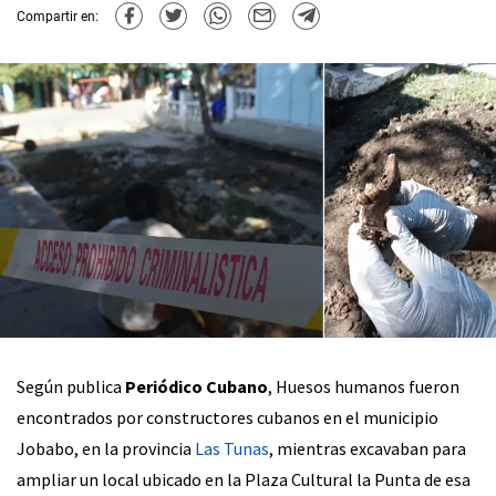
Compartir en:
Según publica
Periódico Cubano
, Huesos humanos fueron
encontrados por constructores cubanos en el municipio
Jobabo, en la provincia
Las Tunas
, mientras excavaban para
ampliar un local ubicado en la Plaza Cultural la Punta de esa