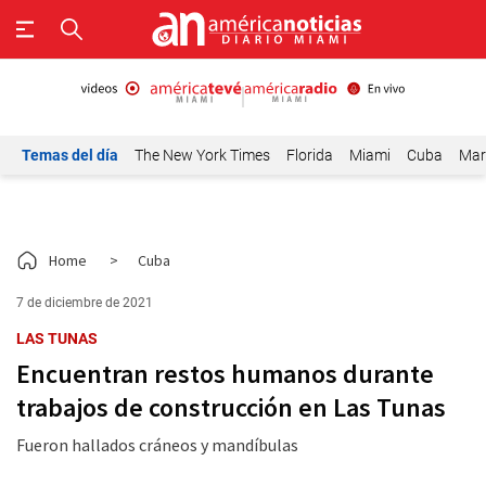
Temas del día
The New York Times
Florida
Miami
Cuba
Mar
Home
>
Cuba
7 de diciembre de 2021
LAS TUNAS
Encuentran restos humanos durante
trabajos de construcción en Las Tunas
Fueron hallados cráneos y mandíbulas