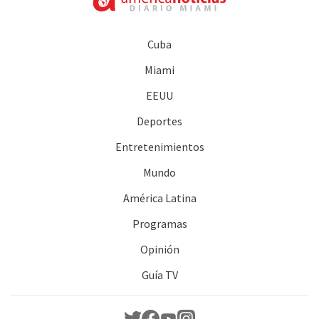
Cuba
Miami
EEUU
Deportes
Entretenimientos
Mundo
América Latina
Programas
Opinión
Guía TV