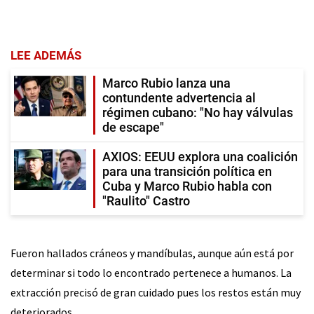
LEE ADEMÁS
Marco Rubio lanza una
contundente advertencia al
régimen cubano: "No hay válvulas
de escape"
AXIOS: EEUU explora una coalición
para una transición política en
Cuba y Marco Rubio habla con
"Raulito" Castro
Fueron hallados cráneos y mandíbulas, aunque aún está por
determinar si todo lo encontrado pertenece a humanos. La
extracción precisó de gran cuidado pues los restos están muy
deteriorados.