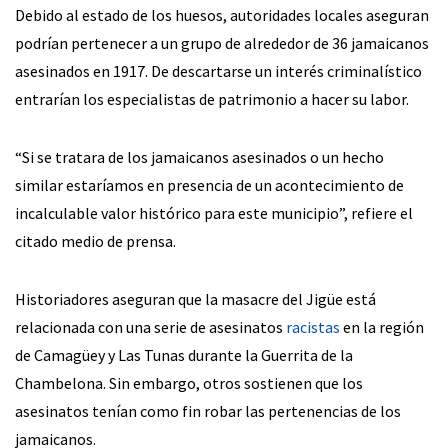
Debido al estado de los huesos, autoridades locales aseguran
podrían pertenecer a un grupo de alrededor de 36 jamaicanos
asesinados en 1917. De descartarse un interés criminalístico
entrarían los especialistas de patrimonio a hacer su labor.
“Si se tratara de los jamaicanos asesinados o un hecho
similar estaríamos en presencia de un acontecimiento de
incalculable valor histórico para este municipio”, refiere el
citado medio de prensa.
Historiadores aseguran que la masacre del Jigüe está
relacionada con una serie de asesinatos
racistas
en la región
de Camagüey y Las Tunas durante la Guerrita de la
Chambelona. Sin embargo, otros sostienen que los
asesinatos tenían como fin robar las pertenencias de los
jamaicanos.