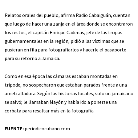
Relatos orales del pueblo, afirma Radio Cabaiguán, cuentan
que luego de hacer una zanja en el área donde se encontraron
los restos, el capitán Enrique Cadenas, jefe de las tropas
gubernamentales en la región, pidió a las víctimas que se
pusieran en fila para fotografiarlos y hacerle el pasaporte
para su retorno a Jamaica.
Como en esa época las cámaras estaban montadas en
trípode, no sospecharon que estaban parados frente a una
ametralladora. Según las historias locales, solo un jamaicano
se salvó; le llamaban Mayón y había ido a ponerse una
corbata para resaltar más en la fotografía.
FUENTE:
periodicocubano.com