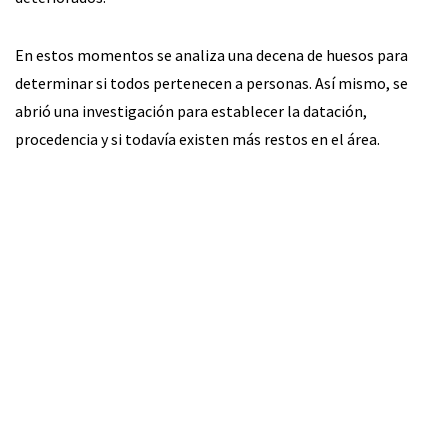
En estos momentos se analiza una decena de huesos para
determinar si todos pertenecen a personas. Así mismo, se
abrió una investigación para establecer la datación,
procedencia y si todavía existen más restos en el área.