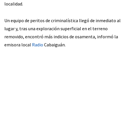
localidad.
Un equipo de peritos de criminalística llegó de inmediato al
lugar y, tras una exploración superficial en el terreno
removido, encontró más indicios de osamenta, informó la
emisora local
Radio
Cabaiguán.