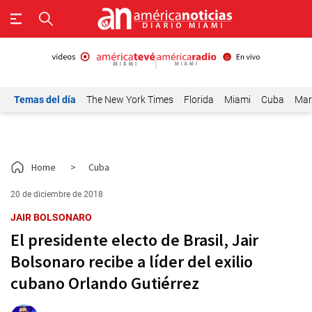
Temas del día
The New York Times
Florida
Miami
Cuba
Mar
Home
>
Cuba
20 de diciembre de 2018
JAIR BOLSONARO
El presidente electo de Brasil, Jair
Bolsonaro recibe a líder del exilio
cubano Orlando Gutiérrez