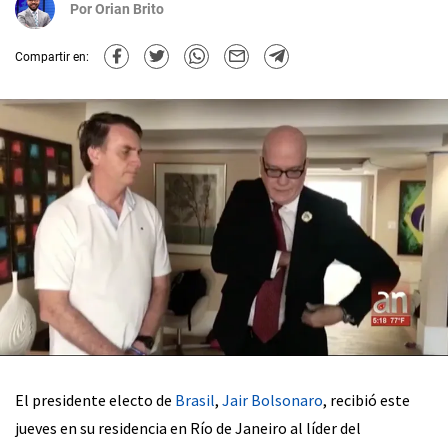
Por
Orian Brito
Compartir en:
El presidente electo de
Brasil
,
Jair Bolsonaro
, recibió este
jueves en su residencia en Río de Janeiro al líder del