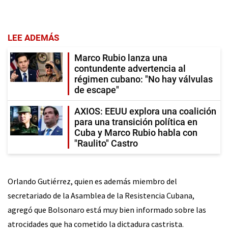
LEE ADEMÁS
Marco Rubio lanza una
contundente advertencia al
régimen cubano: "No hay válvulas
de escape"
AXIOS: EEUU explora una coalición
para una transición política en
Cuba y Marco Rubio habla con
"Raulito" Castro
Orlando Gutiérrez, quien es además miembro del
secretariado de la Asamblea de la Resistencia Cubana,
agregó que Bolsonaro está muy bien informado sobre las
atrocidades que ha cometido la dictadura castrista.