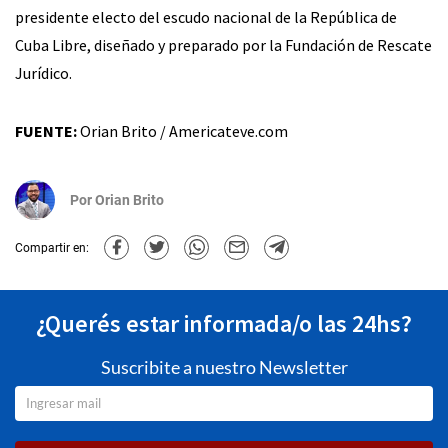
presidente electo del escudo nacional de la República de
Cuba Libre, diseñado y preparado por la Fundación de Rescate
Jurídico.
FUENTE:
Orian Brito / Americateve.com
Por
Orian Brito
Compartir en:
¿Querés estar informada/o las 24hs?
Suscribite a nuestro Newsletter