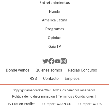
Entretenimientos
Mundo
América Latina
Programas
Opinión
Guía TV
Dónde vernos
Quienes somos
Reglas Concurso
RSS
Contacto
Empleos
Copyright americateve 2026. Todos los derechos reservados.
Política de no discriminación
Términos y Condiciones
TV Station Profiles
EEO Report WJAN-CD
EEO Report WSUA