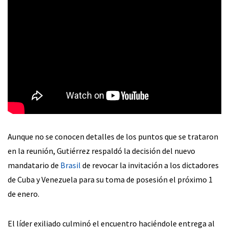
Aunque no se conocen detalles de los puntos que se trataron
en la reunión, Gutiérrez respaldó la decisión del nuevo
mandatario de
Brasil
de revocar la invitación a los dictadores
de Cuba y Venezuela para su toma de posesión el próximo 1
de enero.
El líder exiliado culminó el encuentro haciéndole entrega al