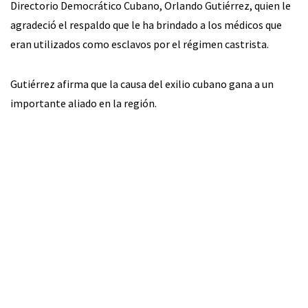
Directorio Democrático Cubano, Orlando Gutiérrez, quien le
agradeció el respaldo que le ha brindado a los médicos que
eran utilizados como esclavos por el régimen castrista.
Gutiérrez afirma que la causa del exilio cubano gana a un
importante aliado en la región.