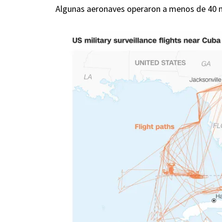
Algunas aeronaves operaron a menos de 40 mi