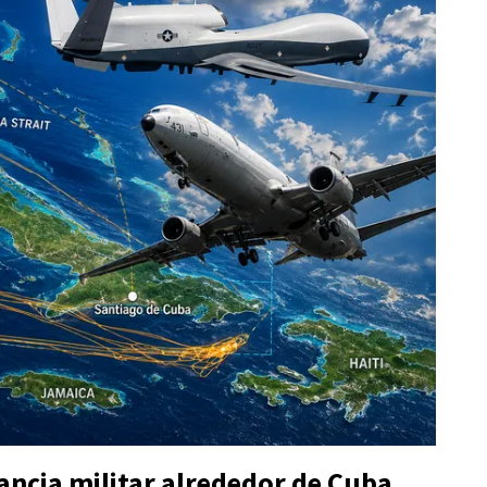
ancia militar alrededor de Cuba