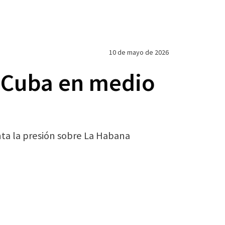
10 de mayo de 2026
a Cuba en medio
nta la presión sobre La Habana