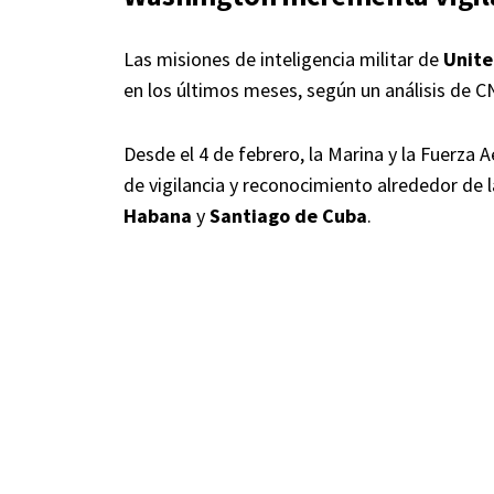
Las misiones de inteligencia militar de
Unite
en los últimos meses, según un análisis de 
Desde el 4 de febrero, la Marina y la Fuerza
de vigilancia y reconocimiento alrededor de 
Habana
y
Santiago de Cuba
.