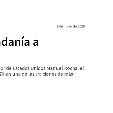
8 de mayo de 2026
adanía a
dor de Estados Unidos Manuel Rocha, el
0 en una de las traiciones de más