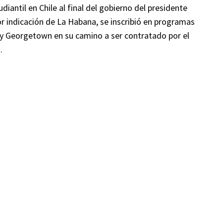
antil en Chile al final del gobierno del presidente
or indicación de La Habana, se inscribió en programas
 y Georgetown en su camino a ser contratado por el
.