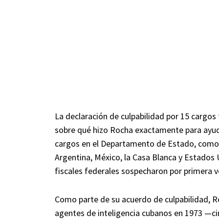
La declaración de culpabilidad por 15 cargos 
sobre qué hizo Rocha exactamente para ayud
cargos en el Departamento de Estado, como e
Argentina, México, la Casa Blanca y Estados 
fiscales federales sospecharon por primera 
Como parte de su acuerdo de culpabilidad, R
agentes de inteligencia cubanos en 1973 —cin