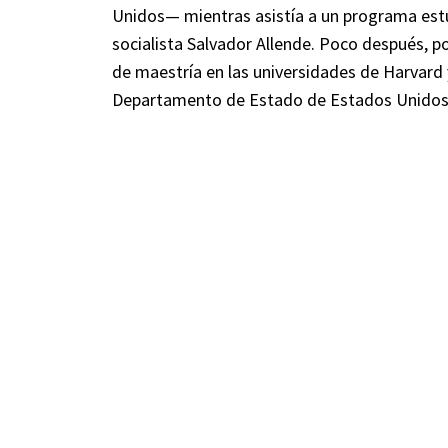
Unidos— mientras asistía a un programa estudi
socialista Salvador Allende. Poco después, p
de maestría en las universidades de Harvard
Departamento de Estado de Estados Unidos