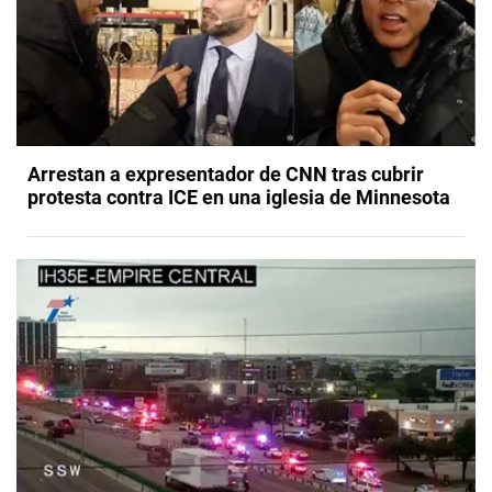
Arrestan a expresentador de CNN tras cubrir
protesta contra ICE en una iglesia de Minnesota