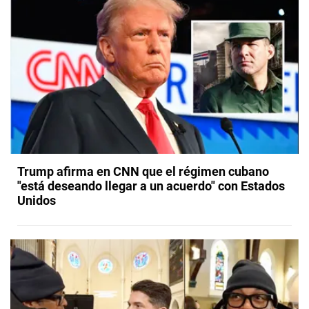
Trump afirma en CNN que el régimen cubano
"está deseando llegar a un acuerdo" con Estados
Unidos