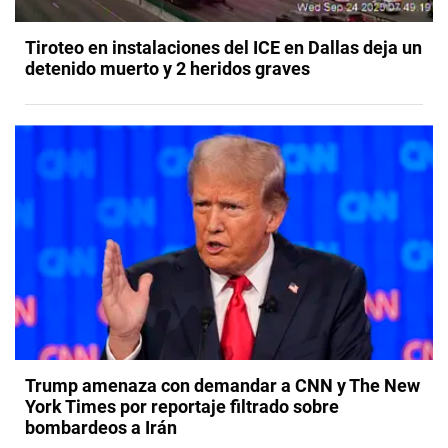
Tiroteo en instalaciones del ICE en Dallas deja un
detenido muerto y 2 heridos graves
Trump amenaza con demandar a CNN y The New
York Times por reportaje filtrado sobre
bombardeos a Irán