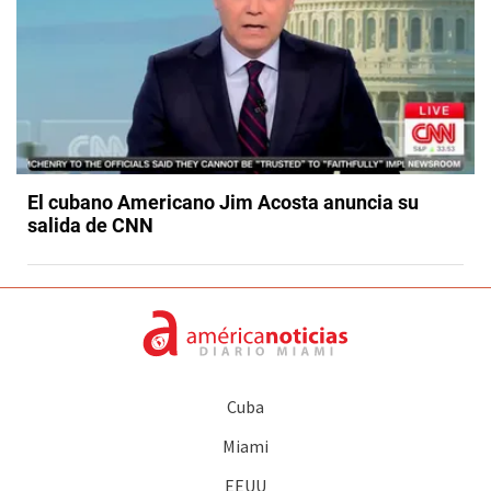
El cubano Americano Jim Acosta anuncia su
salida de CNN
Cuba
Miami
EEUU