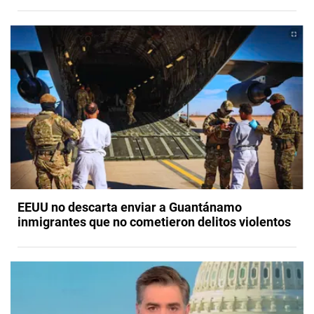
EEUU no descarta enviar a Guantánamo
inmigrantes que no cometieron delitos violentos