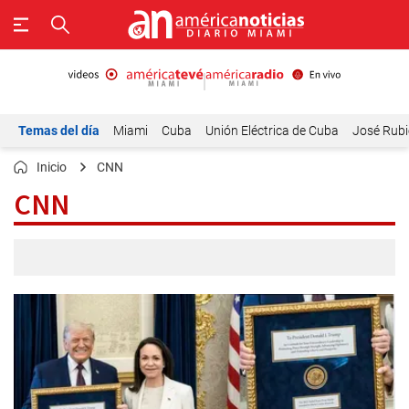
Temas del día
Miami
Cuba
Unión Eléctrica de Cuba
José Rubi
Inicio
CNN
CNN