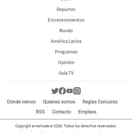
Deportes
Entretenimientos
Mundo
América Latina
Programas
Opinión
Guía TV
Dónde vernos
Quienes somos
Reglas Concurso
RSS
Contacto
Empleos
Copyright americateve 2026. Todos los derechos reservados.