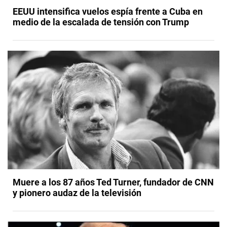
EEUU intensifica vuelos espía frente a Cuba en
medio de la escalada de tensión con Trump
Muere a los 87 años Ted Turner, fundador de CNN
y pionero audaz de la televisión