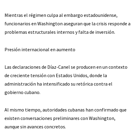
Mientras el régimen culpa al embargo estadounidense,
funcionarios en Washington aseguran que la crisis responde a
problemas estructurales internos y falta de inversión.
Presión internacional en aumento
Las declaraciones de Díaz-Canel se producen en un contexto
de creciente tensión con Estados Unidos, donde la
administración ha intensificado su retórica contra el
gobierno cubano.
Al mismo tiempo, autoridades cubanas han confirmado que
existen conversaciones preliminares con Washington,
aunque sin avances concretos.