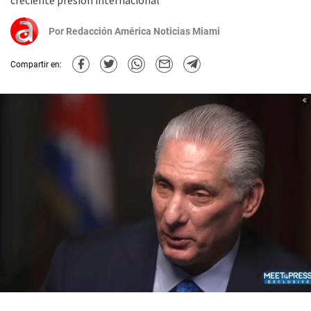
creciente presión internacional
Por
Redacción América Noticias Miami
Compartir en: