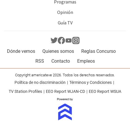
Programas
Opinión
Guía TV
Dónde vernos
Quienes somos
Reglas Concurso
RSS
Contacto
Empleos
Copyright americateve 2026. Todos los derechos reservados.
Política de no discriminación
Términos y Condiciones
TV Station Profiles
EEO Report WJAN-CD
EEO Report WSUA