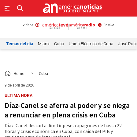
Temas del día
Miami
Cuba
Unión Eléctrica de Cuba
José Rubi
Home
>
Cuba
9 de abril de 2026
ULTIMA HORA
Díaz-Canel se aferra al poder y se niega
a renunciar en plena crisis en Cuba
Díaz-Canel descarta dimitir pese a apagones de hasta 22
horas y crisis económica en Cuba, con caída del PIB y