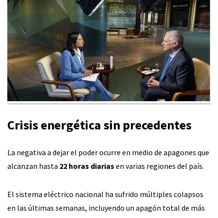
Crisis energética sin precedentes
La negativa a dejar el poder ocurre en medio de apagones que
alcanzan hasta
22 horas diarias
en varias regiones del país.
El sistema eléctrico nacional ha sufrido múltiples colapsos
en las últimas semanas, incluyendo un apagón total de más