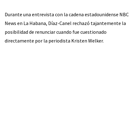
Durante una entrevista con la cadena estadounidense NBC
News en La Habana, Díaz-Canel rechazó tajantemente la
posibilidad de renunciar cuando fue cuestionado
directamente por la periodista Kristen Welker.