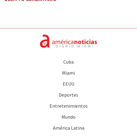
Cuba
Miami
EEUU
Deportes
Entretenimientos
Mundo
América Latina