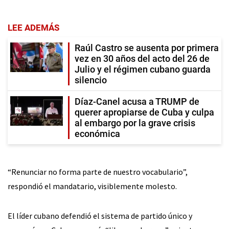
LEE ADEMÁS
Raúl Castro se ausenta por primera
vez en 30 años del acto del 26 de
Julio y el régimen cubano guarda
silencio
Díaz-Canel acusa a TRUMP de
querer apropiarse de Cuba y culpa
al embargo por la grave crisis
económica
“Renunciar no forma parte de nuestro vocabulario”,
respondió el mandatario, visiblemente molesto.
El líder cubano defendió el sistema de partido único y