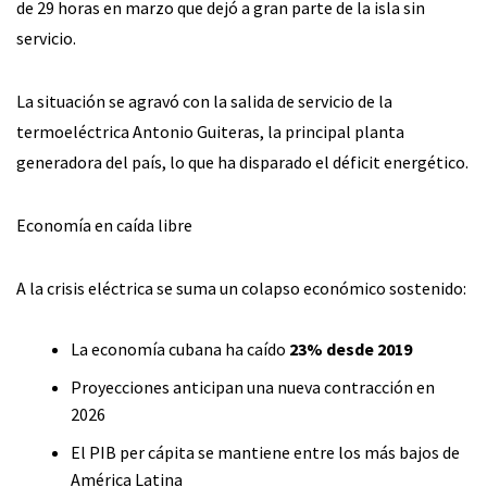
de 29 horas en marzo que dejó a gran parte de la isla sin
servicio.
La situación se agravó con la salida de servicio de la
termoeléctrica Antonio Guiteras, la principal planta
generadora del país, lo que ha disparado el déficit energético.
Economía en caída libre
A la crisis eléctrica se suma un colapso económico sostenido:
La economía cubana ha caído
23% desde 2019
Proyecciones anticipan una nueva contracción en
2026
El PIB per cápita se mantiene entre los más bajos de
América Latina