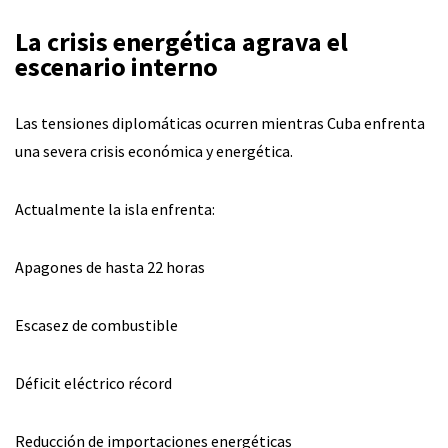
La crisis energética agrava el
escenario interno
Las tensiones diplomáticas ocurren mientras Cuba enfrenta
una severa crisis económica y energética.
Actualmente la isla enfrenta:
Apagones de hasta 22 horas
Escasez de combustible
Déficit eléctrico récord
Reducción de importaciones energéticas