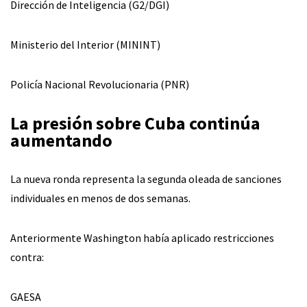
Dirección de Inteligencia (G2/DGI)
Ministerio del Interior (MININT)
Policía Nacional Revolucionaria (PNR)
La presión sobre Cuba continúa
aumentando
La nueva ronda representa la segunda oleada de sanciones
individuales en menos de dos semanas.
Anteriormente Washington había aplicado restricciones
contra:
GAESA