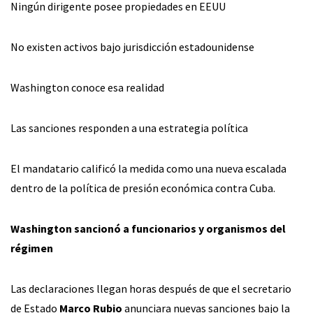
Ningún dirigente posee propiedades en EEUU
No existen activos bajo jurisdicción estadounidense
Washington conoce esa realidad
Las sanciones responden a una estrategia política
El mandatario calificó la medida como una nueva escalada
dentro de la política de presión económica contra Cuba.
Washington sancionó a funcionarios y organismos del
régimen
Las declaraciones llegan horas después de que el secretario
de Estado
Marco Rubio
anunciara nuevas sanciones bajo la