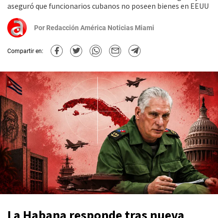
aseguró que funcionarios cubanos no poseen bienes en EEUU
Por
Redacción América Noticias Miami
Compartir en:
La Habana responde tras nueva