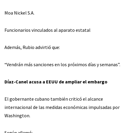
Moa Nickel S.A.
Funcionarios vinculados al aparato estatal
Además, Rubio advirtió que:
“Vendrán más sanciones en los próximos días y semanas”.
Díaz-Canel acusa a EEUU de ampliar el embargo
El gobernante cubano también criticó el alcance
internacional de las medidas económicas impulsadas por
Washington.
Según afirmó: