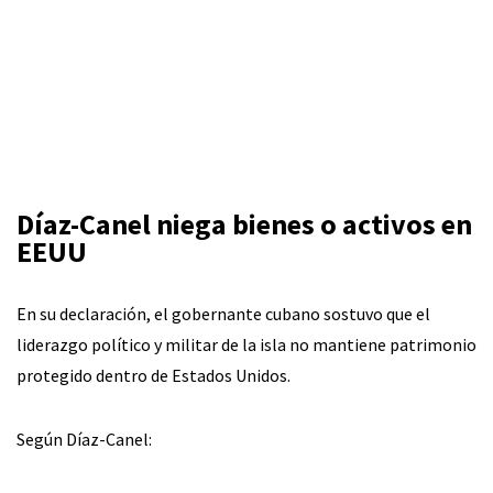
Díaz-Canel niega bienes o activos en
EEUU
En su declaración, el gobernante cubano sostuvo que el
liderazgo político y militar de la isla no mantiene patrimonio
protegido dentro de Estados Unidos.
Según Díaz-Canel: