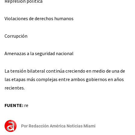
Represión política
Violaciones de derechos humanos
Corrupción
Amenazas a la seguridad nacional
La tensión bilateral continúa creciendo en medio de una de
las etapas más complejas entre ambos gobiernos en años
recientes.
FUENTE:
re
Por
Redacción América Noticias Miami