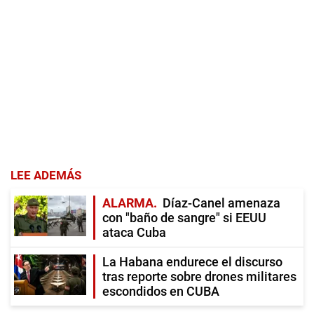
LEE ADEMÁS
ALARMA
Díaz-Canel amenaza
con "baño de sangre" si EEUU
ataca Cuba
La Habana endurece el discurso
tras reporte sobre drones militares
escondidos en CUBA