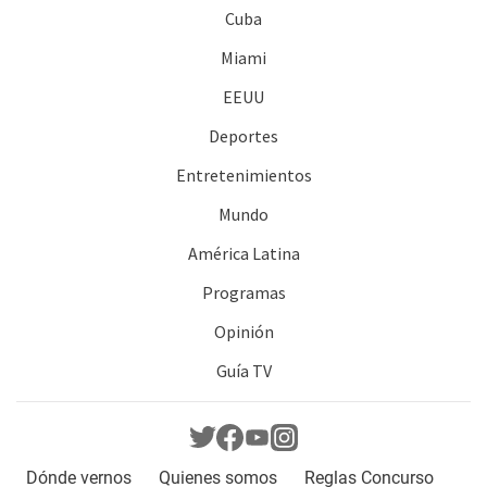
Cuba
Miami
EEUU
Deportes
Entretenimientos
Mundo
América Latina
Programas
Opinión
Guía TV
Dónde vernos
Quienes somos
Reglas Concurso