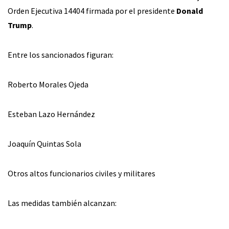
Orden Ejecutiva 14404 firmada por el presidente
Donald
Trump
.
Entre los sancionados figuran:
Roberto Morales Ojeda
Esteban Lazo Hernández
Joaquín Quintas Sola
Otros altos funcionarios civiles y militares
Las medidas también alcanzan: