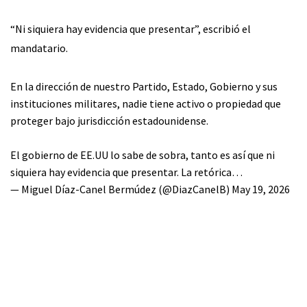
“Ni siquiera hay evidencia que presentar”, escribió el
mandatario.
En la dirección de nuestro Partido, Estado, Gobierno y sus
instituciones militares, nadie tiene activo o propiedad que
proteger bajo jurisdicción estadounidense.
El gobierno de EE.UU lo sabe de sobra, tanto es así que ni
siquiera hay evidencia que presentar. La retórica…
— Miguel Díaz-Canel Bermúdez (@DiazCanelB)
May 19, 2026