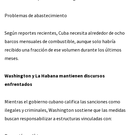
Problemas de abastecimiento
Según reportes recientes, Cuba necesita alrededor de ocho
barcos mensuales de combustible, aunque solo habría
recibido una fracción de ese volumen durante los últimos
meses.
Washington y La Habana mantienen discursos
enfrentados
Mientras el gobierno cubano califica las sanciones como
ilegales y criminales, Washington sostiene que las medidas
buscan responsabilizar a estructuras vinculadas con: