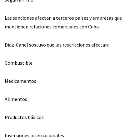
Las sanciones afectan a terceros países y empresas que
mantienen relaciones comerciales con Cuba.
Díaz-Canel sostuvo que las restricciones afectan:
Combustible
Medicamentos
Alimentos
Productos básicos
Inversiones internacionales