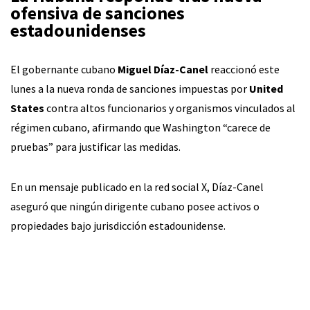
ofensiva de sanciones
estadounidenses
El gobernante cubano
Miguel Díaz-Canel
reaccionó este
lunes a la nueva ronda de sanciones impuestas por
United
States
contra altos funcionarios y organismos vinculados al
régimen cubano, afirmando que Washington “carece de
pruebas” para justificar las medidas.
En un mensaje publicado en la red social X, Díaz-Canel
aseguró que ningún dirigente cubano posee activos o
propiedades bajo jurisdicción estadounidense.