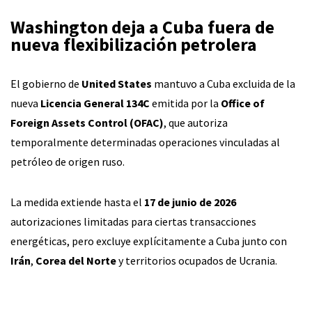
Washington deja a Cuba fuera de
nueva flexibilización petrolera
El gobierno de
United States
mantuvo a Cuba excluida de la
nueva
Licencia General 134C
emitida por la
Office of
Foreign Assets Control (OFAC)
, que autoriza
temporalmente determinadas operaciones vinculadas al
petróleo de origen ruso.
La medida extiende hasta el
17 de junio de 2026
autorizaciones limitadas para ciertas transacciones
energéticas, pero excluye explícitamente a Cuba junto con
Irán
,
Corea del Norte
y territorios ocupados de Ucrania.