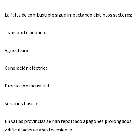
La falta de combustible sigue impactando distintos sectores:
Transporte público
Agricultura
Generación eléctrica
Producción industrial
Servicios básicos
En varias provincias se han reportado apagones prolongados
y dificultades de abastecimiento.