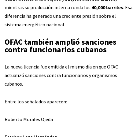
mientras su producción interna ronda los
40,000 barriles
. Esa
diferencia ha generado una creciente presión sobre el
sistema energético nacional.
OFAC también amplió sanciones
contra funcionarios cubanos
La nueva licencia fue emitida el mismo día en que OFAC
actualizó sanciones contra funcionarios y organismos
cubanos.
Entre los señalados aparecen:
Roberto Morales Ojeda