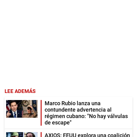
LEE ADEMÁS
Marco Rubio lanza una
contundente advertencia al
régimen cubano: "No hay válvulas
de escape"
AXIOS: EEUU explora una coalición