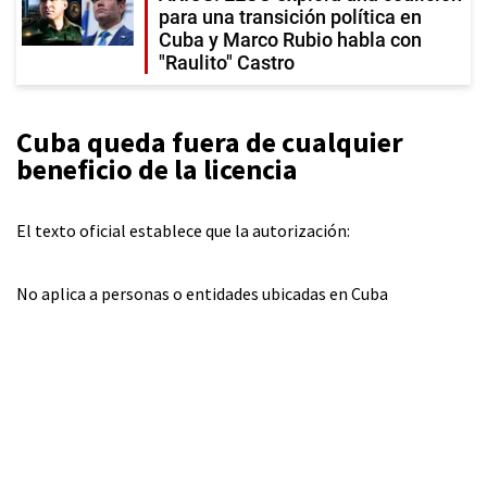
para una transición política en
Cuba y Marco Rubio habla con
"Raulito" Castro
Cuba queda fuera de cualquier
beneficio de la licencia
El texto oficial establece que la autorización:
No aplica a personas o entidades ubicadas en Cuba