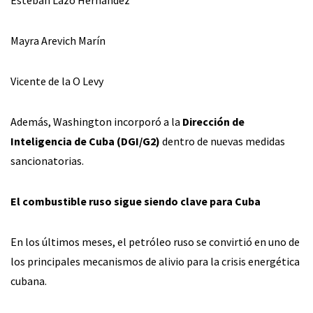
Esteban Lazo Hernández
Mayra Arevich Marín
Vicente de la O Levy
Además, Washington incorporó a la
Dirección de
Inteligencia de Cuba (DGI/G2)
dentro de nuevas medidas
sancionatorias.
El combustible ruso sigue siendo clave para Cuba
En los últimos meses, el petróleo ruso se convirtió en uno de
los principales mecanismos de alivio para la crisis energética
cubana.