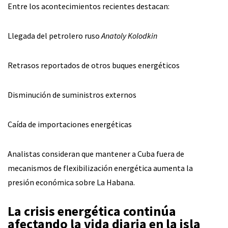
Entre los acontecimientos recientes destacan:
Llegada del petrolero ruso
Anatoly Kolodkin
Retrasos reportados de otros buques energéticos
Disminución de suministros externos
Caída de importaciones energéticas
Analistas consideran que mantener a Cuba fuera de
mecanismos de flexibilización energética aumenta la
presión económica sobre La Habana.
La crisis energética continúa
afectando la vida diaria en la isla