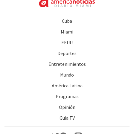
Cuba
Miami
EEUU
Deportes
Entretenimientos
Mundo
América Latina
Programas
Opinión
Guía TV