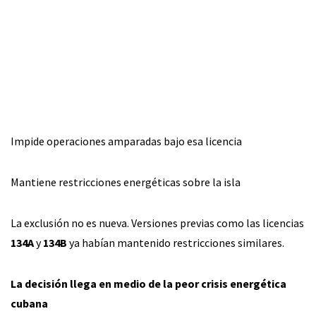
Impide operaciones amparadas bajo esa licencia
Mantiene restricciones energéticas sobre la isla
La exclusión no es nueva. Versiones previas como las licencias
134A
y
134B
ya habían mantenido restricciones similares.
La decisión llega en medio de la peor crisis energética
cubana