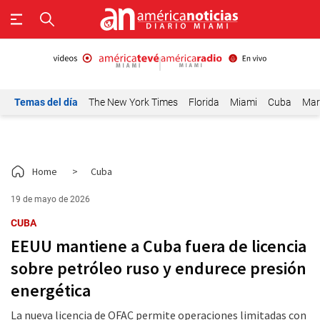
Temas del día
The New York Times
Florida
Miami
Cuba
Mar
Home
>
Cuba
19 de mayo de 2026
CUBA
EEUU mantiene a Cuba fuera de licencia
sobre petróleo ruso y endurece presión
energética
La nueva licencia de OFAC permite operaciones limitadas con