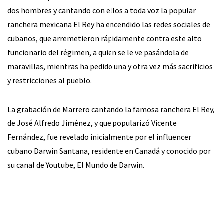
dos hombres y cantando con ellos a toda voz la popular
ranchera mexicana El Rey ha encendido las redes sociales de
cubanos, que arremetieron rápidamente contra este alto
funcionario del régimen, a quien se le ve pasándola de
maravillas, mientras ha pedido una y otra vez más sacrificios
y restricciones al pueblo.
La grabación de Marrero cantando la famosa ranchera El Rey,
de José Alfredo Jiménez, y que popularizó Vicente
Fernández, fue revelado inicialmente por el influencer
cubano Darwin Santana, residente en Canadá y conocido por
su canal de Youtube, El Mundo de Darwin.