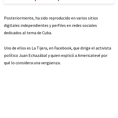
Posteriormente, ha sido reproducido en varios sitios
digitales independientes y perfiles en redes sociales
dedicados al tema de Cuba.
Uno de ellos es La Tijera, en Facebook, que dirige el activista
político Juan Echazábal y quien explicó a Americatevé por
qué lo considera una vergüenza.