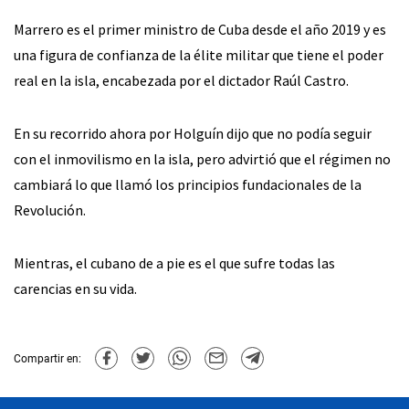
Marrero es el primer ministro de Cuba desde el año 2019 y es
una figura de confianza de la élite militar que tiene el poder
real en la isla, encabezada por el dictador Raúl Castro.
En su recorrido ahora por Holguín dijo que no podía seguir
con el inmovilismo en la isla, pero advirtió que el régimen no
cambiará lo que llamó los principios fundacionales de la
Revolución.
Mientras, el cubano de a pie es el que sufre todas las
carencias en su vida.
Compartir en: