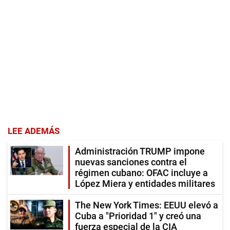
LEE ADEMÁS
Administración TRUMP impone
nuevas sanciones contra el
régimen cubano: OFAC incluye a
López Miera y entidades militares
The New York Times: EEUU elevó a
Cuba a "Prioridad 1" y creó una
fuerza especial de la CIA