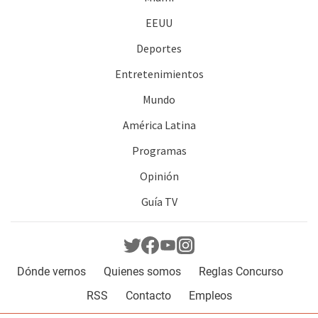
EEUU
Deportes
Entretenimientos
Mundo
América Latina
Programas
Opinión
Guía TV
Dónde vernos
Quienes somos
Reglas Concurso
RSS
Contacto
Empleos