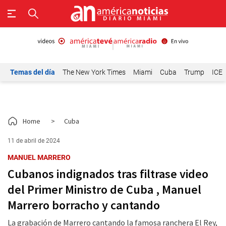
Temas del día
The New York Times
Miami
Cuba
Trump
ICE
Home
>
Cuba
11 de abril de 2024
MANUEL MARRERO
Cubanos indignados tras filtrase video
del Primer Ministro de Cuba , Manuel
Marrero borracho y cantando
La grabación de Marrero cantando la famosa ranchera El Rey,