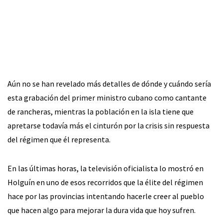
Aún no se han revelado más detalles de dónde y cuándo sería
esta grabación del primer ministro cubano como cantante
de rancheras, mientras la población en la isla tiene que
apretarse todavía más el cinturón por la crisis sin respuesta
del régimen que él representa.
En las últimas horas, la televisión oficialista lo mostró en
Holguín en uno de esos recorridos que la élite del régimen
hace por las provincias intentando hacerle creer al pueblo
que hacen algo para mejorar la dura vida que hoy sufren.