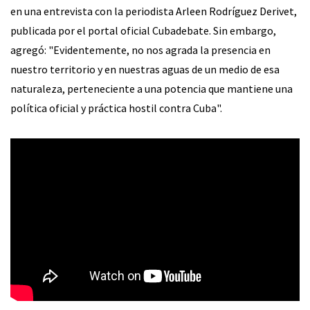
en una entrevista con la periodista Arleen Rodríguez Derivet,
publicada por el portal oficial Cubadebate. Sin embargo,
agregó: "Evidentemente, no nos agrada la presencia en
nuestro territorio y en nuestras aguas de un medio de esa
naturaleza, perteneciente a una potencia que mantiene una
política oficial y práctica hostil contra Cuba".