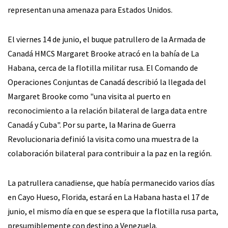
representan una amenaza para Estados Unidos.
El viernes 14 de junio, el buque patrullero de la Armada de
Canadá HMCS Margaret Brooke atracó en la bahía de La
Habana, cerca de la flotilla militar rusa. El Comando de
Operaciones Conjuntas de Canadá describió la llegada del
Margaret Brooke como "una visita al puerto en
reconocimiento a la relación bilateral de larga data entre
Canadá y Cuba". Por su parte, la Marina de Guerra
Revolucionaria definió la visita como una muestra de la
colaboración bilateral para contribuir a la paz en la región.
La patrullera canadiense, que había permanecido varios días
en Cayo Hueso, Florida, estará en La Habana hasta el 17 de
junio, el mismo día en que se espera que la flotilla rusa parta,
presumiblemente con destino a Venezuela.