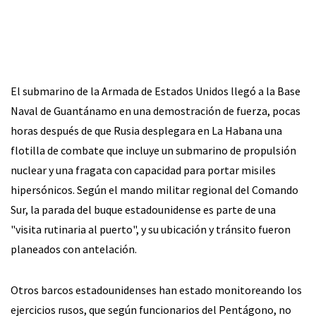
El submarino de la Armada de Estados Unidos llegó a la Base
Naval de Guantánamo en una demostración de fuerza, pocas
horas después de que Rusia desplegara en La Habana una
flotilla de combate que incluye un submarino de propulsión
nuclear y una fragata con capacidad para portar misiles
hipersónicos. Según el mando militar regional del Comando
Sur, la parada del buque estadounidense es parte de una
"visita rutinaria al puerto", y su ubicación y tránsito fueron
planeados con antelación.
Otros barcos estadounidenses han estado monitoreando los
ejercicios rusos, que según funcionarios del Pentágono, no