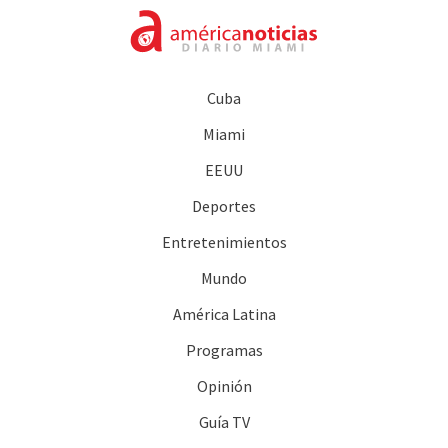
Cuba
Miami
EEUU
Deportes
Entretenimientos
Mundo
América Latina
Programas
Opinión
Guía TV