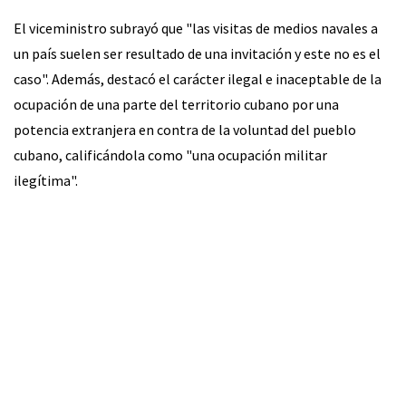
El viceministro subrayó que "las visitas de medios navales a
un país suelen ser resultado de una invitación y este no es el
caso". Además, destacó el carácter ilegal e inaceptable de la
ocupación de una parte del territorio cubano por una
potencia extranjera en contra de la voluntad del pueblo
cubano, calificándola como "una ocupación militar
ilegítima".