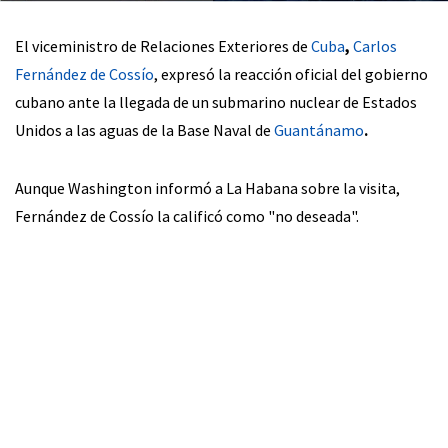
El viceministro de Relaciones Exteriores de
Cuba
,
Carlos
Fernández de Cossío
, expresó la reacción oficial del gobierno
cubano ante la llegada de un submarino nuclear de Estados
Unidos a las aguas de la Base Naval de
Guantánamo
.
Aunque Washington informó a La Habana sobre la visita,
Fernández de Cossío la calificó como "no deseada".