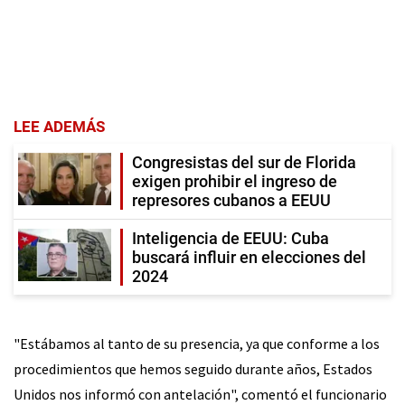
LEE ADEMÁS
Congresistas del sur de Florida
exigen prohibir el ingreso de
represores cubanos a EEUU
Inteligencia de EEUU: Cuba
buscará influir en elecciones del
2024
"Estábamos al tanto de su presencia, ya que conforme a los
procedimientos que hemos seguido durante años, Estados
Unidos nos informó con antelación", comentó el funcionario