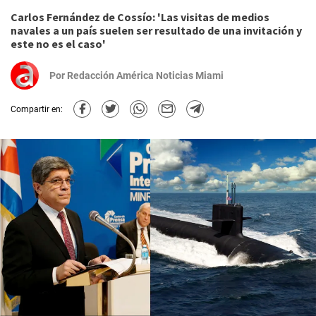
Carlos Fernández de Cossío: 'Las visitas de medios
navales a un país suelen ser resultado de una invitación y
este no es el caso'
Por
Redacción América Noticias Miami
Compartir en: