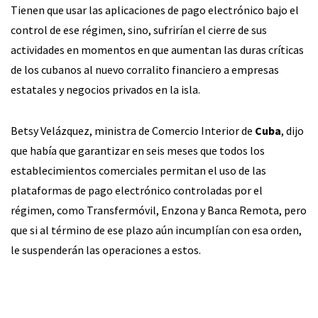
Tienen que usar las aplicaciones de pago electrónico bajo el
control de ese régimen, sino, sufrirían el cierre de sus
actividades en momentos en que aumentan las duras críticas
de los cubanos al nuevo corralito financiero a empresas
estatales y negocios privados en la isla.
Betsy Velázquez, ministra de Comercio Interior de
Cuba
, dijo
que había que garantizar en seis meses que todos los
establecimientos comerciales permitan el uso de las
plataformas de pago electrónico controladas por el
régimen, como Transfermóvil, Enzona y Banca Remota, pero
que si al término de ese plazo aún incumplían con esa orden,
le suspenderán las operaciones a estos.