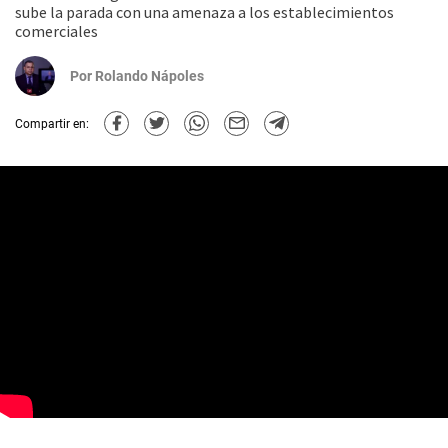
sube la parada con una amenaza a los establecimientos
comerciales
Por
Rolando Nápoles
Compartir en: