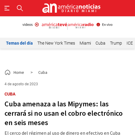
Temas del día
The New York Times
Miami
Cuba
Trump
ICE
Home
>
Cuba
4 de agosto de 2023
CUBA
Cuba amenaza a las Mipymes: las
cerrará si no usan el cobro electrónico
en seis meses
El cerco del régimen al uso de dinero en efectivo en Cuba