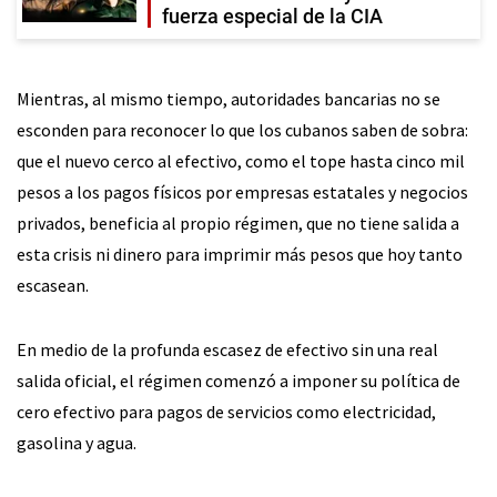
fuerza especial de la CIA
Mientras, al mismo tiempo, autoridades bancarias no se
esconden para reconocer lo que los cubanos saben de sobra:
que el nuevo cerco al efectivo, como el tope hasta cinco mil
pesos a los pagos físicos por empresas estatales y negocios
privados, beneficia al propio régimen, que no tiene salida a
esta crisis ni dinero para imprimir más pesos que hoy tanto
escasean.
En medio de la profunda escasez de efectivo sin una real
salida oficial, el régimen comenzó a imponer su política de
cero efectivo para pagos de servicios como electricidad,
gasolina y agua.