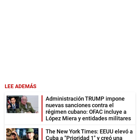
LEE ADEMÁS
Administración TRUMP impone
nuevas sanciones contra el
régimen cubano: OFAC incluye a
López Miera y entidades militares
The New York Times: EEUU elevó a
Cuba a "Prioridad 1" y creó una