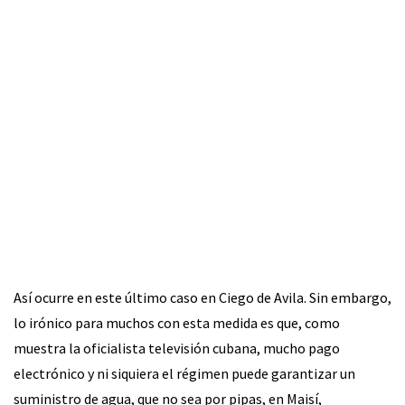
Así ocurre en este último caso en Ciego de Avila. Sin embargo,
lo irónico para muchos con esta medida es que, como
muestra la oficialista televisión cubana, mucho pago
electrónico y ni siquiera el régimen puede garantizar un
suministro de agua, que no sea por pipas, en Maisí,