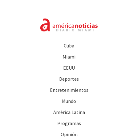
Cuba
Miami
EEUU
Deportes
Entretenimientos
Mundo
América Latina
Programas
Opinión