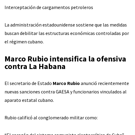
Interceptación de cargamentos petroleros
La administración estadounidense sostiene que las medidas
buscan debilitar las estructuras económicas controladas por
el régimen cubano.
Marco Rubio intensifica la ofensiva
contra La Habana
El secretario de Estado
Marco Rubio
anunció recientemente
nuevas sanciones contra GAESA y funcionarios vinculados al
aparato estatal cubano.
Rubio calificó al conglomerado militar como: