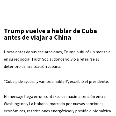
Trump vuelve a hablar de Cuba
antes de viajar a China
Horas antes de sus declaraciones, Trump publicó un mensaje
en su red social Truth Social donde volvió a referirse al
deterioro de la situación cubana.
“Cuba pide ayuda, ¡y vamos a hablar!”, escribió el presidente.
El mensaje llega en un contexto de máxima tensión entre
Washington y La Habana, marcado por nuevas sanciones
económicas, restricciones energéticas y presión diplomática.