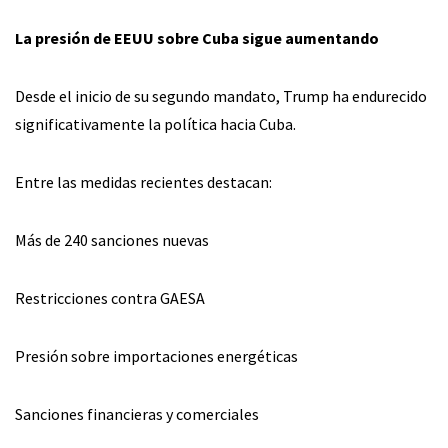
La presión de EEUU sobre Cuba sigue aumentando
Desde el inicio de su segundo mandato, Trump ha endurecido
significativamente la política hacia Cuba.
Entre las medidas recientes destacan:
Más de 240 sanciones nuevas
Restricciones contra GAESA
Presión sobre importaciones energéticas
Sanciones financieras y comerciales