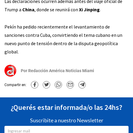
Las declaraciones ocurren además antes del viaje oficial de
Trump a
China
, donde se reunirá con
Xi Jinping
.
Pekín ha pedido recientemente el levantamiento de
sanciones contra Cuba, convirtiendo el tema cubano en un
nuevo punto de tensión dentro de la disputa geopolítica
global.
Por
Redacción América Noticias Miami
Compartir en:
¿Querés estar informada/o las 24hs?
Suscribite a nuestro Newsletter