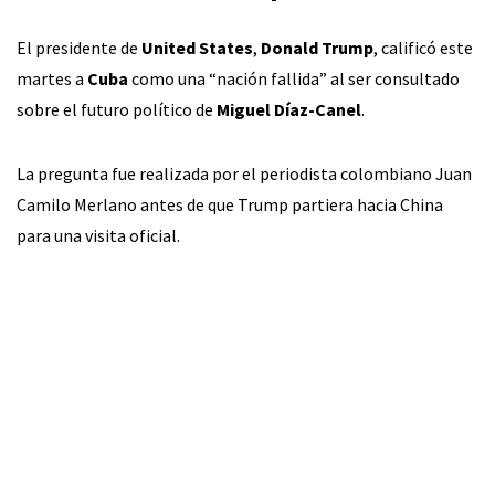
El presidente de
United States
,
Donald Trump
, calificó este
martes a
Cuba
como una “nación fallida” al ser consultado
sobre el futuro político de
Miguel Díaz-Canel
.
La pregunta fue realizada por el periodista colombiano Juan
Camilo Merlano antes de que Trump partiera hacia China
para una visita oficial.