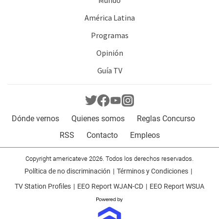
América Latina
Programas
Opinión
Guía TV
Dónde vernos
Quienes somos
Reglas Concurso
RSS
Contacto
Empleos
Copyright americateve 2026. Todos los derechos reservados.
Política de no discriminación
Términos y Condiciones
TV Station Profiles
EEO Report WJAN-CD
EEO Report WSUA