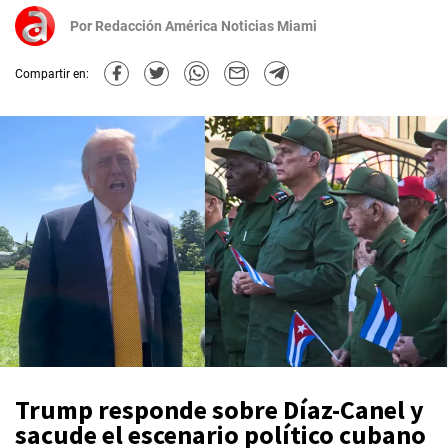
Por
Redacción América Noticias Miami
Compartir en:
Trump responde sobre Díaz-Canel y
sacude el escenario político cubano