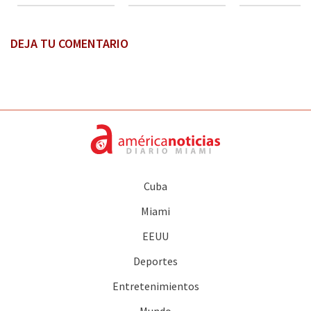
DEJA TU COMENTARIO
Cuba
Miami
EEUU
Deportes
Entretenimientos
Mundo