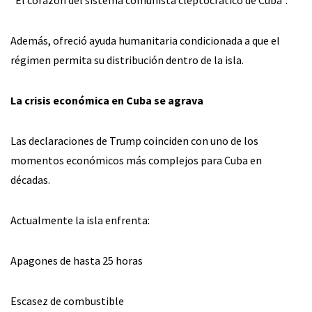
“El corazón del sistema comunista cleptocrático de Cuba”.
Además, ofreció ayuda humanitaria condicionada a que el
régimen permita su distribución dentro de la isla.
La crisis económica en Cuba se agrava
Las declaraciones de Trump coinciden con uno de los
momentos económicos más complejos para Cuba en
décadas.
Actualmente la isla enfrenta:
Apagones de hasta 25 horas
Escasez de combustible