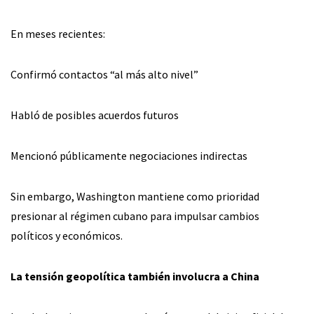
En meses recientes:
Confirmó contactos “al más alto nivel”
Habló de posibles acuerdos futuros
Mencionó públicamente negociaciones indirectas
Sin embargo, Washington mantiene como prioridad
presionar al régimen cubano para impulsar cambios
políticos y económicos.
La tensión geopolítica también involucra a China