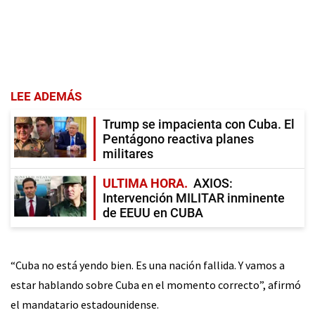
LEE ADEMÁS
Trump se impacienta con Cuba. El
Pentágono reactiva planes
militares
ULTIMA HORA
AXIOS:
Intervención MILITAR inminente
de EEUU en CUBA
“Cuba no está yendo bien. Es una nación fallida. Y vamos a
estar hablando sobre Cuba en el momento correcto”, afirmó
el mandatario estadounidense.