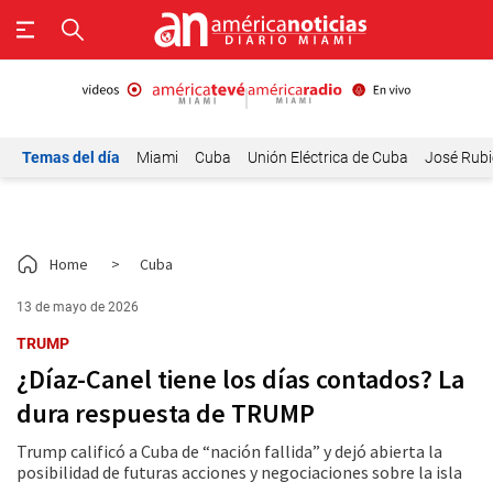
Temas del día
Miami
Cuba
Unión Eléctrica de Cuba
José Rubi
Home
>
Cuba
13 de mayo de 2026
TRUMP
¿Díaz-Canel tiene los días contados? La
dura respuesta de TRUMP
Trump calificó a Cuba de “nación fallida” y dejó abierta la
posibilidad de futuras acciones y negociaciones sobre la isla