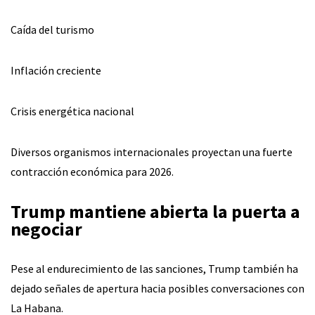
Caída del turismo
Inflación creciente
Crisis energética nacional
Diversos organismos internacionales proyectan una fuerte
contracción económica para 2026.
Trump mantiene abierta la puerta a
negociar
Pese al endurecimiento de las sanciones, Trump también ha
dejado señales de apertura hacia posibles conversaciones con
La Habana.