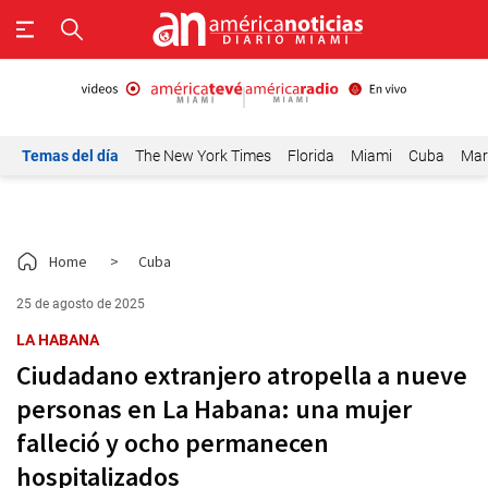
Temas del día
The New York Times
Florida
Miami
Cuba
Mar
Home
>
Cuba
25 de agosto de 2025
LA HABANA
Ciudadano extranjero atropella a nueve
personas en La Habana: una mujer
falleció y ocho permanecen
hospitalizados