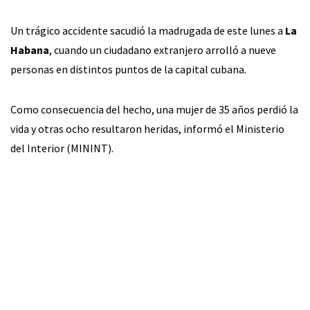
Un trágico accidente sacudió la madrugada de este lunes a
La
Habana
, cuando un ciudadano extranjero arrolló a nueve
personas en distintos puntos de la capital cubana.
Como consecuencia del hecho, una mujer de 35 años perdió la
vida y otras ocho resultaron heridas, informó el Ministerio
del Interior (MININT).