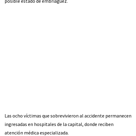
posible estado de embriaguez.
Las ocho víctimas que sobrevivieron al accidente permanecen
ingresadas en hospitales de la capital, donde reciben
atención médica especializada.