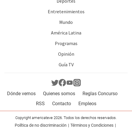
Deportes
Entretenimientos
Mundo
América Latina
Programas
Opinión
Guía TV
Dónde vernos
Quienes somos
Reglas Concurso
RSS
Contacto
Empleos
Copyright americateve 2026. Todos los derechos reservados.
Política de no discriminación
Términos y Condiciones