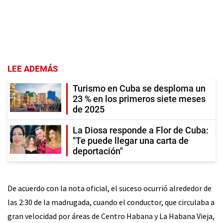
LEE ADEMÁS
Turismo en Cuba se desploma un
23 % en los primeros siete meses
de 2025
La Diosa responde a Flor de Cuba:
"Te puede llegar una carta de
deportación"
De acuerdo con la nota oficial, el suceso ocurrió alrededor de
las 2:30 de la madrugada, cuando el conductor, que circulaba a
gran velocidad por áreas de Centro Habana y La Habana Vieja,