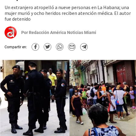
Un extranjero atropelló a nueve personas en La Habana; una
mujer murió y ocho heridos reciben atención médica. El autor
fue detenido
Por
Redacción América Noticias Miami
Compartir en: