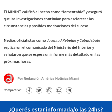
El MININT calificó el hecho como “lamentable” y aseguró
que las investigaciones continúan para esclarecer las
circunstancias y posibles motivaciones del suceso.
Medios oficialistas como
Juventud Rebelde
y
Cubadebate
replicaron el comunicado del Ministerio del Interior y
señalaron que se espera un informe más detallado en las
próximas horas.
Por
Redacción América Noticias Miami
Compartir en:
¿Querés estar informada/o las 24hs?