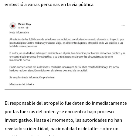
embistió a varias personas en la vía pública.
El responsable del atropello fue detenido inmediatamente
por las fuerzas del orden y se encuentra bajo proceso
investigativo. Hasta el momento, las autoridades no han
revelado su identidad, nacionalidad ni detalles sobre un