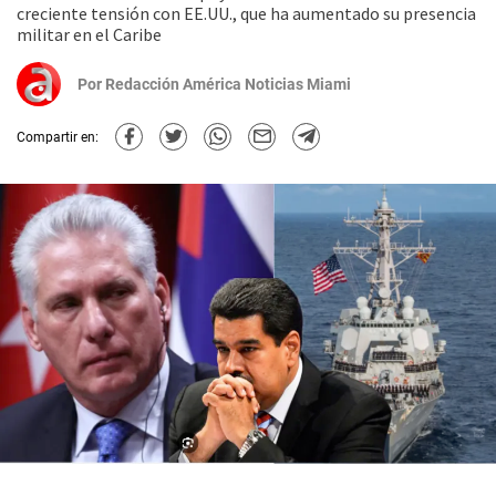
creciente tensión con EE.UU., que ha aumentado su presencia
militar en el Caribe
Por
Redacción América Noticias Miami
Compartir en: