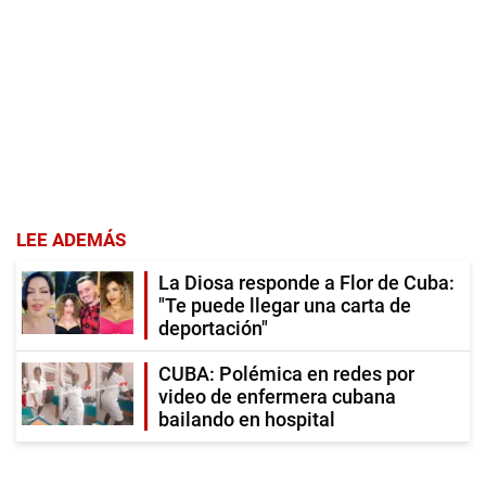
LEE ADEMÁS
La Diosa responde a Flor de Cuba:
"Te puede llegar una carta de
deportación"
CUBA: Polémica en redes por
video de enfermera cubana
bailando en hospital