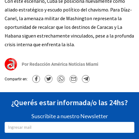
Con este escenario, Cuba se posiciona nuevamente como
aliado estratégico y escudo político del chavismo. Para Díaz-
Canel, la amenaza militar de Washington representa la
oportunidad de recalcar que los destinos de Caracas y La
Habana siguen estrechamente vinculados, pese a la profunda
crisis interna que enfrenta la isla.
Por
Redacción América Noticias Miami
Compartir en:
¿Querés estar informada/o las 24hs?
Suscribite a nuestro Newsletter