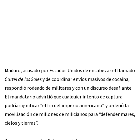
Maduro, acusado por Estados Unidos de encabezar el llamado
Cartel de los Soles
y de coordinar envíos masivos de cocaína,
respondió rodeado de militares y con un discurso desafiante.
El mandatario advirtió que cualquier intento de captura
podría significar “el fin del imperio americano” y ordenó la
movilización de millones de milicianos para “defender mares,
cielos y tierras”.