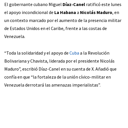
El gobernante cubano Miguel
Díaz-Canel
ratificó este lunes
el apoyo incondicional de
La Habana
a
Nicolás Maduro
, en
un contexto marcado por el aumento de la presencia militar
de Estados Unidos en el Caribe, frente a las costas de
Venezuela.
“Toda la solidaridad y el apoyo de
Cuba
a la Revolución
Bolivariana y Chavista, liderada por el presidente Nicolás
Maduro”, escribió Díaz-Canel en su cuenta de X. Añadió que
confía en que “la fortaleza de la unión cívico-militar en
Venezuela derrotará las amenazas imperialistas”.