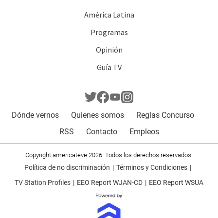
América Latina
Programas
Opinión
Guía TV
Dónde vernos
Quienes somos
Reglas Concurso
RSS
Contacto
Empleos
Copyright americateve 2026. Todos los derechos reservados.
Política de no discriminación
Términos y Condiciones
TV Station Profiles
EEO Report WJAN-CD
EEO Report WSUA