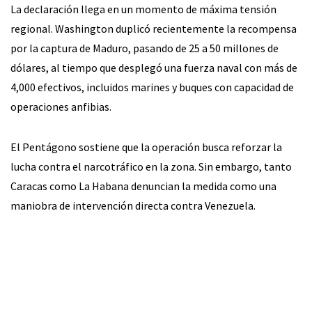
La declaración llega en un momento de máxima tensión
regional. Washington duplicó recientemente la recompensa
por la captura de Maduro, pasando de 25 a 50 millones de
dólares, al tiempo que desplegó una fuerza naval con más de
4,000 efectivos, incluidos marines y buques con capacidad de
operaciones anfibias.
El Pentágono sostiene que la operación busca reforzar la
lucha contra el narcotráfico en la zona. Sin embargo, tanto
Caracas como La Habana denuncian la medida como una
maniobra de intervención directa contra Venezuela.