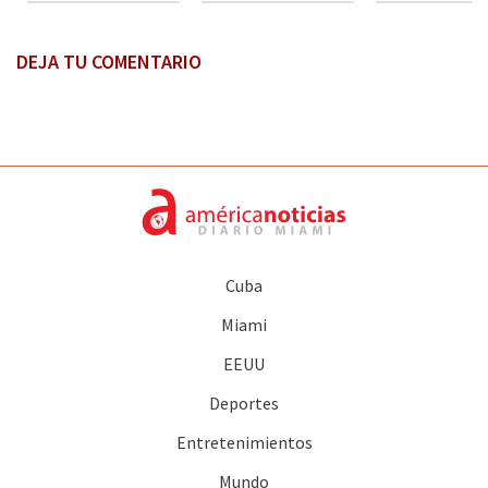
DEJA TU COMENTARIO
Cuba
Miami
EEUU
Deportes
Entretenimientos
Mundo