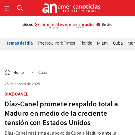
Temas del día
The New York Times
Florida
Miami
Cuba
Mar
Home
>
Cuba
25 de agosto de 2025
DÍAZ-CANEL
Díaz-Canel promete respaldo total a
Maduro en medio de la creciente
tensión con Estados Unidos
Díaz-Canel reafirma el apoyo de Cuba a Maduro ante la