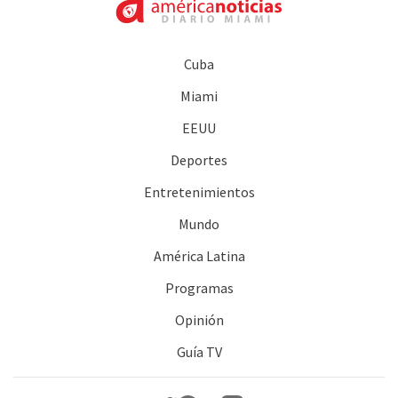
Cuba
Miami
EEUU
Deportes
Entretenimientos
Mundo
América Latina
Programas
Opinión
Guía TV