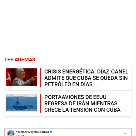
LEE ADEMÁS
CRISIS ENERGÉTICA: DÍAZ-CANEL
ADMITE QUE CUBA SE QUEDA SIN
PETRÓLEO EN DÍAS
PORTAAVIONES DE EEUU
REGRESA DE IRÁN MIENTRAS
CRECE LA TENSIÓN CON CUBA