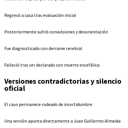
Regresó a casa tras evaluación inicial
Posteriormente sufrió convulsiones y desorientación
Fue diagnosticado con derrame cerebral
Falleció tras ser declarado con muerte encefálica.
Versiones contradictorias y silencio
oficial
El caso permanece rodeado de incertidumbre:
Una versión apunta directamente a Juan Guillermo Almeida