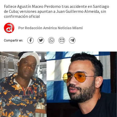
Fallece Agustín Maceo Perdomo tras accidente en Santiago
de Cuba; versiones apuntan a Juan Guillermo Almeida, sin
confirmación oficial
Por
Redacción América Noticias Miami
Compartir en: