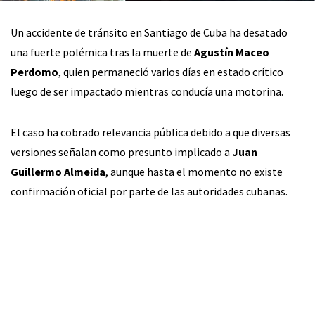
Un accidente de tránsito en Santiago de Cuba ha desatado
una fuerte polémica tras la muerte de
Agustín Maceo
Perdomo
, quien permaneció varios días en estado crítico
luego de ser impactado mientras conducía una motorina.
El caso ha cobrado relevancia pública debido a que diversas
versiones señalan como presunto implicado a
Juan
Guillermo Almeida
, aunque hasta el momento no existe
confirmación oficial por parte de las autoridades cubanas.