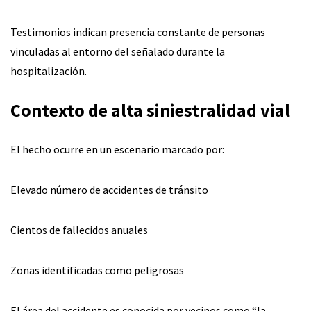
Testimonios indican presencia constante de personas
vinculadas al entorno del señalado durante la
hospitalización.
Contexto de alta siniestralidad vial
El hecho ocurre en un escenario marcado por:
Elevado número de accidentes de tránsito
Cientos de fallecidos anuales
Zonas identificadas como peligrosas
El área del accidente es conocida por vecinos como “la