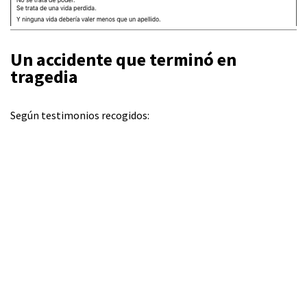
Un accidente que terminó en
tragedia
Según testimonios recogidos: