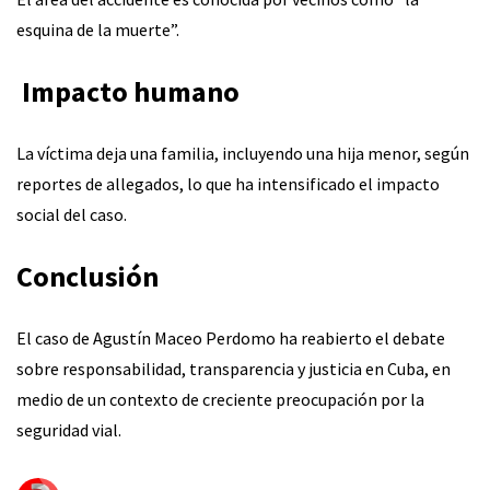
esquina de la muerte”.
‍‍
Impacto humano
La víctima deja una familia, incluyendo una hija menor, según
reportes de allegados, lo que ha intensificado el impacto
social del caso.
Conclusión
El caso de Agustín Maceo Perdomo ha reabierto el debate
sobre responsabilidad, transparencia y justicia en Cuba, en
medio de un contexto de creciente preocupación por la
seguridad vial.