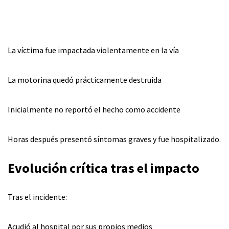
La víctima fue impactada violentamente en la vía
La motorina quedó prácticamente destruida
Inicialmente no reportó el hecho como accidente
Horas después presentó síntomas graves y fue hospitalizado.
Evolución crítica tras el impacto
Tras el incidente:
Acudió al hospital por sus propios medios