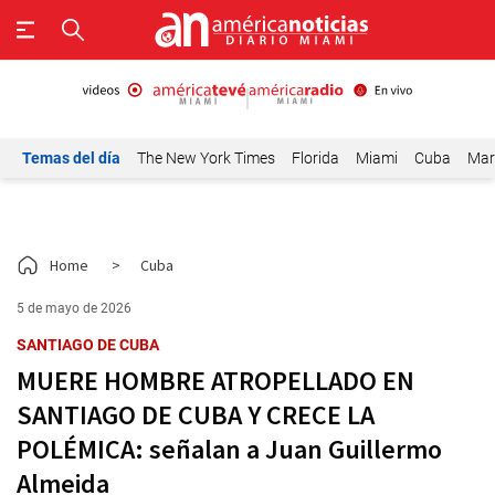
Temas del día
The New York Times
Florida
Miami
Cuba
Mar
Home
>
Cuba
5 de mayo de 2026
SANTIAGO DE CUBA
MUERE HOMBRE ATROPELLADO EN
SANTIAGO DE CUBA Y CRECE LA
POLÉMICA: señalan a Juan Guillermo
Almeida