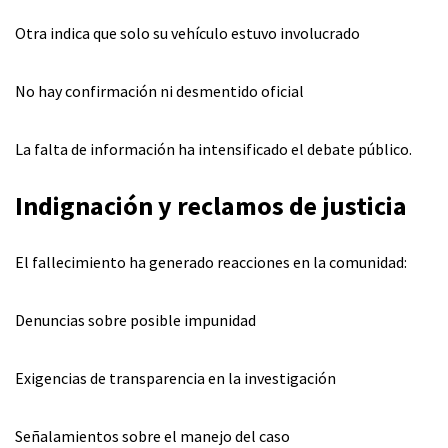
Otra indica que solo su vehículo estuvo involucrado
No hay confirmación ni desmentido oficial
La falta de información ha intensificado el debate público.
Indignación y reclamos de justicia
El fallecimiento ha generado reacciones en la comunidad:
Denuncias sobre posible impunidad
Exigencias de transparencia en la investigación
Señalamientos sobre el manejo del caso