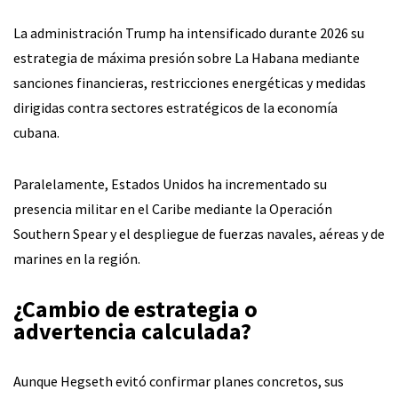
La administración Trump ha intensificado durante 2026 su
estrategia de máxima presión sobre La Habana mediante
sanciones financieras, restricciones energéticas y medidas
dirigidas contra sectores estratégicos de la economía
cubana.
Paralelamente, Estados Unidos ha incrementado su
presencia militar en el Caribe mediante la Operación
Southern Spear y el despliegue de fuerzas navales, aéreas y de
marines en la región.
¿Cambio de estrategia o
advertencia calculada?
Aunque Hegseth evitó confirmar planes concretos, sus