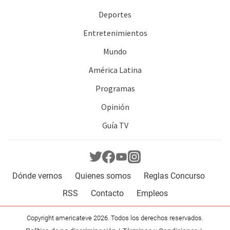
Deportes
Entretenimientos
Mundo
América Latina
Programas
Opinión
Guía TV
Dónde vernos
Quienes somos
Reglas Concurso
RSS
Contacto
Empleos
Copyright americateve 2026. Todos los derechos reservados.