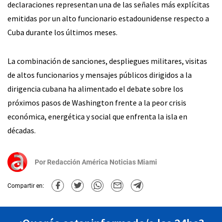
declaraciones representan una de las señales más explícitas
emitidas por un alto funcionario estadounidense respecto a
Cuba durante los últimos meses.
La combinación de sanciones, despliegues militares, visitas
de altos funcionarios y mensajes públicos dirigidos a la
dirigencia cubana ha alimentado el debate sobre los
próximos pasos de Washington frente a la peor crisis
económica, energética y social que enfrenta la isla en
décadas.
Por
Redacción América Noticias Miami
Compartir en: