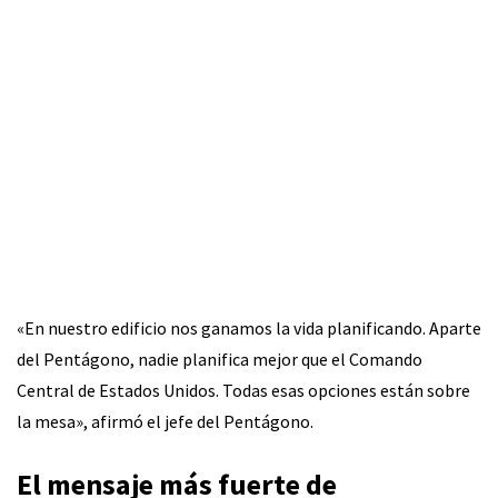
«En nuestro edificio nos ganamos la vida planificando. Aparte
del Pentágono, nadie planifica mejor que el Comando
Central de Estados Unidos. Todas esas opciones están sobre
la mesa», afirmó el jefe del Pentágono.
El mensaje más fuerte de