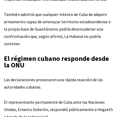
También advirtió que cualquier intento de Cuba de adquirir
armamento capaz de amenazar territorio estadounidense o
la propia base de Guantánamo podría desencadenar una
confrontación que, según afirmó, La Habana no podría
sostener.
El régimen cubano responde desde
la ONU
Las declaraciones provocaron una rápida reacción de las
autoridades cubanas.
El representante permanente de Cuba ante las Naciones
Unidas, Ernesto Soberón, respondió públicamente a Hegseth
a través de la red social X.