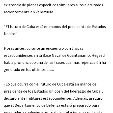
existencia de planes específicos similares a los ejecutados
recientemente en Venezuela.
“El futuro de Cuba está en manos del presidente de Estados
Unidos”
Horas antes, durante un encuentro con tropas
estadounidenses en la Base Naval de Guantánamo, Hegseth
había pronunciado una de las frases que más repercusión ha
generado en los últimos días.
«Lo que ocurra con el futuro de Cuba está en manos del
presidente de los Estados Unidos y del liderazgo de Cuba»,
declaró ante militares estadounidenses. Además, aseguró
que el Departamento de Defensa estará preparado para
responder a cualquier eventualidad relacionada con la isla.