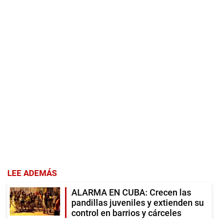
LEE ADEMÁS
ALARMA EN CUBA: Crecen las
pandillas juveniles y extienden su
control en barrios y cárceles