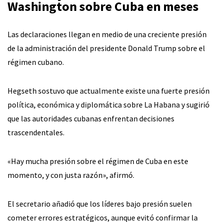
Washington sobre Cuba en meses
Las declaraciones llegan en medio de una creciente presión
de la administración del presidente Donald Trump sobre el
régimen cubano.
Hegseth sostuvo que actualmente existe una fuerte presión
política, económica y diplomática sobre La Habana y sugirió
que las autoridades cubanas enfrentan decisiones
trascendentales.
«Hay mucha presión sobre el régimen de Cuba en este
momento, y con justa razón», afirmó.
El secretario añadió que los líderes bajo presión suelen
cometer errores estratégicos, aunque evitó confirmar la