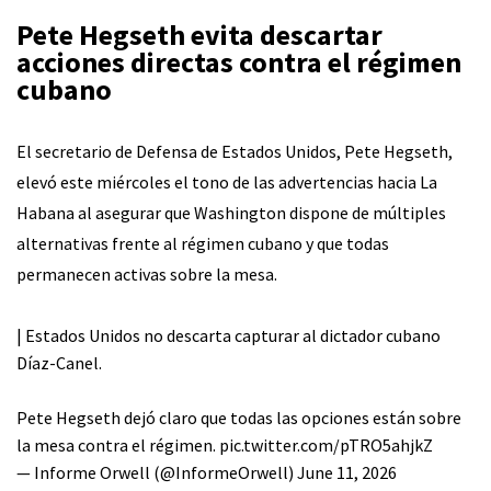
Pete Hegseth evita descartar
acciones directas contra el régimen
cubano
El secretario de Defensa de Estados Unidos, Pete Hegseth,
elevó este miércoles el tono de las advertencias hacia La
Habana al asegurar que Washington dispone de múltiples
alternativas frente al régimen cubano y que todas
permanecen activas sobre la mesa.
| Estados Unidos no descarta capturar al dictador cubano
Díaz-Canel.
Pete Hegseth dejó claro que todas las opciones están sobre
la mesa contra el régimen.
pic.twitter.com/pTRO5ahjkZ
— Informe Orwell (@InformeOrwell)
June 11, 2026