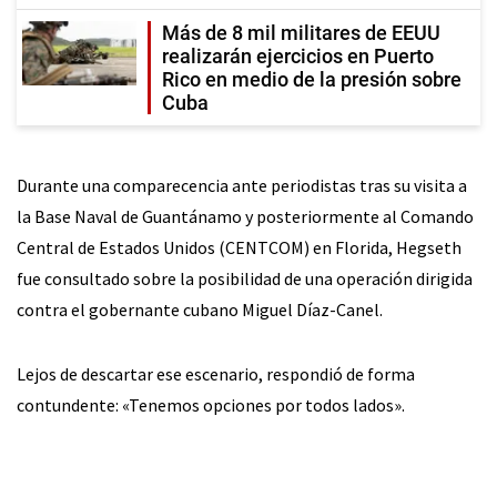
Más de 8 mil militares de EEUU
realizarán ejercicios en Puerto
Rico en medio de la presión sobre
Cuba
Durante una comparecencia ante periodistas tras su visita a
la Base Naval de Guantánamo y posteriormente al Comando
Central de Estados Unidos (CENTCOM) en Florida, Hegseth
fue consultado sobre la posibilidad de una operación dirigida
contra el gobernante cubano Miguel Díaz-Canel.
Lejos de descartar ese escenario, respondió de forma
contundente: «Tenemos opciones por todos lados».