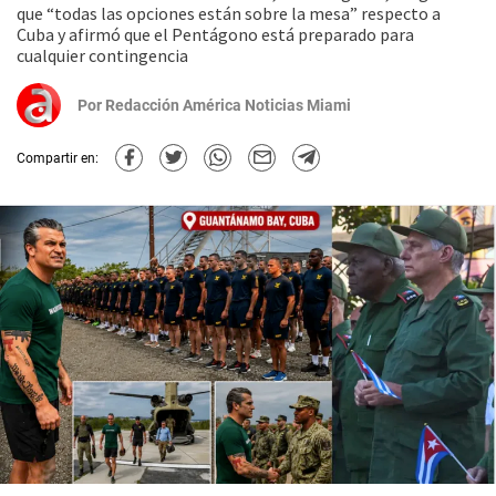
que “todas las opciones están sobre la mesa” respecto a
Cuba y afirmó que el Pentágono está preparado para
cualquier contingencia
Por
Redacción América Noticias Miami
Compartir en: