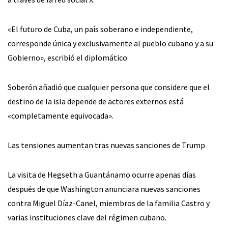
«El futuro de Cuba, un país soberano e independiente,
corresponde única y exclusivamente al pueblo cubano y a su
Gobierno», escribió el diplomático.
Soberón añadió que cualquier persona que considere que el
destino de la isla depende de actores externos está
«completamente equivocada».
Las tensiones aumentan tras nuevas sanciones de Trump
La visita de Hegseth a Guantánamo ocurre apenas días
después de que Washington anunciara nuevas sanciones
contra Miguel Díaz-Canel, miembros de la familia Castro y
varias instituciones clave del régimen cubano.