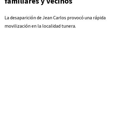
familiares y vecinos
La desaparición de Jean Carlos provocó una rápida
movilización en la localidad tunera.