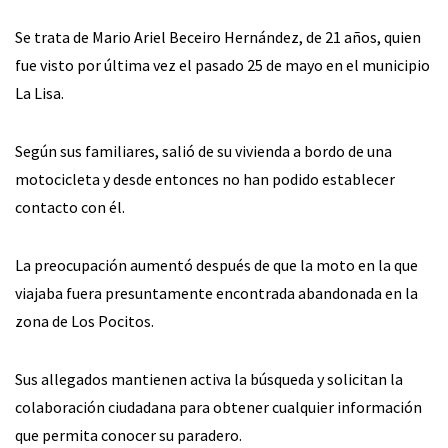
Se trata de Mario Ariel Beceiro Hernández, de 21 años, quien
fue visto por última vez el pasado 25 de mayo en el municipio
La Lisa.
Según sus familiares, salió de su vivienda a bordo de una
motocicleta y desde entonces no han podido establecer
contacto con él.
La preocupación aumentó después de que la moto en la que
viajaba fuera presuntamente encontrada abandonada en la
zona de Los Pocitos.
Sus allegados mantienen activa la búsqueda y solicitan la
colaboración ciudadana para obtener cualquier información
que permita conocer su paradero.