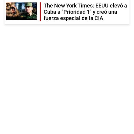
The New York Times: EEUU elevó a
Cuba a "Prioridad 1" y creó una
fuerza especial de la CIA