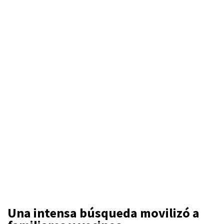
Una intensa búsqueda movilizó a