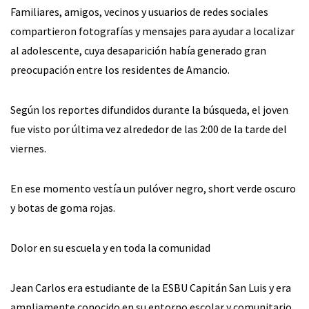
Familiares, amigos, vecinos y usuarios de redes sociales
compartieron fotografías y mensajes para ayudar a localizar
al adolescente, cuya desaparición había generado gran
preocupación entre los residentes de Amancio.
Según los reportes difundidos durante la búsqueda, el joven
fue visto por última vez alrededor de las 2:00 de la tarde del
viernes.
En ese momento vestía un pulóver negro, short verde oscuro
y botas de goma rojas.
Dolor en su escuela y en toda la comunidad
Jean Carlos era estudiante de la ESBU Capitán San Luis y era
ampliamente conocido en su entorno escolar y comunitario.