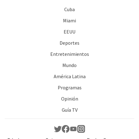
Cuba
Miami
EEUU
Deportes
Entretenimientos
Mundo
América Latina
Programas
Opinión
Guía TV