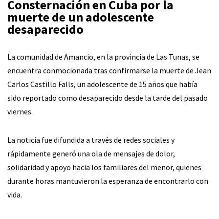
Consternación en Cuba por la
muerte de un adolescente
desaparecido
La comunidad de Amancio, en la provincia de Las Tunas, se
encuentra conmocionada tras confirmarse la muerte de Jean
Carlos Castillo Falls, un adolescente de 15 años que había
sido reportado como desaparecido desde la tarde del pasado
viernes.
La noticia fue difundida a través de redes sociales y
rápidamente generó una ola de mensajes de dolor,
solidaridad y apoyo hacia los familiares del menor, quienes
durante horas mantuvieron la esperanza de encontrarlo con
vida.