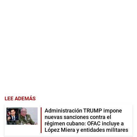
LEE ADEMÁS
Administración TRUMP impone
nuevas sanciones contra el
régimen cubano: OFAC incluye a
López Miera y entidades militares