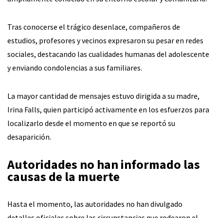
Tras conocerse el trágico desenlace, compañeros de
estudios, profesores y vecinos expresaron su pesar en redes
sociales, destacando las cualidades humanas del adolescente
y enviando condolencias a sus familiares.
La mayor cantidad de mensajes estuvo dirigida a su madre,
Irina Falls, quien participó activamente en los esfuerzos para
localizarlo desde el momento en que se reportó su
desaparición.
Autoridades no han informado las
causas de la muerte
Hasta el momento, las autoridades no han divulgado
detalles oficiales sobre las circunstancias que rodearon el