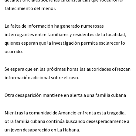
fallecimiento del menor.
La falta de información ha generado numerosas
interrogantes entre familiares y residentes de la localidad,
quienes esperan que la investigación permita esclarecer lo
ocurrido.
Se espera que en las próximas horas las autoridades ofrezcan
información adicional sobre el caso.
Otra desaparición mantiene en alerta a una familia cubana
Mientras la comunidad de Amancio enfrenta esta tragedia,
otra familia cubana continúa buscando desesperadamente a
un joven desaparecido en La Habana.