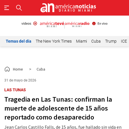
Temas del día
The New York Times
Miami
Cuba
Trump
ICE
Home
>
Cuba
31 de mayo de 2026
LAS TUNAS
Tragedia en Las Tunas: confirman la
muerte de adolescente de 15 años
reportado como desaparecido
Jean Carlos Castillo Falls, de 15 años, fue hallado sin vida en