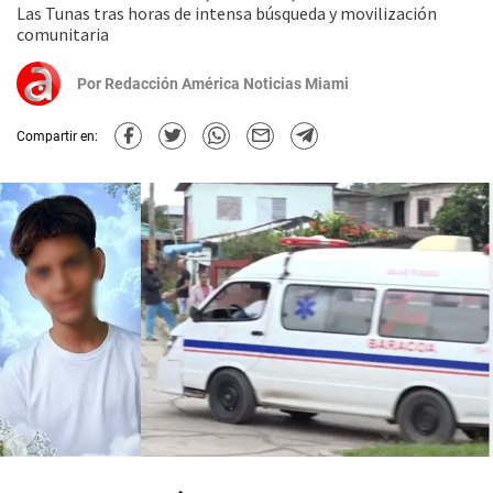
Las Tunas tras horas de intensa búsqueda y movilización
comunitaria
Por
Redacción América Noticias Miami
Compartir en: