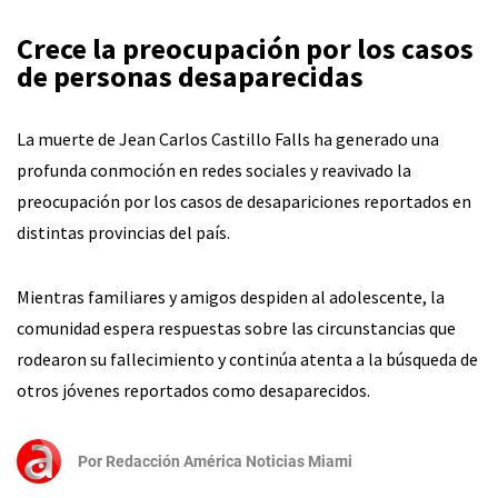
Crece la preocupación por los casos
de personas desaparecidas
La muerte de Jean Carlos Castillo Falls ha generado una
profunda conmoción en redes sociales y reavivado la
preocupación por los casos de desapariciones reportados en
distintas provincias del país.
Mientras familiares y amigos despiden al adolescente, la
comunidad espera respuestas sobre las circunstancias que
rodearon su fallecimiento y continúa atenta a la búsqueda de
otros jóvenes reportados como desaparecidos.
Por
Redacción América Noticias Miami