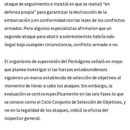
ataque de seguimiento e insistió en que se realizó “en
defensa propia” para garantizar la destrucción de la
embarcación y en conformidad con las leyes de los conflictos
armados. Pero algunos especialistas afirmaron que un
segundo ataque para abatir a sobrevivientes habría sido
ilegal bajo cualquier circunstancia, conflicto armado o no.
El organismo de supervisión del Pentágono señaló en mayo
que planea investigar si las fuerzas estadounidenses
siguieron un marco establecido de selección de objetivos al
momento de llevar a cabo los ataques. Sin embargo, la
evaluación se centra específicamente en las seis fases lo que
se conoce como el Ciclo Conjunto de Selección de Objetivos, y
no en la legalidad de los ataques, indicó la oficina del
inspector general.