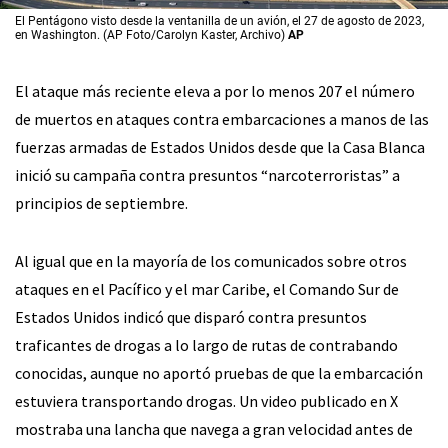
El Pentágono visto desde la ventanilla de un avión, el 27 de agosto de 2023,
en Washington. (AP Foto/Carolyn Kaster, Archivo)
AP
El ataque más reciente eleva a por lo menos 207 el número
de muertos en ataques contra embarcaciones a manos de las
fuerzas armadas de Estados Unidos desde que la Casa Blanca
inició su campaña contra presuntos “narcoterroristas” a
principios de septiembre.
Al igual que en la mayoría de los comunicados sobre otros
ataques en el Pacífico y el mar Caribe, el Comando Sur de
Estados Unidos indicó que disparó contra presuntos
traficantes de drogas a lo largo de rutas de contrabando
conocidas, aunque no aportó pruebas de que la embarcación
estuviera transportando drogas. Un video publicado en X
mostraba una lancha que navega a gran velocidad antes de