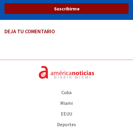
Suscribirme
DEJA TU COMENTARIO
Cuba
Miami
EEUU
Deportes