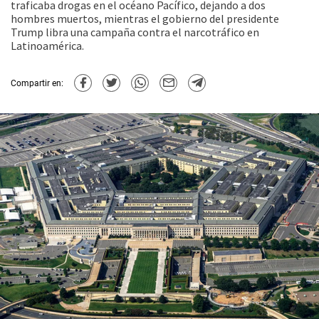
traficaba drogas en el océano Pacífico, dejando a dos
hombres muertos, mientras el gobierno del presidente
Trump libra una campaña contra el narcotráfico en
Latinoamérica.
Compartir en: