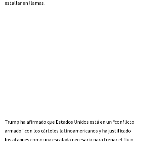
estallar en llamas.
Trump ha afirmado que Estados Unidos está en un “conflicto
armado” con los cárteles latinoamericanos y ha justificado
los ataques como una escalada necesaria para frenar el flujo