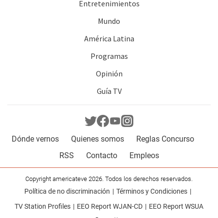
Entretenimientos
Mundo
América Latina
Programas
Opinión
Guía TV
Dónde vernos
Quienes somos
Reglas Concurso
RSS
Contacto
Empleos
Copyright americateve 2026. Todos los derechos reservados.
Política de no discriminación
Términos y Condiciones
TV Station Profiles
EEO Report WJAN-CD
EEO Report WSUA