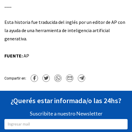
___
Esta historia fue traducida del inglés por un editor de AP con
la ayuda de una herramienta de inteligencia artificial
generativa.
FUENTE:
AP
Compartir en:
¿Querés estar informada/o las 24hs?
Suscribite a nuestro Newsletter