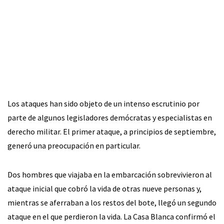
Los ataques han sido objeto de un intenso escrutinio por
parte de algunos legisladores demócratas y especialistas en
derecho militar. El primer ataque, a principios de septiembre,
generó una preocupación en particular.
Dos hombres que viajaba en la embarcación sobrevivieron al
ataque inicial que cobró la vida de otras nueve personas y,
mientras se aferraban a los restos del bote, llegó un segundo
ataque en el que perdieron la vida. La Casa Blanca confirmó el