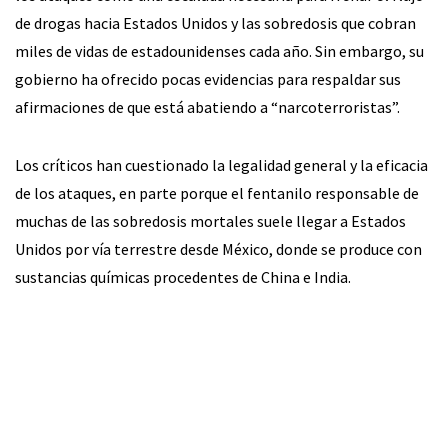
de drogas hacia Estados Unidos y las sobredosis que cobran
miles de vidas de estadounidenses cada año. Sin embargo, su
gobierno ha ofrecido pocas evidencias para respaldar sus
afirmaciones de que está abatiendo a “narcoterroristas”.
Los críticos han cuestionado la legalidad general y la eficacia
de los ataques, en parte porque el fentanilo responsable de
muchas de las sobredosis mortales suele llegar a Estados
Unidos por vía terrestre desde México, donde se produce con
sustancias químicas procedentes de China e India.