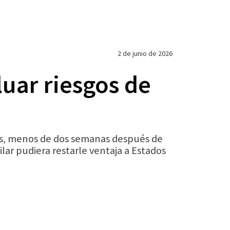
2 de junio de 2026
uar riesgos de
tes, menos de dos semanas después de
ar pudiera restarle ventaja a Estados