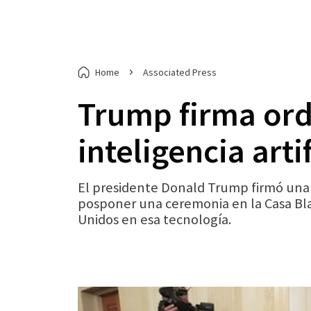
Home
Associated Press
Trump firma ord
inteligencia artif
El presidente Donald Trump firmó una o
posponer una ceremonia en la Casa Blan
Unidos en esa tecnología.