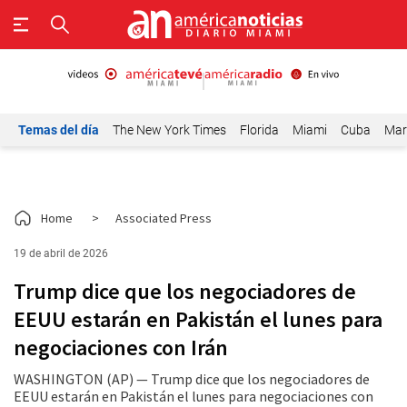
Temas del día
The New York Times
Florida
Miami
Cuba
Mar
Home
>
Associated Press
19 de abril de 2026
Trump dice que los negociadores de
EEUU estarán en Pakistán el lunes para
negociaciones con Irán
WASHINGTON (AP) — Trump dice que los negociadores de
EEUU estarán en Pakistán el lunes para negociaciones con