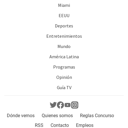
Miami
EEUU
Deportes
Entretenimientos
Mundo
América Latina
Programas
Opinión
Guía TV
Dónde vernos
Quienes somos
Reglas Concurso
RSS
Contacto
Empleos