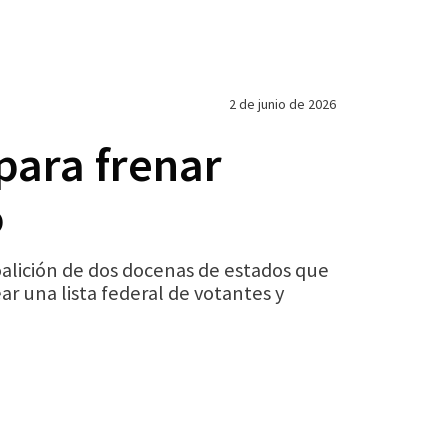
2 de junio de 2026
para frenar
o
alición de dos docenas de estados que
r una lista federal de votantes y