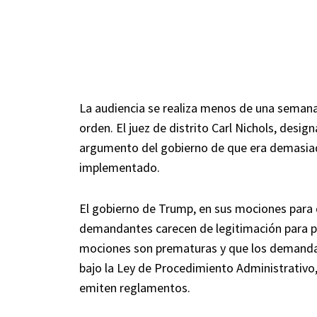
La audiencia se realiza menos de una semana
orden. El juez de distrito Carl Nichols, desi
argumento del gobierno de que era demasiad
implementado.
El gobierno de Trump, en sus mociones para
demandantes carecen de legitimación para p
mociones son prematuras y que los demandan
bajo la Ley de Procedimiento Administrativo
emiten reglamentos.