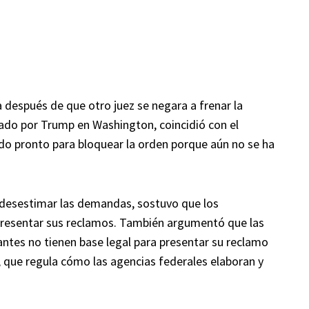
 después de que otro juez se negara a frenar la
gnado por Trump en Washington, coincidió con el
o pronto para bloquear la orden porque aún no se ha
 desestimar las demandas, sostuvo que los
resentar sus reclamos. También argumentó que las
tes no tienen base legal para presentar su reclamo
, que regula cómo las agencias federales elaboran y