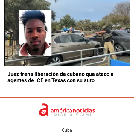
Juez frena liberación de cubano que ataco a
agentes de ICE en Texas con su auto
Cuba