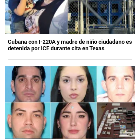
Cubana con I-220A y madre de niño ciudadano es
detenida por ICE durante cita en Texas