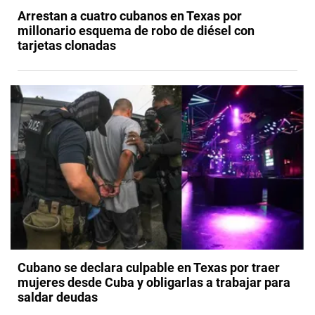
Arrestan a cuatro cubanos en Texas por
millonario esquema de robo de diésel con
tarjetas clonadas
Cubano se declara culpable en Texas por traer
mujeres desde Cuba y obligarlas a trabajar para
saldar deudas