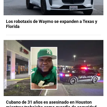
Los robotaxis de Waymo se expanden a Texas y
Florida
Cubano de 31 años es asesinado en Houston