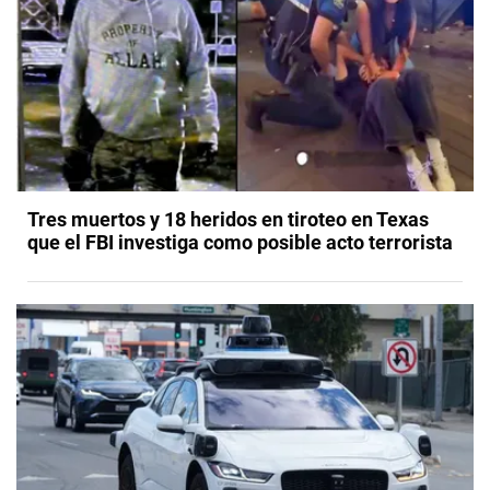
Tres muertos y 18 heridos en tiroteo en Texas
que el FBI investiga como posible acto terrorista