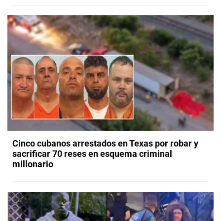
Cinco cubanos arrestados en Texas por robar y
sacrificar 70 reses en esquema criminal
millonario