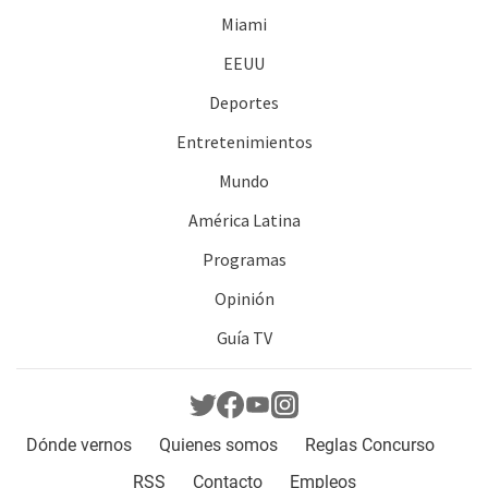
Miami
EEUU
Deportes
Entretenimientos
Mundo
América Latina
Programas
Opinión
Guía TV
Dónde vernos
Quienes somos
Reglas Concurso
RSS
Contacto
Empleos