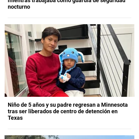
mientras trabajaba como guardia de seguridad
nocturno
Niño de 5 años y su padre regresan a Minnesota
tras ser liberados de centro de detención en
Texas