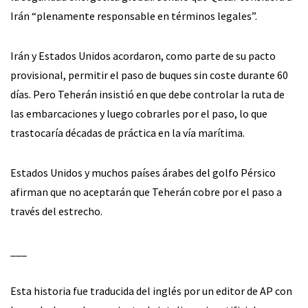
Irán “plenamente responsable en términos legales”.
Irán y Estados Unidos acordaron, como parte de su pacto
provisional, permitir el paso de buques sin coste durante 60
días. Pero Teherán insistió en que debe controlar la ruta de
las embarcaciones y luego cobrarles por el paso, lo que
trastocaría décadas de práctica en la vía marítima.
Estados Unidos y muchos países árabes del golfo Pérsico
afirman que no aceptarán que Teherán cobre por el paso a
través del estrecho.
___
Esta historia fue traducida del inglés por un editor de AP con