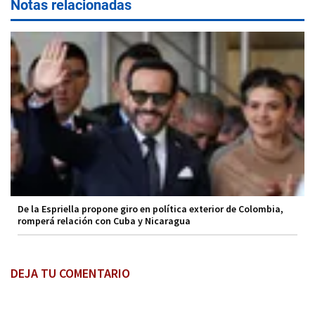
Notas relacionadas
De la Espriella propone giro en política exterior de Colombia,
romperá relación con Cuba y Nicaragua
DEJA TU COMENTARIO