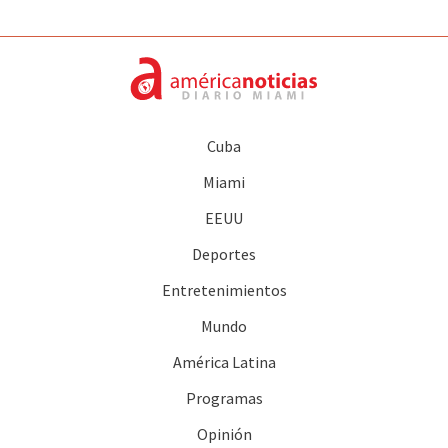
Cuba
Miami
EEUU
Deportes
Entretenimientos
Mundo
América Latina
Programas
Opinión