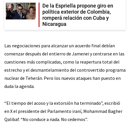
De la Espriella propone giro en
política exterior de Colombia,
romperá relación con Cuba y
Nicaragua
Las negociaciones para alcanzar un acuerdo final debían
comenzar después del entierro de Jamenei y centrarse en las
cuestiones más complicadas, como la reapertura total del
estrecho y el desmantelamiento del controvertido programa
nuclear de Teherán. Pero los nuevos ataques han puesto en
duda la agenda.
“El tiempo del acoso y la extorsión ha terminado”, escribió
en X el presidente del Parlamento iraní, Mohammad Bagher
Qalibaf. “No conduce a nada. No cedemos”.