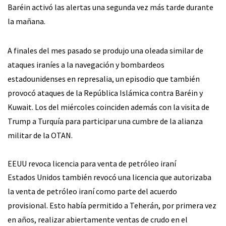
Baréin activó las alertas una segunda vez más tarde durante
la mañana.
A finales del mes pasado se produjo una oleada similar de
ataques iraníes a la navegación y bombardeos
estadounidenses en represalia, un episodio que también
provocó ataques de la República Islámica contra Baréin y
Kuwait. Los del miércoles coinciden además con la visita de
Trump a Turquía para participar una cumbre de la alianza
militar de la OTAN.
EEUU revoca licencia para venta de petróleo iraní
Estados Unidos también revocó una licencia que autorizaba
la venta de petróleo iraní como parte del acuerdo
provisional. Esto había permitido a Teherán, por primera vez
en años, realizar abiertamente ventas de crudo en el