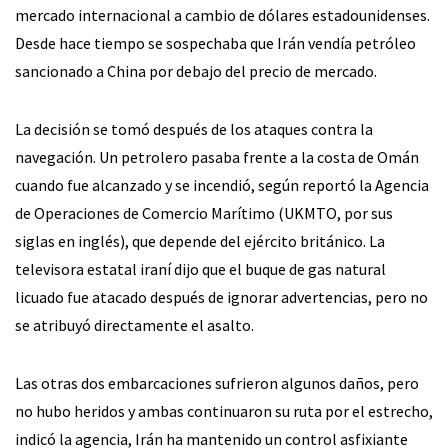
mercado internacional a cambio de dólares estadounidenses.
Desde hace tiempo se sospechaba que Irán vendía petróleo
sancionado a China por debajo del precio de mercado.
La decisión se tomó después de los ataques contra la
navegación. Un petrolero pasaba frente a la costa de Omán
cuando fue alcanzado y se incendió, según reportó la Agencia
de Operaciones de Comercio Marítimo (UKMTO, por sus
siglas en inglés), que depende del ejército británico. La
televisora estatal iraní dijo que el buque de gas natural
licuado fue atacado después de ignorar advertencias, pero no
se atribuyó directamente el asalto.
Las otras dos embarcaciones sufrieron algunos daños, pero
no hubo heridos y ambas continuaron su ruta por el estrecho,
indicó la agencia, Irán ha mantenido un control asfixiante