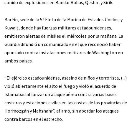
sonido de explosiones en Bandar Abbas, Qeshm y Sirik.
Baréin, sede de la 5ª Flota de la Marina de Estados Unidos, y
Kuwait, donde hay fuerzas militares estadounidenses,
emitieron alertas de misiles el miércoles por la mañana. La
Guardia difundió un comunicado en el que reconoció haber
apuntado contra instalaciones militares de Washington en
ambos países.
“El ejército estadounidense, asesino de niños y terrorista, (...)
violó abiertamente el alto el fuego y violó el acuerdo de
Islamabad al lanzar un ataque aéreo contra varias bases
costeras y estaciones civiles en las costas de las provincias de
Hormozgán y Mahshahr”, afirmó, sin abordar los ataques
contra barcos en el estrecho.