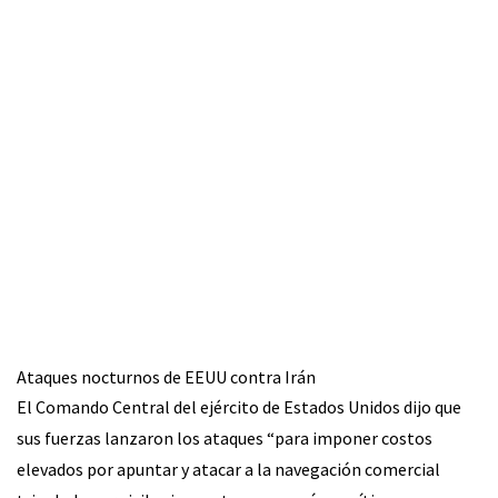
Ataques nocturnos de EEUU contra Irán
El Comando Central del ejército de Estados Unidos dijo que
sus fuerzas lanzaron los ataques “para imponer costos
elevados por apuntar y atacar a la navegación comercial