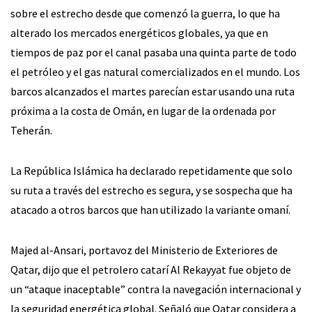
sobre el estrecho desde que comenzó la guerra, lo que ha
alterado los mercados energéticos globales, ya que en
tiempos de paz por el canal pasaba una quinta parte de todo
el petróleo y el gas natural comercializados en el mundo. Los
barcos alcanzados el martes parecían estar usando una ruta
próxima a la costa de Omán, en lugar de la ordenada por
Teherán.
La República Islámica ha declarado repetidamente que solo
su ruta a través del estrecho es segura, y se sospecha que ha
atacado a otros barcos que han utilizado la variante omaní.
Majed al-Ansari, portavoz del Ministerio de Exteriores de
Qatar, dijo que el petrolero catarí Al Rekayyat fue objeto de
un “ataque inaceptable” contra la navegación internacional y
la seguridad energética global. Señaló que Qatar considera a