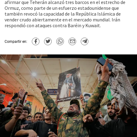
afirmar que Teherán alcanzó tres barcos en el estrecho de
Ormuz, como parte de un esfuerzo estadounidense que
también revocó la capacidad de la República Islámica de
vender crudo abiertamente en el mercado mundial. Irán
respondió con ataques contra Baréin y Kuwait.
Compartir en: