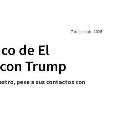
7 de julio de 2026
co de El
r con Trump
astro, pese a sus contactos con