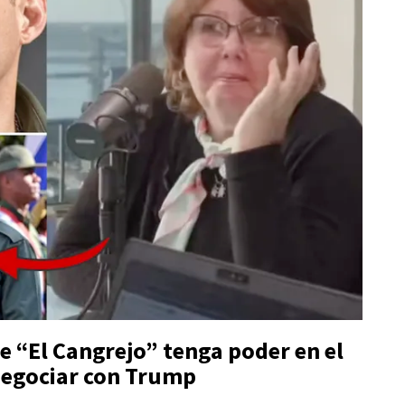
 “El Cangrejo” tenga poder en el
 negociar con Trump