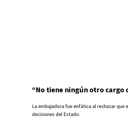
“No tiene ningún otro cargo 
La embajadora fue enfática al rechazar que e
decisiones del Estado.