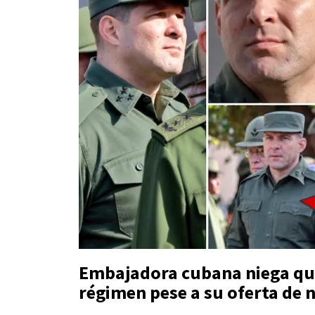
Embajadora cubana niega que
régimen pese a su oferta de