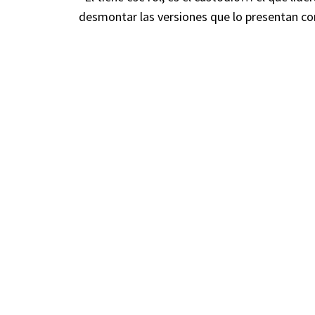
desmontar las versiones que lo presentan co