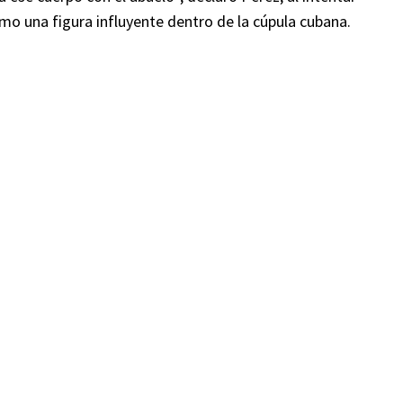
mo una figura influyente dentro de la cúpula cubana.