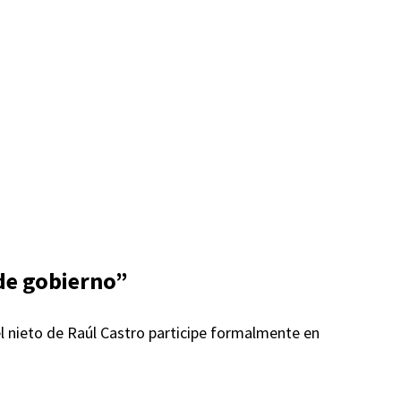
de gobierno”
l nieto de Raúl Castro participe formalmente en