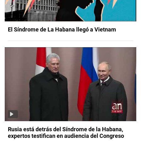
El Síndrome de La Habana llegó a Vietnam
Rusia está detrás del Síndrome de la Habana,
expertos testifican en audiencia del Congreso