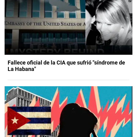
Fallece oficial de la CIA que sufrió "síndrome de
La Habana"