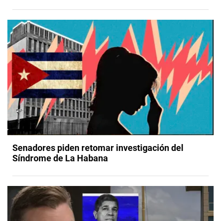
Senadores piden retomar investigación del
Síndrome de La Habana