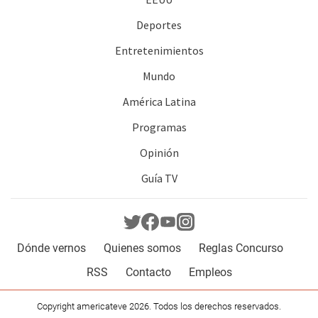
Deportes
Entretenimientos
Mundo
América Latina
Programas
Opinión
Guía TV
Dónde vernos
Quienes somos
Reglas Concurso
RSS
Contacto
Empleos
Copyright americateve 2026. Todos los derechos reservados.