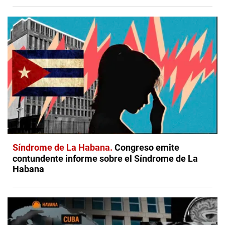
Síndrome de La Habana
Congreso emite
contundente informe sobre el Síndrome de La
Habana