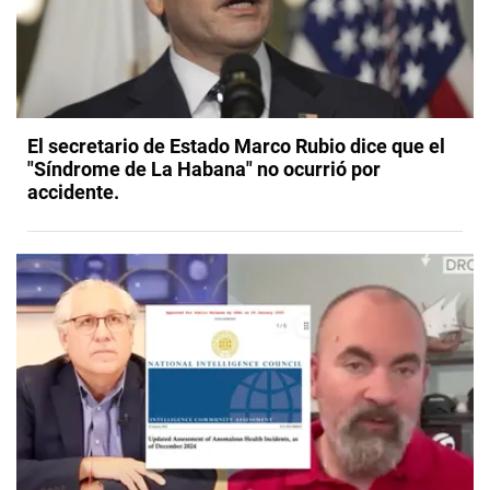
El secretario de Estado Marco Rubio dice que el
"Síndrome de La Habana" no ocurrió por
accidente.