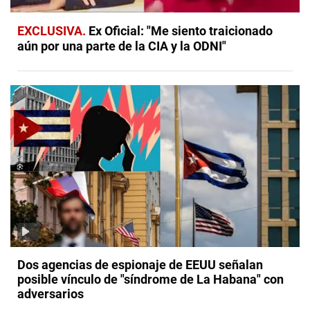
EXCLUSIVA
Ex Oficial: "Me siento traicionado
aún por una parte de la CIA y la ODNI"
Dos agencias de espionaje de EEUU señalan
posible vínculo de "síndrome de La Habana" con
adversarios