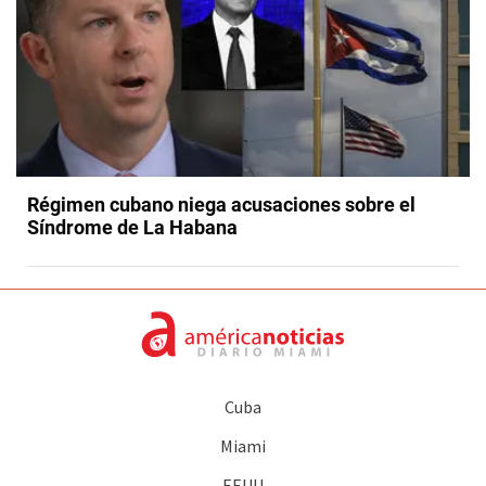
Régimen cubano niega acusaciones sobre el
Síndrome de La Habana
Cuba
Miami
EEUU