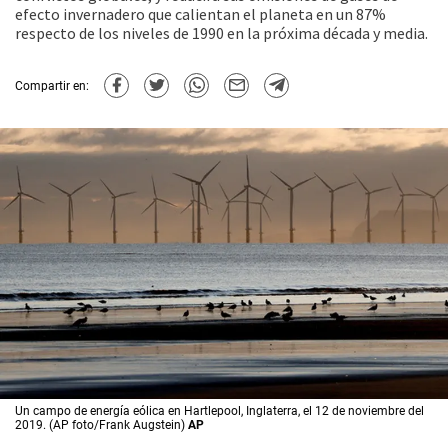
efecto invernadero que calientan el planeta en un 87%
respecto de los niveles de 1990 en la próxima década y media.
Compartir en:
Un campo de energía eólica en Hartlepool, Inglaterra, el 12 de noviembre del
2019. (AP foto/Frank Augstein)
AP