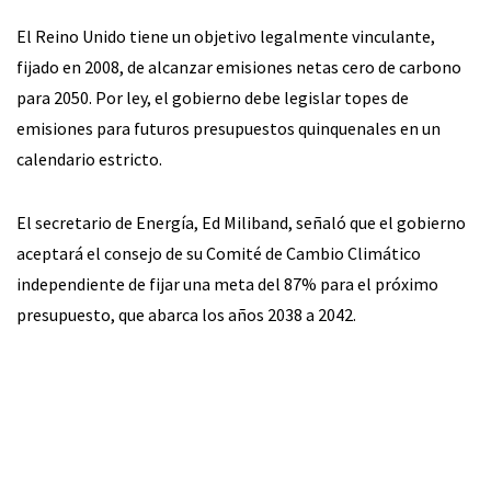
El Reino Unido tiene un objetivo legalmente vinculante,
fijado en 2008, de alcanzar emisiones netas cero de carbono
para 2050. Por ley, el gobierno debe legislar topes de
emisiones para futuros presupuestos quinquenales en un
calendario estricto.
El secretario de Energía, Ed Miliband, señaló que el gobierno
aceptará el consejo de su Comité de Cambio Climático
independiente de fijar una meta del 87% para el próximo
presupuesto, que abarca los años 2038 a 2042.