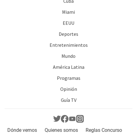
Cuba
Miami
EEUU
Deportes
Entretenimientos
Mundo
América Latina
Programas
Opinión
Guía TV
Dónde vernos
Quienes somos
Reglas Concurso