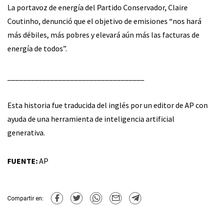
La portavoz de energía del Partido Conservador, Claire
Coutinho, denunció que el objetivo de emisiones “nos hará
más débiles, más pobres y elevará aún más las facturas de
energía de todos”.
___________________________________
Esta historia fue traducida del inglés por un editor de AP con
ayuda de una herramienta de inteligencia artificial
generativa.
FUENTE:
AP
Compartir en: