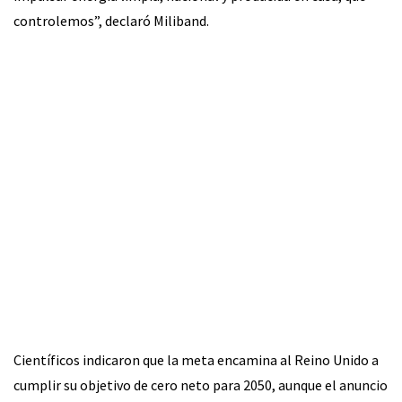
controlemos”, declaró Miliband.
Científicos indicaron que la meta encamina al Reino Unido a
cumplir su objetivo de cero neto para 2050, aunque el anuncio