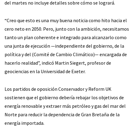
del martes no incluye detalles sobre cómo se logrará.
“Creo que esto es una muy buena noticia como hito hacia el
cero neto en 2050. Pero, junto con la ambición, necesitamos
tanto un plan coherente e integrado para alcanzarlo como
una junta de ejecución —independiente del gobierno, de la
política y del (Comité de Cambio Climático)— encargada de
hacerlo realidad”, indicó Martin Siegert, profesor de
geociencias en la Universidad de Exeter.
Los partidos de oposición Conservador y Reform UK
sostienen que el gobierno debería rebajar los objetivos de
energía renovable y extraer más petróleo y gas del mar del
Norte para reducir la dependencia de Gran Bretaña de la
energía importada.