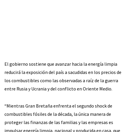
El gobierno sostiene que avanzar hacia la energía limpia
reducirá la exposición del país a sacudidas en los precios de
los combustibles como las observadas a raíz de la guerra
entre Rusia y Ucrania y del conflicto en Oriente Medio.
“Mientras Gran Bretaña enfrenta el segundo shock de
combustibles fósiles de la década, la única manera de
proteger las finanzas de las familias y las empresas es
impulsar energía limpia, nacional y producida en casa, que