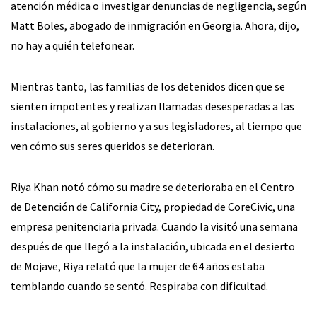
atención médica o investigar denuncias de negligencia, según
Matt Boles, abogado de inmigración en Georgia. Ahora, dijo,
no hay a quién telefonear.
Mientras tanto, las familias de los detenidos dicen que se
sienten impotentes y realizan llamadas desesperadas a las
instalaciones, al gobierno y a sus legisladores, al tiempo que
ven cómo sus seres queridos se deterioran.
Riya Khan notó cómo su madre se deterioraba en el Centro
de Detención de California City, propiedad de CoreCivic, una
empresa penitenciaria privada. Cuando la visitó una semana
después de que llegó a la instalación, ubicada en el desierto
de Mojave, Riya relató que la mujer de 64 años estaba
temblando cuando se sentó. Respiraba con dificultad.