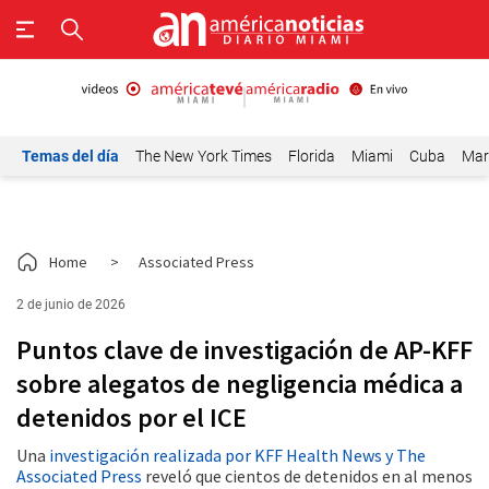
Temas del día
The New York Times
Florida
Miami
Cuba
Mar
Home
>
Associated Press
2 de junio de 2026
Puntos clave de investigación de AP-KFF
sobre alegatos de negligencia médica a
detenidos por el ICE
Una
investigación realizada por KFF Health News y The
Associated Press
reveló que cientos de detenidos en al menos