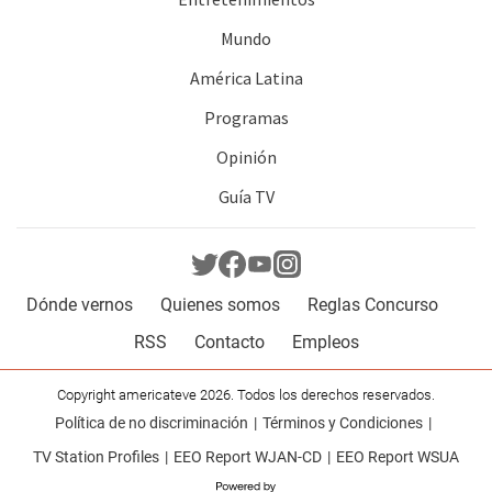
Mundo
América Latina
Programas
Opinión
Guía TV
Dónde vernos
Quienes somos
Reglas Concurso
RSS
Contacto
Empleos
Copyright americateve 2026. Todos los derechos reservados.
Política de no discriminación
Términos y Condiciones
TV Station Profiles
EEO Report WJAN-CD
EEO Report WSUA