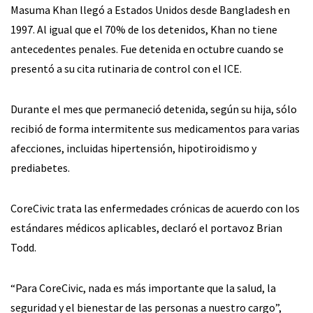
Masuma Khan llegó a Estados Unidos desde Bangladesh en
1997. Al igual que el 70% de los detenidos, Khan no tiene
antecedentes penales. Fue detenida en octubre cuando se
presentó a su cita rutinaria de control con el ICE.
Durante el mes que permaneció detenida, según su hija, sólo
recibió de forma intermitente sus medicamentos para varias
afecciones, incluidas hipertensión, hipotiroidismo y
prediabetes.
CoreCivic trata las enfermedades crónicas de acuerdo con los
estándares médicos aplicables, declaró el portavoz Brian
Todd.
“Para CoreCivic, nada es más importante que la salud, la
seguridad y el bienestar de las personas a nuestro cargo”,