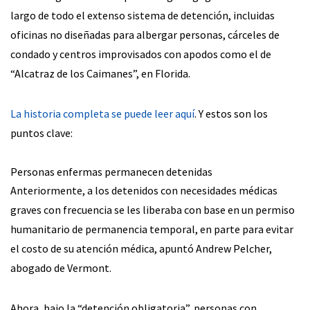
largo de todo el extenso sistema de detención, incluidas
oficinas no diseñadas para albergar personas, cárceles de
condado y centros improvisados con apodos como el de
“Alcatraz de los Caimanes”, en Florida.
La historia completa se puede leer aquí
. Y estos son los
puntos clave:
Personas enfermas permanecen detenidas
Anteriormente, a los detenidos con necesidades médicas
graves con frecuencia se les liberaba con base en un permiso
humanitario de permanencia temporal, en parte para evitar
el costo de su atención médica, apuntó Andrew Pelcher,
abogado de Vermont.
Ahora, bajo la “detención obligatoria”, personas con