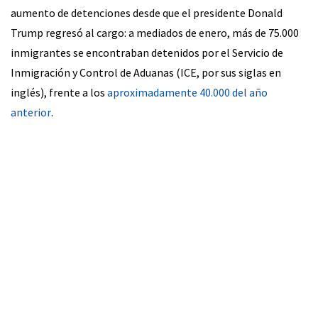
aumento de detenciones desde que el presidente Donald
Trump regresó al cargo: a mediados de enero, más de 75.000
inmigrantes se encontraban detenidos por el Servicio de
Inmigración y Control de Aduanas (ICE, por sus siglas en
inglés), frente a los
aproximadamente 40.000 del año
anterior
.