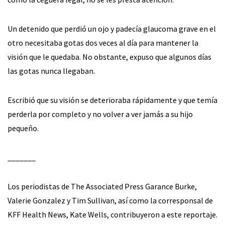
Un detenido que perdió un ojo y padecía glaucoma grave en el
otro necesitaba gotas dos veces al día para mantener la
visión que le quedaba. No obstante, expuso que algunos días
las gotas nunca llegaban.
Escribió que su visión se deterioraba rápidamente y que temía
perderla por completo y no volver a ver jamás a su hijo
pequeño.
_______
Los periodistas de The Associated Press Garance Burke,
Valerie Gonzalez y Tim Sullivan, así como la corresponsal de
KFF Health News, Kate Wells, contribuyeron a este reportaje.