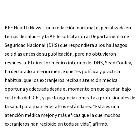
KFF Health News —una redacción nacional especializada en
temas de salud— y la AP le solicitaron al Departamento de
Seguridad Nacional (DHS) que respondiera a los hallazgos
seis días antes de su publicación, pero no obtuvieron
respuesta. El director médico interino del DHS, Sean Conley,
ha declarado anteriormente que “es política y práctica
habitual que los extranjeros reciban atención médica
oportuna y adecuada desde el momento en que quedan bajo
custodia del ICE”, y que la agencia contrata a profesionales de
la salud para mantener altos estándares. “Esta es una
atención médica mejor y más eficaz que la que muchos
extranjeros han recibido en toda su vida”, afirmó.