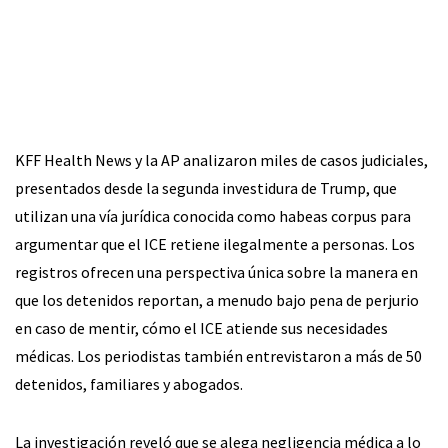
KFF Health News y la AP analizaron miles de casos judiciales,
presentados desde la segunda investidura de Trump, que
utilizan una vía jurídica conocida como habeas corpus para
argumentar que el ICE retiene ilegalmente a personas. Los
registros ofrecen una perspectiva única sobre la manera en
que los detenidos reportan, a menudo bajo pena de perjurio
en caso de mentir, cómo el ICE atiende sus necesidades
médicas. Los periodistas también entrevistaron a más de 50
detenidos, familiares y abogados.
La investigación reveló que se alega negligencia médica a lo