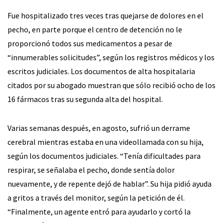
Fue hospitalizado tres veces tras quejarse de dolores en el
pecho, en parte porque el centro de detención no le
proporcionó todos sus medicamentos a pesar de
“innumerables solicitudes”, según los registros médicos y los
escritos judiciales. Los documentos de alta hospitalaria
citados por su abogado muestran que sólo recibió ocho de los
16 fármacos tras su segunda alta del hospital.
Varias semanas después, en agosto, sufrió un derrame
cerebral mientras estaba en una videollamada con su hija,
según los documentos judiciales. “Tenía dificultades para
respirar, se señalaba el pecho, donde sentía dolor
nuevamente, y de repente dejó de hablar”. Su hija pidió ayuda
a gritos a través del monitor, según la petición de él.
“Finalmente, un agente entró para ayudarlo y cortó la