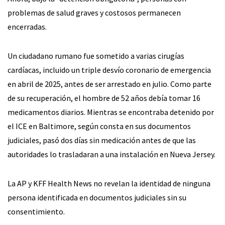
problemas de salud graves y costosos permanecen
encerradas.
Un ciudadano rumano fue sometido a varias cirugías
cardíacas, incluido un triple desvío coronario de emergencia
en abril de 2025, antes de ser arrestado en julio. Como parte
de su recuperación, el hombre de 52 años debía tomar 16
medicamentos diarios. Mientras se encontraba detenido por
el ICE en Baltimore, según consta en sus documentos
judiciales, pasó dos días sin medicación antes de que las
autoridades lo trasladaran a una instalación en Nueva Jersey.
La AP y KFF Health News no revelan la identidad de ninguna
persona identificada en documentos judiciales sin su
consentimiento.