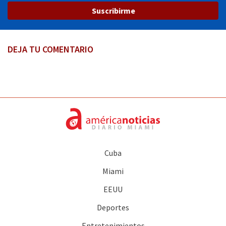
Suscribirme
DEJA TU COMENTARIO
Cuba
Miami
EEUU
Deportes
Entretenimientos