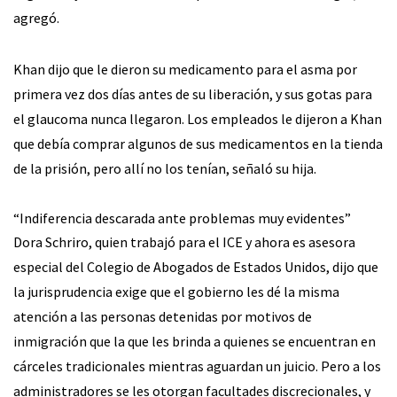
agregó.
Khan dijo que le dieron su medicamento para el asma por
primera vez dos días antes de su liberación, y sus gotas para
el glaucoma nunca llegaron. Los empleados le dijeron a Khan
que debía comprar algunos de sus medicamentos en la tienda
de la prisión, pero allí no los tenían, señaló su hija.
“Indiferencia descarada ante problemas muy evidentes”
Dora Schriro, quien trabajó para el ICE y ahora es asesora
especial del Colegio de Abogados de Estados Unidos, dijo que
la jurisprudencia exige que el gobierno les dé la misma
atención a las personas detenidas por motivos de
inmigración que la que les brinda a quienes se encuentran en
cárceles tradicionales mientras aguardan un juicio. Pero a los
administradores se les otorgan facultades discrecionales, y