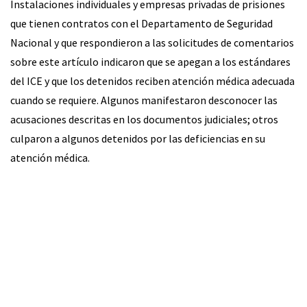
Instalaciones individuales y empresas privadas de prisiones
que tienen contratos con el Departamento de Seguridad
Nacional y que respondieron a las solicitudes de comentarios
sobre este artículo indicaron que se apegan a los estándares
del ICE y que los detenidos reciben atención médica adecuada
cuando se requiere. Algunos manifestaron desconocer las
acusaciones descritas en los documentos judiciales; otros
culparon a algunos detenidos por las deficiencias en su
atención médica.