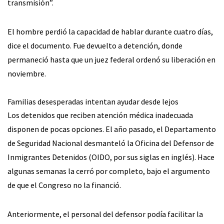
transmisión”.
El hombre perdió la capacidad de hablar durante cuatro días,
dice el documento. Fue devuelto a detención, donde
permaneció hasta que un juez federal ordenó su liberación en
noviembre.
Familias desesperadas intentan ayudar desde lejos
Los detenidos que reciben atención médica inadecuada
disponen de pocas opciones. El año pasado, el Departamento
de Seguridad Nacional desmanteló la Oficina del Defensor de
Inmigrantes Detenidos (OIDO, por sus siglas en inglés). Hace
algunas semanas la cerró por completo, bajo el argumento
de que el Congreso no la financió.
Anteriormente, el personal del defensor podía facilitar la