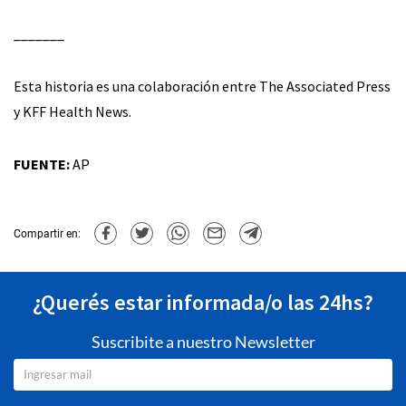
_______
Esta historia es una colaboración entre The Associated Press
y KFF Health News.
FUENTE:
AP
Compartir en:
¿Querés estar informada/o las 24hs?
Suscribite a nuestro Newsletter