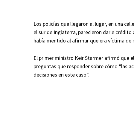
Los policías que llegaron al lugar, en una ca
el sur de Inglaterra, parecieron darle crédito
había mentido al afirmar que era víctima de 
El primer ministro Keir Starmer afirmó que el
preguntas que responder sobre cómo “las ac
decisiones en este caso”.