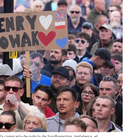
a comisaría de policía de Southampton, Inglaterra, el