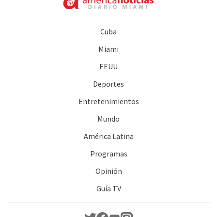
Cuba
Miami
EEUU
Deportes
Entretenimientos
Mundo
América Latina
Programas
Opinión
Guía TV