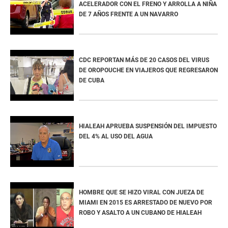
ACELERADOR CON EL FRENO Y ARROLLA A NIÑA
DE 7 AÑOS FRENTE A UN NAVARRO
CDC REPORTAN MÁS DE 20 CASOS DEL VIRUS
DE OROPOUCHE EN VIAJEROS QUE REGRESARON
DE CUBA
HIALEAH APRUEBA SUSPENSIÓN DEL IMPUESTO
DEL 4% AL USO DEL AGUA
HOMBRE QUE SE HIZO VIRAL CON JUEZA DE
MIAMI EN 2015 ES ARRESTADO DE NUEVO POR
ROBO Y ASALTO A UN CUBANO DE HIALEAH