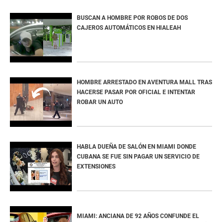
BUSCAN A HOMBRE POR ROBOS DE DOS
CAJEROS AUTOMÁTICOS EN HIALEAH
HOMBRE ARRESTADO EN AVENTURA MALL TRAS
HACERSE PASAR POR OFICIAL E INTENTAR
ROBAR UN AUTO
HABLA DUEÑA DE SALÓN EN MIAMI DONDE
CUBANA SE FUE SIN PAGAR UN SERVICIO DE
EXTENSIONES
MIAMI: ANCIANA DE 92 AÑOS CONFUNDE EL