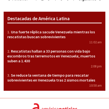
Destacadas de América Latina
Una fuerte réplica sacude Venezuela mientras los
rescatistas buscan sobrevivientes
11:02 am
Rescatistas hallan a 33 personas con vida bajo
escombros tras terremotos en Venezuela; muertos
suben a 1.430
2:08 pm
Se reduce la ventana de tiempo para rescatar
sobrevivientes en Venezuela tras 2 sismos mortales
10:58 am