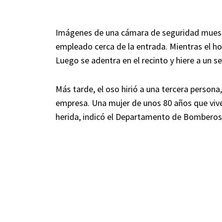
Imágenes de una cámara de seguridad muestr
empleado cerca de la entrada. Mientras el hom
Luego se adentra en el recinto y hiere a un
Más tarde, el oso hirió a una tercera person
empresa. Una mujer de unos 80 años que vive
herida, indicó el Departamento de Bomberos