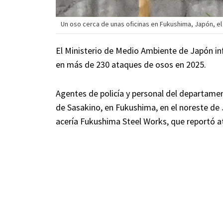
Un oso cerca de unas oficinas en Fukushima, Japón, el 
El Ministerio de Medio Ambiente de Japón in
en más de 230 ataques de osos en 2025.
Agentes de policía y personal del departame
de Sasakino, en Fukushima, en el noreste de 
acería Fukushima Steel Works, que reportó 