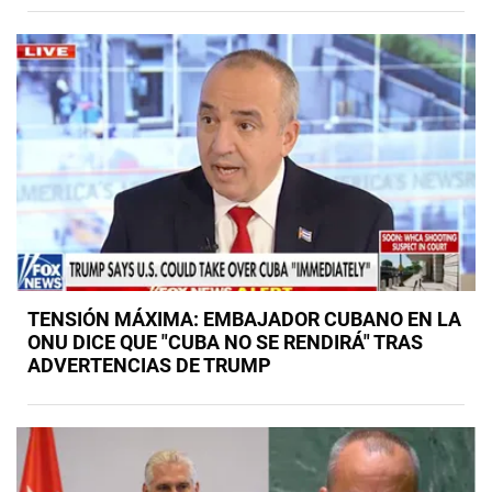
TENSIÓN MÁXIMA: EMBAJADOR CUBANO EN LA
ONU DICE QUE "CUBA NO SE RENDIRÁ" TRAS
ADVERTENCIAS DE TRUMP