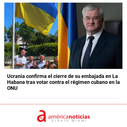
Ucrania confirma el cierre de su embajada en La
Habana tras votar contra el régimen cubano en la
ONU