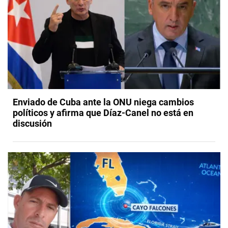
Enviado de Cuba ante la ONU niega cambios
políticos y afirma que Díaz-Canel no está en
discusión