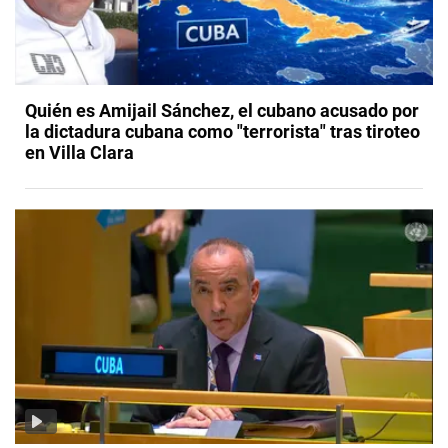
Quién es Amijail Sánchez, el cubano acusado por
la dictadura cubana como "terrorista" tras tiroteo
en Villa Clara