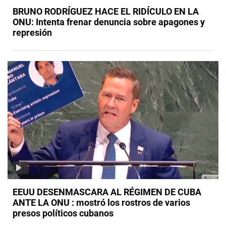
BRUNO RODRÍGUEZ HACE EL RIDÍCULO EN LA
ONU: Intenta frenar denuncia sobre apagones y
represión
EEUU DESENMASCARA AL RÉGIMEN DE CUBA
ANTE LA ONU : mostró los rostros de varios
presos políticos cubanos