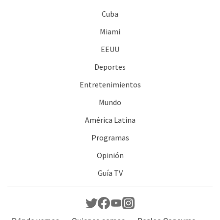
Cuba
Miami
EEUU
Deportes
Entretenimientos
Mundo
América Latina
Programas
Opinión
Guía TV