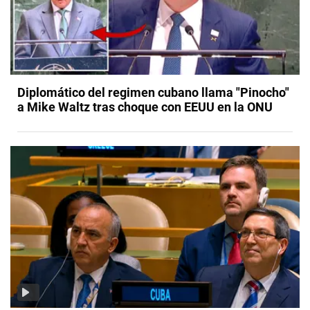
Diplomático del regimen cubano llama "Pinocho"
a Mike Waltz tras choque con EEUU en la ONU