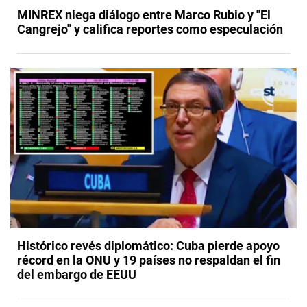
MINREX niega diálogo entre Marco Rubio y "El
Cangrejo" y califica reportes como especulación
Histórico revés diplomático: Cuba pierde apoyo
récord en la ONU y 19 países no respaldan el fin
del embargo de EEUU