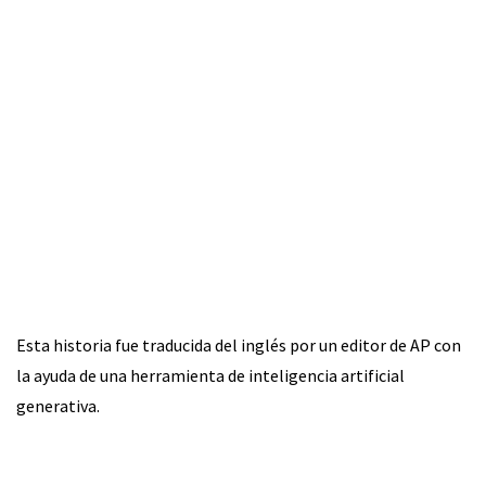
Esta historia fue traducida del inglés por un editor de AP con
la ayuda de una herramienta de inteligencia artificial
generativa.