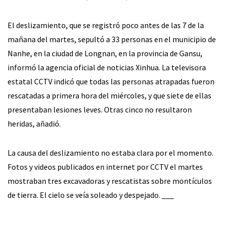
El deslizamiento, que se registró poco antes de las 7 de la
mañana del martes, sepultó a 33 personas en el municipio de
Nanhe, en la ciudad de Longnan, en la provincia de Gansu,
informó la agencia oficial de noticias Xinhua. La televisora
estatal CCTV indicó que todas las personas atrapadas fueron
rescatadas a primera hora del miércoles, y que siete de ellas
presentaban lesiones leves. Otras cinco no resultaron
heridas, añadió.
La causa del deslizamiento no estaba clara por el momento.
Fotos y videos publicados en internet por CCTV el martes
mostraban tres excavadoras y rescatistas sobre montículos
de tierra. El cielo se veía soleado y despejado. ___