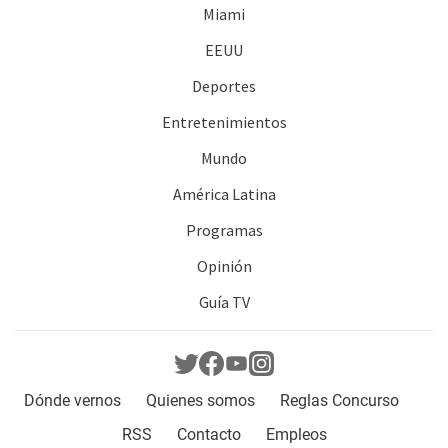
Miami
EEUU
Deportes
Entretenimientos
Mundo
América Latina
Programas
Opinión
Guía TV
Dónde vernos
Quienes somos
Reglas Concurso
RSS
Contacto
Empleos