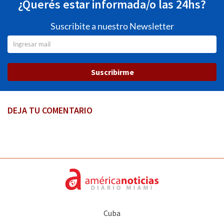
¿Querés estar informada/o las 24hs?
Suscribite a nuestro Newsletter
Suscribirme
DEJA TU COMENTARIO
Cuba