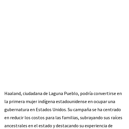
Haaland, ciudadana de Laguna Pueblo, podría convertirse en
la primera mujer indígena estadounidense en ocupar una
gubernatura en Estados Unidos. Su campaña se ha centrado
en reducir los costos para las familias, subrayando sus raíces
ancestrales en el estado y destacando su experiencia de