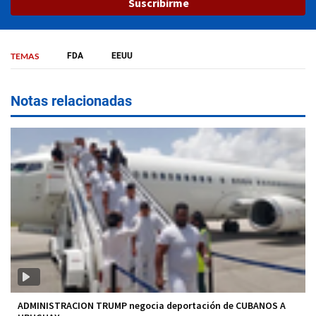
Suscribirme
TEMAS
FDA
EEUU
Notas relacionadas
ADMINISTRACION TRUMP negocia deportación de CUBANOS A