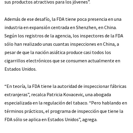
sus productos atractivos para los jóvenes”.
Además de ese desafío, la FDA tiene poca presencia en una
industria en expansión centrada en Shenzhen, en China.
Según los registros de la agencia, los inspectores de la FDA
sólo han realizado unas cuantas inspecciones en China, a
pesar de que la nación asiática produce casi todos los
cigarrillos electrónicos que se consumen actualmente en
Estados Unidos.
“En teoría, la FDA tiene la autoridad de inspeccionar fábricas
extranjeras”, recalca Patricia Kovacevic, una abogada
especializada en la regulación del tabaco. “Pero hablando en
términos prácticos, el programa de inspección que tiene la
FDA sólo se aplica en Estados Unidos”, agrega.