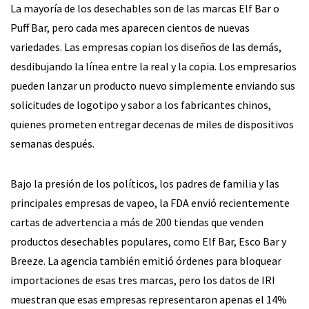
La mayoría de los desechables son de las marcas Elf Bar o
Puff Bar, pero cada mes aparecen cientos de nuevas
variedades. Las empresas copian los diseños de las demás,
desdibujando la línea entre la real y la copia. Los empresarios
pueden lanzar un producto nuevo simplemente enviando sus
solicitudes de logotipo y sabor a los fabricantes chinos,
quienes prometen entregar decenas de miles de dispositivos
semanas después.
Bajo la presión de los políticos, los padres de familia y las
principales empresas de vapeo, la FDA envió recientemente
cartas de advertencia a más de 200 tiendas que venden
productos desechables populares, como Elf Bar, Esco Bar y
Breeze. La agencia también emitió órdenes para bloquear
importaciones de esas tres marcas, pero los datos de IRI
muestran que esas empresas representaron apenas el 14%