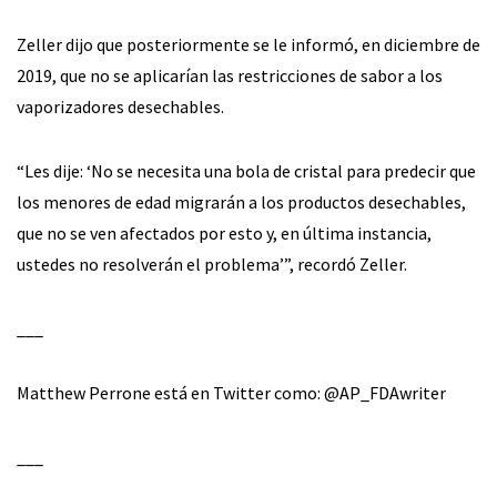
Zeller dijo que posteriormente se le informó, en diciembre de
2019, que no se aplicarían las restricciones de sabor a los
vaporizadores desechables.
“Les dije: ‘No se necesita una bola de cristal para predecir que
los menores de edad migrarán a los productos desechables,
que no se ven afectados por esto y, en última instancia,
ustedes no resolverán el problema’”, recordó Zeller.
___
Matthew Perrone está en Twitter como: @AP_FDAwriter
___