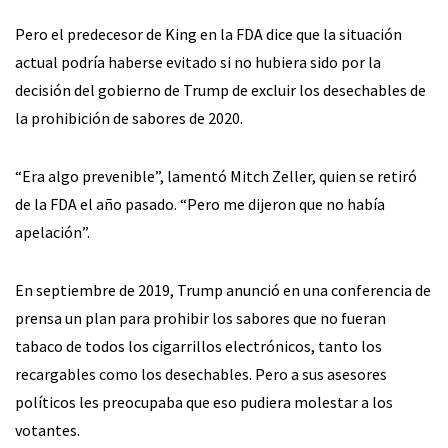
Pero el predecesor de King en la FDA dice que la situación
actual podría haberse evitado si no hubiera sido por la
decisión del gobierno de Trump de excluir los desechables de
la prohibición de sabores de 2020.
“Era algo prevenible”, lamentó Mitch Zeller, quien se retiró
de la FDA el año pasado. “Pero me dijeron que no había
apelación”.
En septiembre de 2019, Trump anunció en una conferencia de
prensa un plan para prohibir los sabores que no fueran
tabaco de todos los cigarrillos electrónicos, tanto los
recargables como los desechables. Pero a sus asesores
políticos les preocupaba que eso pudiera molestar a los
votantes.