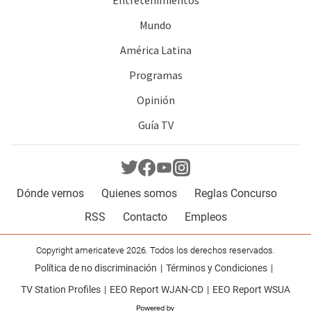
Mundo
América Latina
Programas
Opinión
Guía TV
Dónde vernos
Quienes somos
Reglas Concurso
RSS
Contacto
Empleos
Copyright americateve 2026. Todos los derechos reservados.
Política de no discriminación
Términos y Condiciones
TV Station Profiles
EEO Report WJAN-CD
EEO Report WSUA