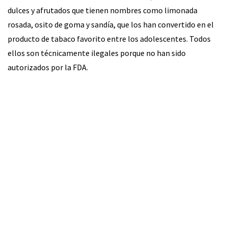
dulces y afrutados que tienen nombres como limonada
rosada, osito de goma y sandía, que los han convertido en el
producto de tabaco favorito entre los adolescentes. Todos
ellos son técnicamente ilegales porque no han sido
autorizados por la FDA.