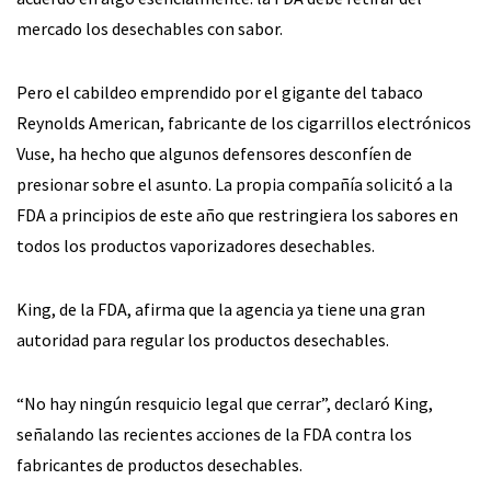
mercado los desechables con sabor.
Pero el cabildeo emprendido por el gigante del tabaco
Reynolds American, fabricante de los cigarrillos electrónicos
Vuse, ha hecho que algunos defensores desconfíen de
presionar sobre el asunto. La propia compañía solicitó a la
FDA a principios de este año que restringiera los sabores en
todos los productos vaporizadores desechables.
King, de la FDA, afirma que la agencia ya tiene una gran
autoridad para regular los productos desechables.
“No hay ningún resquicio legal que cerrar”, declaró King,
señalando las recientes acciones de la FDA contra los
fabricantes de productos desechables.