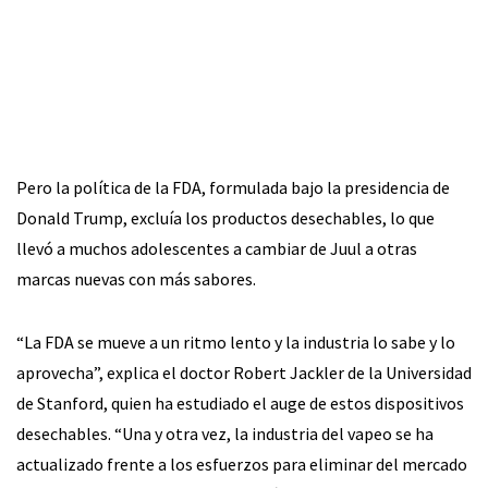
Pero la política de la FDA, formulada bajo la presidencia de
Donald Trump, excluía los productos desechables, lo que
llevó a muchos adolescentes a cambiar de Juul a otras
marcas nuevas con más sabores.
“La FDA se mueve a un ritmo lento y la industria lo sabe y lo
aprovecha”, explica el doctor Robert Jackler de la Universidad
de Stanford, quien ha estudiado el auge de estos dispositivos
desechables. “Una y otra vez, la industria del vapeo se ha
actualizado frente a los esfuerzos para eliminar del mercado