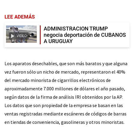
LEE ADEMÁS
ADMINISTRACION TRUMP
negocia deportación de CUBANOS
VIDEO
A URUGUAY
Los aparatos desechables, que son más baratos y que alguna
vez fueron sólo un nicho de mercado, representaron el 40%
del mercado minorista de cigarrillos electrónicos de
aproximadamente 7.000 millones de dólares el año pasado,
según datos de la firma de análisis IRI obtenidos por la AP.
Los datos que son propiedad de la empresa se basan en las
ventas registradas mediante escáneres de códigos de barras
en tiendas de conveniencia, gasolineras y otros minoristas.