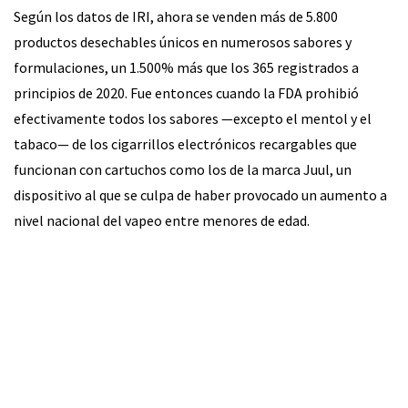
Según los datos de IRI, ahora se venden más de 5.800
productos desechables únicos en numerosos sabores y
formulaciones, un 1.500% más que los 365 registrados a
principios de 2020. Fue entonces cuando la FDA prohibió
efectivamente todos los sabores —excepto el mentol y el
tabaco— de los cigarrillos electrónicos recargables que
funcionan con cartuchos como los de la marca Juul, un
dispositivo al que se culpa de haber provocado un aumento a
nivel nacional del vapeo entre menores de edad.