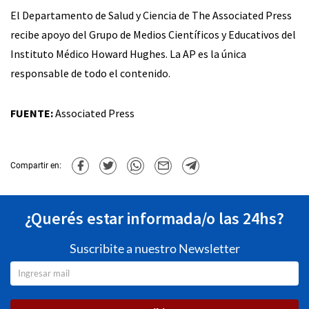
El Departamento de Salud y Ciencia de The Associated Press
recibe apoyo del Grupo de Medios Científicos y Educativos del
Instituto Médico Howard Hughes. La AP es la única
responsable de todo el contenido.
FUENTE:
Associated Press
Compartir en:
¿Querés estar informada/o las 24hs?
Suscribite a nuestro Newsletter