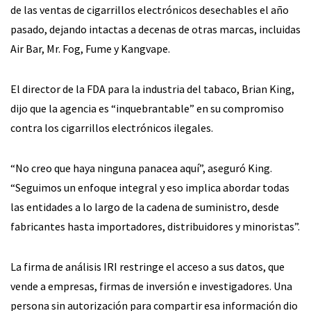
de las ventas de cigarrillos electrónicos desechables el año
pasado, dejando intactas a decenas de otras marcas, incluidas
Air Bar, Mr. Fog, Fume y Kangvape.
El director de la FDA para la industria del tabaco, Brian King,
dijo que la agencia es “inquebrantable” en su compromiso
contra los cigarrillos electrónicos ilegales.
“No creo que haya ninguna panacea aquí”, aseguró King.
“Seguimos un enfoque integral y eso implica abordar todas
las entidades a lo largo de la cadena de suministro, desde
fabricantes hasta importadores, distribuidores y minoristas”.
La firma de análisis IRI restringe el acceso a sus datos, que
vende a empresas, firmas de inversión e investigadores. Una
persona sin autorización para compartir esa información dio