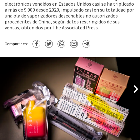
electrónicos vendidos en Estados Unidos casi se ha triplicado
a más de 9.000 desde 2020, impulsado casi en su totalidad por
una ola de vaporizadores desechables no autorizados
procedentes de China, según datos restringidos de sus
ventas, obtenidos por The Associated Press.
Compartir en: