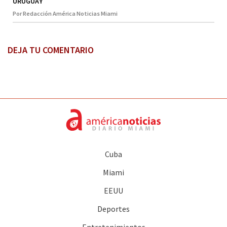
URUGUAY
Por Redacción América Noticias Miami
DEJA TU COMENTARIO
Cuba
Miami
EEUU
Deportes
Entretenimientos