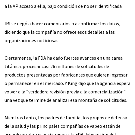
a la AP acceso a ella, bajo condición de no ser identificada.
IRI se negó a hacer comentarios o a confirmar los datos,
diciendo que la compañía no ofrece esos detalles a las
organizaciones noticiosas.
Ciertamente, la FDA ha dado fuertes avances en una tarea
titánica: procesar casi 26 millones de solicitudes de
productos presentadas por fabricantes que quieren ingresar
o permanecer en el mercado. Y King dijo que la agencia espera
volver a la “verdadera revisión previa a la comercialización”
una vez que termine de analizar esa montaña de solicitudes.
Mientras tanto, los padres de familia, los grupos de defensa
de la salud y las principales compañías de vapeo están de
acuerdo en algo esencialmente: la FDA debe retirar del