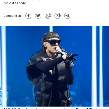
No estás solo.
Compartir en: