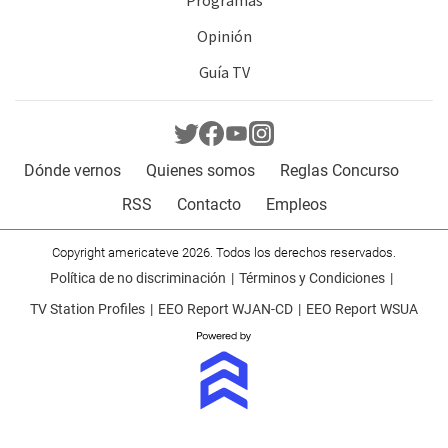
Programas
Opinión
Guía TV
Dónde vernos
Quienes somos
Reglas Concurso
RSS
Contacto
Empleos
Copyright americateve 2026. Todos los derechos reservados.
Política de no discriminación
Términos y Condiciones
TV Station Profiles
EEO Report WJAN-CD
EEO Report WSUA