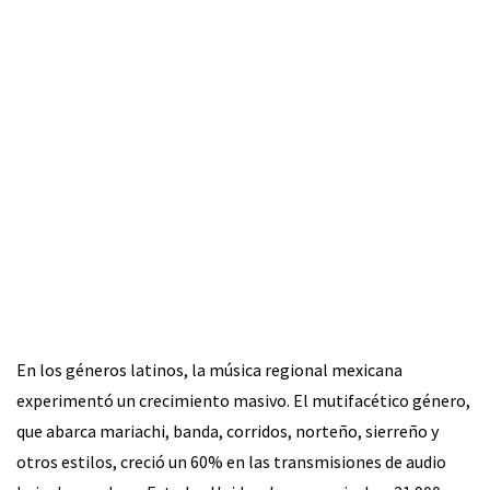
En los géneros latinos, la música regional mexicana
experimentó un crecimiento masivo. El mutifacético género,
que abarca mariachi, banda, corridos, norteño, sierreño y
otros estilos, creció un 60% en las transmisiones de audio