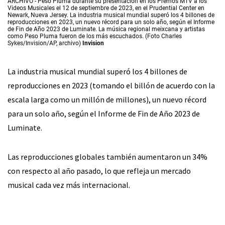
ARCHIVO - Peso Pluma durante su presentación en los Premos MTV a los
Videos Musicales el 12 de septiembre de 2023, en el Prudential Center en
Newark, Nueva Jersey. La industria musical mundial superó los 4 billones de
reproducciones en 2023, un nuevo récord para un solo año, según el Informe
de Fin de Año 2023 de Luminate. La música regional meixcana y artistas
como Peso Pluma fueron de los más escuchados. (Foto Charles
Sykes/Invision/AP, archivo)
Invision
La industria musical mundial superó los 4 billones de
reproducciones en 2023 (tomando el billón de acuerdo con la
escala larga como un millón de millones), un nuevo récord
para un solo año, según el Informe de Fin de Año 2023 de
Luminate.
Las reproducciones globales también aumentaron un 34%
con respecto al año pasado, lo que refleja un mercado
musical cada vez más internacional.