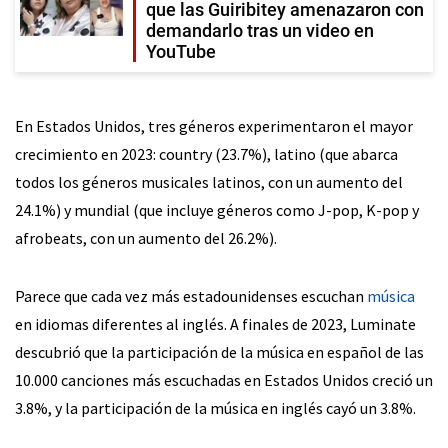
que las Guiribitey amenazaron con
demandarlo tras un video en
YouTube
En Estados Unidos, tres géneros experimentaron el mayor
crecimiento en 2023: country (23.7%), latino (que abarca
todos los géneros musicales latinos, con un aumento del
24.1%) y mundial (que incluye géneros como J-pop, K-pop y
afrobeats, con un aumento del 26.2%).
Parece que cada vez más estadounidenses escuchan
música
en idiomas diferentes al inglés. A finales de 2023, Luminate
descubrió que la participación de la música en español de las
10.000 canciones más escuchadas en Estados Unidos creció un
3.8%, y la participación de la música en inglés cayó un 3.8%.