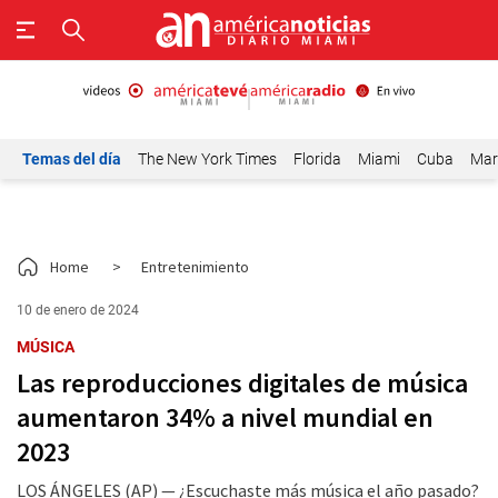
Temas del día
The New York Times
Florida
Miami
Cuba
Mar
Home
>
Entretenimiento
10 de enero de 2024
MÚSICA
Las reproducciones digitales de música
aumentaron 34% a nivel mundial en
2023
LOS ÁNGELES (AP) — ¿Escuchaste más música el año pasado?