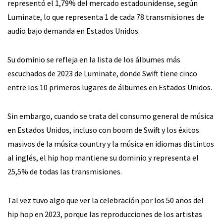
representó el 1,79% del mercado estadounidense, según
Luminate, lo que representa 1 de cada 78 transmisiones de
audio bajo demanda en Estados Unidos.
Su dominio se refleja en la lista de los álbumes más
escuchados de 2023 de Luminate, donde Swift tiene cinco
entre los 10 primeros lugares de álbumes en Estados Unidos.
Sin embargo, cuando se trata del consumo general de música
en Estados Unidos, incluso con boom de Swift y los éxitos
masivos de la música country y la música en idiomas distintos
al inglés, el hip hop mantiene su dominio y representa el
25,5% de todas las transmisiones.
Tal vez tuvo algo que ver la celebración por los 50 años del
hip hop en 2023, porque las reproducciones de los artistas