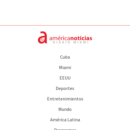
Cuba
Miami
EEUU
Deportes
Entretenimientos
Mundo
América Latina