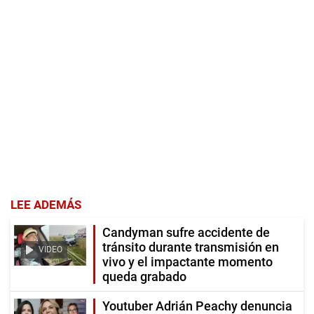
LEE ADEMÁS
Candyman sufre accidente de
tránsito durante transmisión en
VIDEO
vivo y el impactante momento
queda grabado
Youtuber Adrián Peachy denuncia