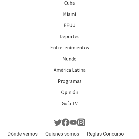
Cuba
Miami
EEUU
Deportes
Entretenimientos
Mundo
América Latina
Programas
Opinión
Guía TV
Dónde vernos
Quienes somos
Reglas Concurso