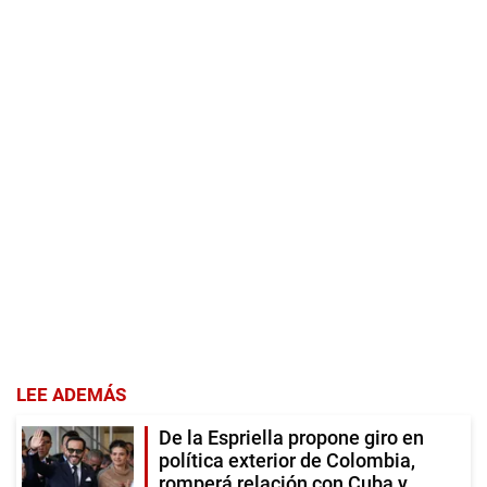
LEE ADEMÁS
De la Espriella propone giro en
política exterior de Colombia,
romperá relación con Cuba y