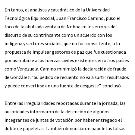
En tanto, el analista y catedrático de la Universidad
Tecnológica Equinoccial, Juan Francisco Camino, puso el
foco de la abultada ventaja de Noboa en los errores del
discurso de su contrincante como un acuerdo con los
indígena y sectores sociales, que no fue consistente, o la
propuesta de impulsar gestores de paz que fue cuestionada
por asimilarse a las fuerzas civiles existentes en otros países
como Venezuela. Camino minimizó la declaración de fraude
de González. “Su pedido de recuento no va a surtir resultados
y puede convertirse en una fuente de desgaste”, concluyó.
Entre las irregularidades reportadas durante la jornada, las
autoridades informaron de la detención de algunos
integrantes de juntas de votación por haber entregado el
doble de papeletas. También denunciaron papeletas falsas