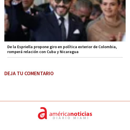
De la Espriella propone giro en política exterior de Colombia,
romperá relación con Cuba y Nicaragua
DEJA TU COMENTARIO