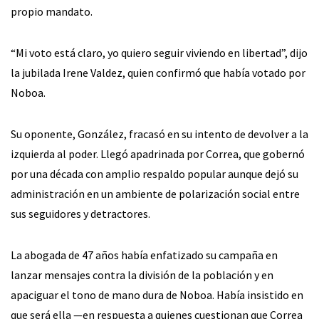
propio mandato.
“Mi voto está claro, yo quiero seguir viviendo en libertad”, dijo
la jubilada Irene Valdez, quien confirmó que había votado por
Noboa.
Su oponente, González, fracasó en su intento de devolver a la
izquierda al poder. Llegó apadrinada por Correa, que gobernó
por una década con amplio respaldo popular aunque dejó su
administración en un ambiente de polarización social entre
sus seguidores y detractores.
La abogada de 47 años había enfatizado su campaña en
lanzar mensajes contra la división de la población y en
apaciguar el tono de mano dura de Noboa. Había insistido en
que será ella —en respuesta a quienes cuestionan que Correa