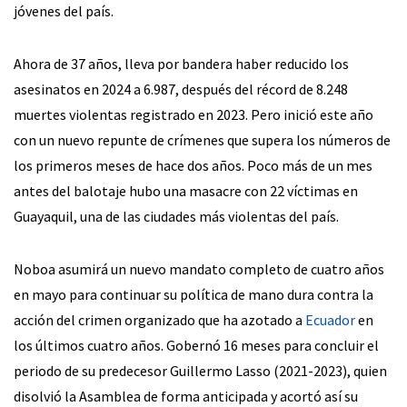
jóvenes del país.
Ahora de 37 años, lleva por bandera haber reducido los
asesinatos en 2024 a 6.987, después del récord de 8.248
muertes violentas registrado en 2023. Pero inició este año
con un nuevo repunte de crímenes que supera los números de
los primeros meses de hace dos años. Poco más de un mes
antes del balotaje hubo una masacre con 22 víctimas en
Guayaquil, una de las ciudades más violentas del país.
Noboa asumirá un nuevo mandato completo de cuatro años
en mayo para continuar su política de mano dura contra la
acción del crimen organizado que ha azotado a
Ecuador
en
los últimos cuatro años. Gobernó 16 meses para concluir el
periodo de su predecesor Guillermo Lasso (2021-2023), quien
disolvió la Asamblea de forma anticipada y acortó así su