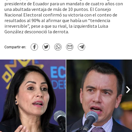
presidente de Ecuador para un mandato de cuatro años con
una abultada ventaja de más de 10 puntos. El Consejo
Nacional Electoral confirmó su victoria con el conteo de
resultados al 90% al afirmar que había un “tendencia
irreversible”, pese a que su rival, la izquierdista Luisa
González desconoció la derrota.
Compartir en: