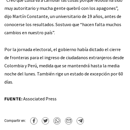
muy autoritario y mucha gente quebró con los apagones”,
dijo Martín Constante, un universitario de 19 años, antes de
conocerse los resultados. Sostuvo que “hacen falta muchos
cambios en nuestro país”.
Por la jornada electoral, el gobierno había dictado el cierre
de fronteras para el ingreso de ciudadanos extranjeros desde
Colombia y Perú, medida que se mantendrá hasta la media
noche del lunes. También rige un estado de excepción por 60
días.
FUENTE:
Associated Press
Compartir en: