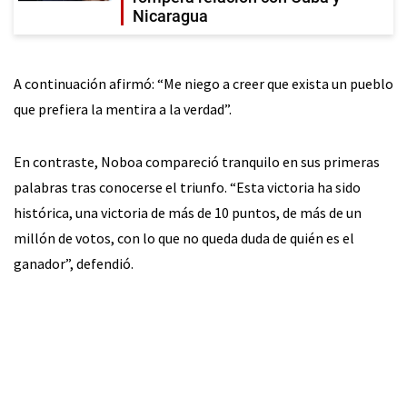
Nicaragua
A continuación afirmó: “Me niego a creer que exista un pueblo
que prefiera la mentira a la verdad”.
En contraste, Noboa compareció tranquilo en sus primeras
palabras tras conocerse el triunfo. “Esta victoria ha sido
histórica, una victoria de más de 10 puntos, de más de un
millón de votos, con lo que no queda duda de quién es el
ganador”, defendió.