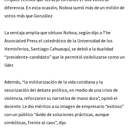
diferencia. En esta ocasión, Noboa sumó más de un millón de
votos más que González.
La ventaja amplia que obtuvo Noboa, según dijo a The
Associated Press el catedrático de la Universidad de los
Hemisferios, Santiago Cahuasquí, se debió a la dualidad
“presidente-candidato” que le permitió visibilizarse como un
líder.
Además, “la militarización de la vida cotidiana y la
securización del debate político, en medio de una crisis de
violencia, reforzaron su narrativa de mano dura", opinó el
docente. Le dio méritos a su imagen de empresario “exitoso”
con un público “ávido de soluciones prácticas, aunque
simbólicas, frente al caos”, dijo.