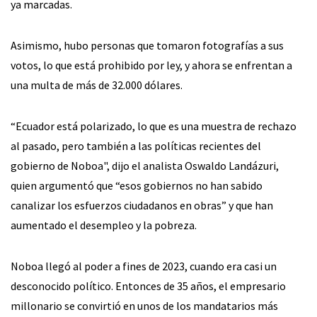
ya marcadas.
Asimismo, hubo personas que tomaron fotografías a sus
votos, lo que está prohibido por ley, y ahora se enfrentan a
una multa de más de 32.000 dólares.
“Ecuador está polarizado, lo que es una muestra de rechazo
al pasado, pero también a las políticas recientes del
gobierno de Noboa", dijo el analista Oswaldo Landázuri,
quien argumentó que “esos gobiernos no han sabido
canalizar los esfuerzos ciudadanos en obras” y que han
aumentado el desempleo y la pobreza.
Noboa llegó al poder a fines de 2023, cuando era casi un
desconocido político. Entonces de 35 años, el empresario
millonario se convirtió en unos de los mandatarios más