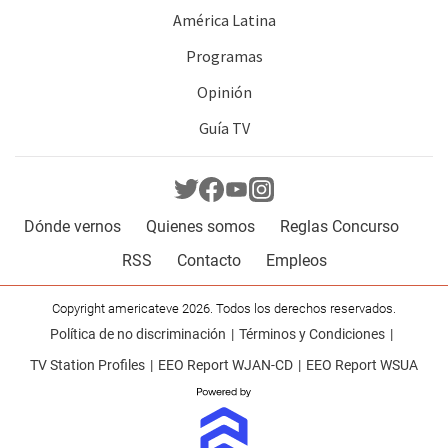
América Latina
Programas
Opinión
Guía TV
Dónde vernos
Quienes somos
Reglas Concurso
RSS
Contacto
Empleos
Copyright americateve 2026. Todos los derechos reservados.
Política de no discriminación
Términos y Condiciones
TV Station Profiles
EEO Report WJAN-CD
EEO Report WSUA