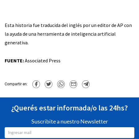
Esta historia fue traducida del inglés por un editor de AP con
la ayuda de una herramienta de inteligencia artificial
generativa.
FUENTE:
Associated Press
Compartir en:
¿Querés estar informada/o las 24hs?
Suscribite a nuestro Newsletter