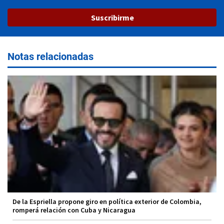
Suscribirme
Notas relacionadas
De la Espriella propone giro en política exterior de Colombia,
romperá relación con Cuba y Nicaragua