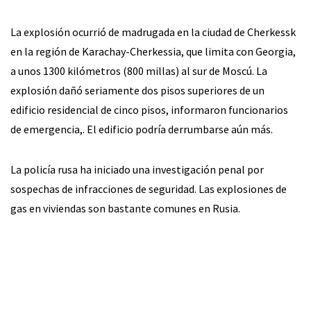
La explosión ocurrió de madrugada en la ciudad de Cherkessk
en la región de Karachay-Cherkessia, que limita con Georgia,
a unos 1300 kilómetros (800 millas) al sur de Moscú. La
explosión dañó seriamente dos pisos superiores de un
edificio residencial de cinco pisos, informaron funcionarios
de emergencia,. El edificio podría derrumbarse aún más.
La policía rusa ha iniciado una investigación penal por
sospechas de infracciones de seguridad. Las explosiones de
gas en viviendas son bastante comunes en Rusia.