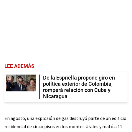
LEE ADEMÁS
De la Espriella propone giro en
política exterior de Colombia,
romperá relación con Cuba y
Nicaragua
En agosto, una explosión de gas destruyó parte de un edificio
residencial de cinco pisos en los montes Urales y mató a 11