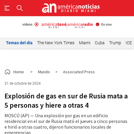
Temas del día
The New York Times
Miami
Cuba
Trump
ICE
Home
>
Mundo
>
Associated Press
31 de octubre de 2024
Explosión de gas en sur de Rusia mata a
5 personas y hiere a otras 4
MOSCÚ (AP) — Una explosión por gas en un edificio
residencial en el sur de Rusia mató el jueves a cinco personas
e hirió a otras cuatro, dijeron funcionarios locales de
emergencias.