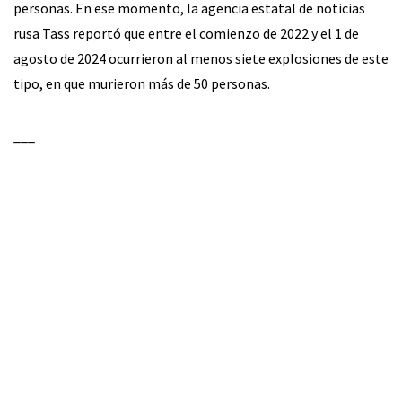
personas. En ese momento, la agencia estatal de noticias
rusa Tass reportó que entre el comienzo de 2022 y el 1 de
agosto de 2024 ocurrieron al menos siete explosiones de este
tipo, en que murieron más de 50 personas.
___