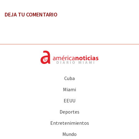
DEJA TU COMENTARIO
Cuba
Miami
EEUU
Deportes
Entretenimientos
Mundo