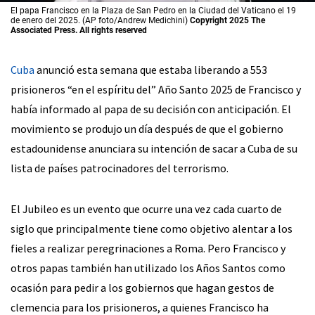
El papa Francisco en la Plaza de San Pedro en la Ciudad del Vaticano el 19
de enero del 2025. (AP foto/Andrew Medichini)
Copyright 2025 The
Associated Press. All rights reserved
Cuba
anunció esta semana que estaba liberando a 553
prisioneros “en el espíritu del” Año Santo 2025 de Francisco y
había informado al papa de su decisión con anticipación. El
movimiento se produjo un día después de que el gobierno
estadounidense anunciara su intención de sacar a Cuba de su
lista de países patrocinadores del terrorismo.
El Jubileo es un evento que ocurre una vez cada cuarto de
siglo que principalmente tiene como objetivo alentar a los
fieles a realizar peregrinaciones a Roma. Pero Francisco y
otros papas también han utilizado los Años Santos como
ocasión para pedir a los gobiernos que hagan gestos de
clemencia para los prisioneros, a quienes Francisco ha