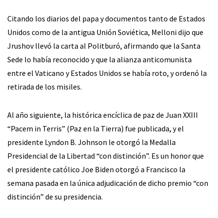
Citando los diarios del papa y documentos tanto de Estados
Unidos como de la antigua Unión Soviética, Melloni dijo que
Jrushov llevó la carta al Politburó, afirmando que la Santa
Sede lo había reconocido y que la alianza anticomunista
entre el Vaticano y Estados Unidos se había roto, y ordenó la
retirada de los misiles.
Al año siguiente, la histórica encíclica de paz de Juan XXIII
“Pacem in Terris” (Paz en la Tierra) fue publicada, y el
presidente Lyndon B. Johnson le otorgó la Medalla
Presidencial de la Libertad “con distinción”. Es un honor que
el presidente católico Joe Biden otorgó a Francisco la
semana pasada en la única adjudicación de dicho premio “con
distinción” de su presidencia.