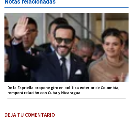
Notas relacionadas
De la Espriella propone giro en política exterior de Colombia,
romperá relación con Cuba y Nicaragua
DEJA TU COMENTARIO