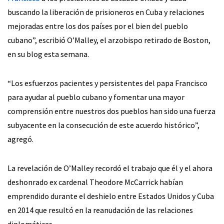
buscando la liberación de prisioneros en Cuba y relaciones
mejoradas entre los dos países por el bien del pueblo
cubano”, escribió O’Malley, el arzobispo retirado de Boston,
en su blog esta semana.
“Los esfuerzos pacientes y persistentes del papa Francisco
para ayudar al pueblo cubano y fomentar una mayor
comprensión entre nuestros dos pueblos han sido una fuerza
subyacente en la consecución de este acuerdo histórico”,
agregó.
La revelación de O’Malley recordó el trabajo que él y el ahora
deshonrado ex cardenal Theodore McCarrick habían
emprendido durante el deshielo entre Estados Unidos y Cuba
en 2014 que resultó en la reanudación de las relaciones
diplomáticas.