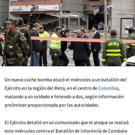
Un nuevo coche bomba atacó el miércoles a un batallón del
Ejército en la región del Meta, en el centro de
Colombia
,
matando a un soldado e hiriendo a dos, según información
preliminar proporcionada por las autoridades.
El Ejército detalló en un comunicado que el ataque se realizó
este miércoles contra el Batallón de Infantería de Combate