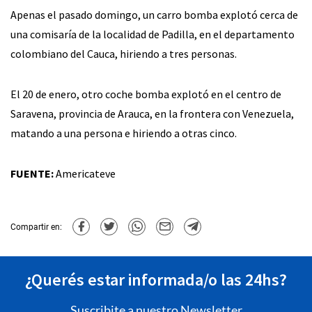
Apenas el pasado domingo, un carro bomba explotó cerca de
una comisaría de la localidad de Padilla, en el departamento
colombiano del Cauca, hiriendo a tres personas.
El 20 de enero, otro coche bomba explotó en el centro de
Saravena, provincia de Arauca, en la frontera con Venezuela,
matando a una persona e hiriendo a otras cinco.
FUENTE:
Americateve
Compartir en:
¿Querés estar informada/o las 24hs?
Suscribite a nuestro Newsletter