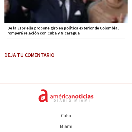
De la Espriella propone giro en política exterior de Colombia,
romperá relación con Cuba y Nicaragua
DEJA TU COMENTARIO
Cuba
Miami