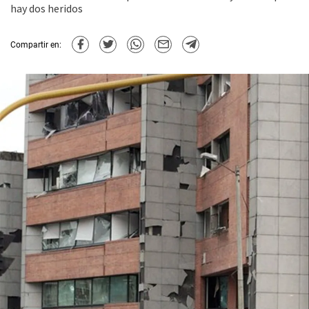
hay dos heridos
Compartir en: