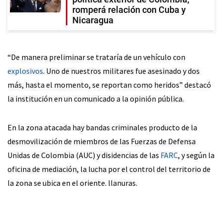
romperá relación con Cuba y
Nicaragua
“De manera preliminar se trataría de un vehículo con
explosivos
. Uno de nuestros militares fue asesinado y dos
más, hasta el momento, se reportan como heridos” destacó
la institución en un comunicado a la opinión pública.
En la zona atacada hay bandas criminales producto de la
desmovilización de miembros de las Fuerzas de Defensa
Unidas de Colombia (AUC) y disidencias de las
FARC
, y según la
oficina de mediación, la lucha por el control del territorio de
la zona se ubica en el oriente. llanuras.