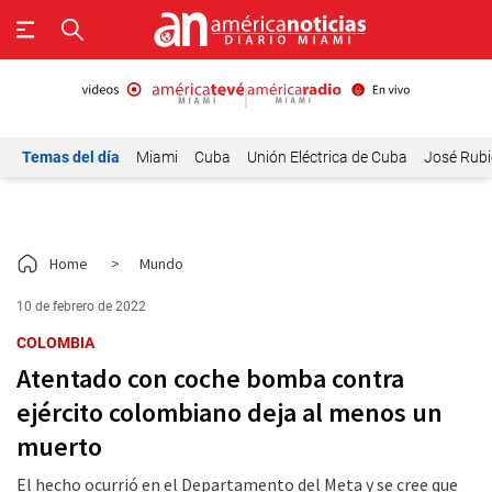
Temas del día
Miami
Cuba
Unión Eléctrica de Cuba
José Rubi
Home
>
Mundo
10 de febrero de 2022
COLOMBIA
Atentado con coche bomba contra
ejército colombiano deja al menos un
muerto
El hecho ocurrió en el Departamento del Meta y se cree que