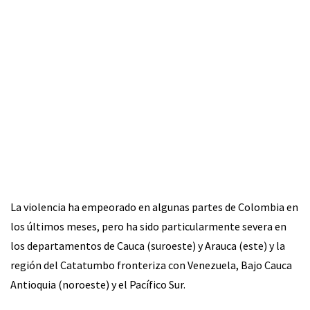
La violencia ha empeorado en algunas partes de Colombia en
los últimos meses, pero ha sido particularmente severa en
los departamentos de Cauca (suroeste) y Arauca (este) y la
región del Catatumbo fronteriza con Venezuela, Bajo Cauca
Antioquia (noroeste) y el Pacífico Sur.