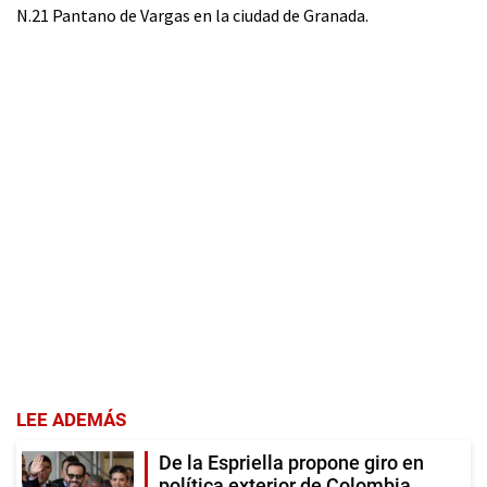
N.21 Pantano de Vargas en la ciudad de Granada.
LEE ADEMÁS
De la Espriella propone giro en
política exterior de Colombia,