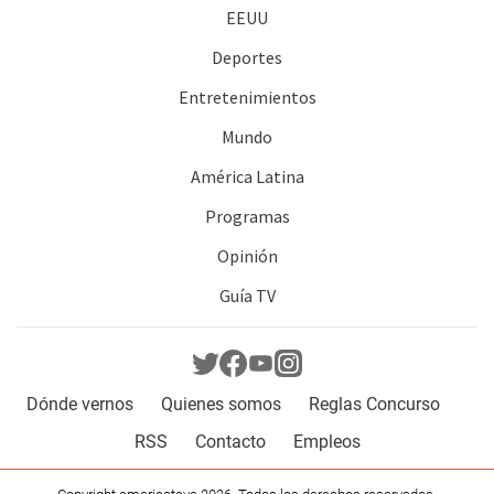
EEUU
Deportes
Entretenimientos
Mundo
América Latina
Programas
Opinión
Guía TV
Dónde vernos
Quienes somos
Reglas Concurso
RSS
Contacto
Empleos