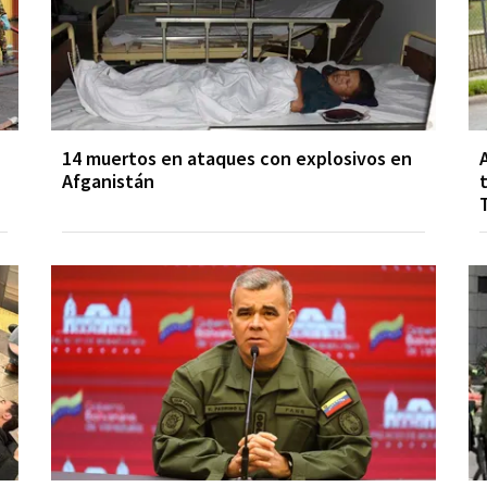
14 muertos en ataques con explosivos en
Afganistán