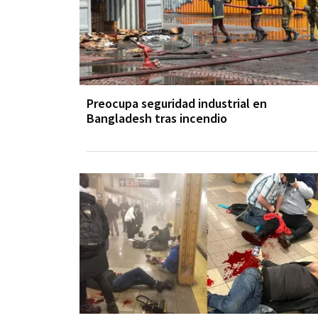
Preocupa seguridad industrial en
Bangladesh tras incendio