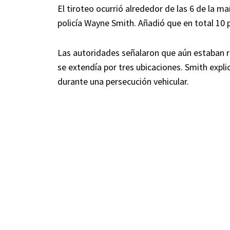
El tiroteo ocurrió alrededor de las 6 de la m
policía Wayne Smith. Añadió que en total 10 
Las autoridades señalaron que aún estaban r
se extendía por tres ubicaciones. Smith explic
durante una persecución vehicular.