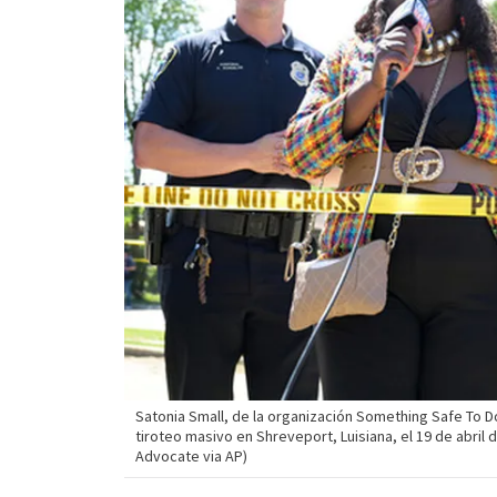
Satonia Small, de la organización Something Safe To D
tiroteo masivo en Shreveport, Luisiana, el 19 de abril
Advocate via AP)