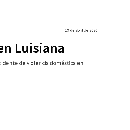
19 de abril de 2026
en Luisiana
cidente de violencia doméstica en