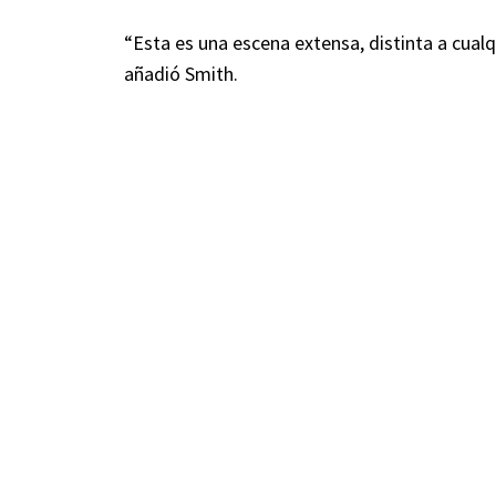
“Esta es una escena extensa, distinta a cual
añadió Smith.