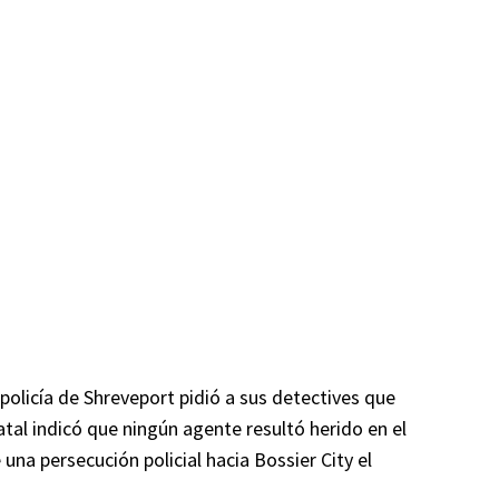
 policía de Shreveport pidió a sus detectives que
atal indicó que ningún agente resultó herido en el
 una persecución policial hacia Bossier City el