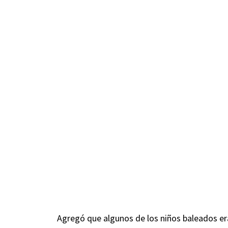
Agregó que algunos de los niños baleados er