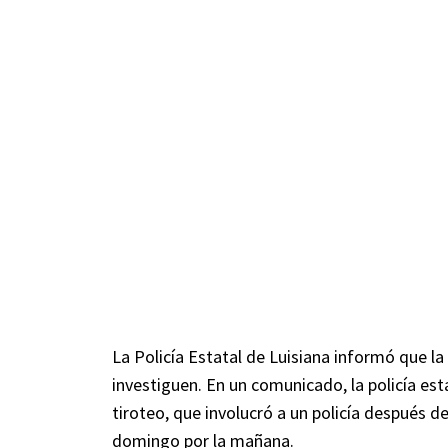
La Policía Estatal de Luisiana informó que la
investiguen. En un comunicado, la policía est
tiroteo, que involucró a un policía después de
domingo por la mañana.