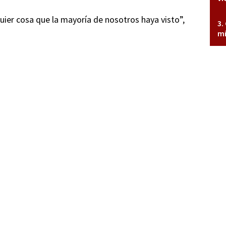
quier cosa que la mayoría de nosotros haya visto”,
mi