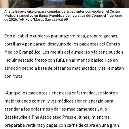
Arlette Basekawike prepara comidas para pacientes con ébola en el Centro
Médico Evangélico en Bunia, República Democrática del Congo, el 1 de junio
de 2026. (AP Foto/Moses Sawasawa)
AP
Con el cabello cubierto por un gorro rosa, prepara gachas,
tortillas y pan para el desayuno de los pacientes del Centro
Médico Evangélico. Los menús del almuerzo y la cena pueden
incluir pescado fresco con fufu, un alimento básico rico en
almidón hecho a base de plátanos machacados, y se rematan
con fruta.
“Aunque los pacientes tienen esta enfermedad, se sienten
mejor cuando comen, y los médicos tienen energía para
atender a los enfermos y darles medicamentos", dijo
Basekawike a The Associated Press el lunes, mientras
preparaba verduras y papas con carne de cabra en una gran