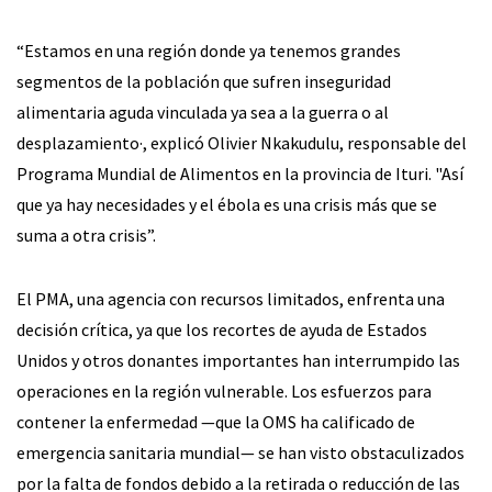
“Estamos en una región donde ya tenemos grandes
segmentos de la población que sufren inseguridad
alimentaria aguda vinculada ya sea a la guerra o al
desplazamiento·, explicó Olivier Nkakudulu, responsable del
Programa Mundial de Alimentos en la provincia de Ituri. "Así
que ya hay necesidades y el ébola es una crisis más que se
suma a otra crisis”.
El PMA, una agencia con recursos limitados, enfrenta una
decisión crítica, ya que los recortes de ayuda de Estados
Unidos y otros donantes importantes han interrumpido las
operaciones en la región vulnerable. Los esfuerzos para
contener la enfermedad —que la OMS ha calificado de
emergencia sanitaria mundial— se han visto obstaculizados
por la falta de fondos debido a la retirada o reducción de las