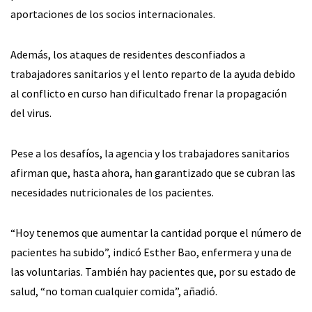
aportaciones de los socios internacionales.
Además, los ataques de residentes desconfiados a
trabajadores sanitarios y el lento reparto de la ayuda debido
al conflicto en curso han dificultado frenar la propagación
del virus.
Pese a los desafíos, la agencia y los trabajadores sanitarios
afirman que, hasta ahora, han garantizado que se cubran las
necesidades nutricionales de los pacientes.
“Hoy tenemos que aumentar la cantidad porque el número de
pacientes ha subido”, indicó Esther Bao, enfermera y una de
las voluntarias. También hay pacientes que, por su estado de
salud, “no toman cualquier comida”, añadió.