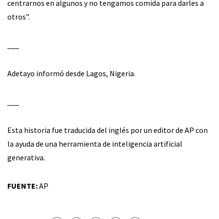
centrarnos en algunos y no tengamos comida para darles a
otros”.
___
Adetayo informó desde Lagos, Nigeria.
___
Esta historia fue traducida del inglés por un editor de AP con
la ayuda de una herramienta de inteligencia artificial
generativa.
FUENTE:
AP