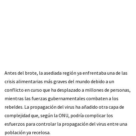
Antes del brote, la asediada región ya enfrentaba una de las
crisis alimentarias más graves del mundo debido a un
conflicto en curso que ha desplazado a millones de personas,
mientras las fuerzas gubernamentales combaten a los
rebeldes. La propagación del virus ha añadido otra capa de
complejidad que, según la ONU, podría complicar los
esfuerzos para controlar la propagación del virus entre una
población ya recelosa.