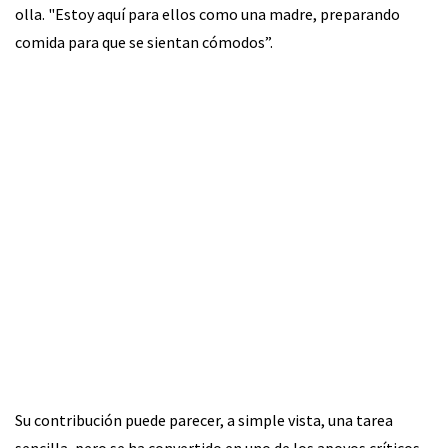
olla. "Estoy aquí para ellos como una madre, preparando
comida para que se sientan cómodos”.
Su contribución puede parecer, a simple vista, una tarea