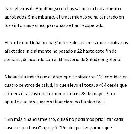
Para el virus de Bundibugyo no hay vacuna ni tratamiento
aprobados. Sin embargo, el tratamiento se ha centrado en
los síntomas y cinco personas se han recuperado.
El brote continúa propagándose: de las tres zonas sanitarias
afectadas inicialmente ha pasado a 22 hasta este fin de
semana, de acuerdo con el Ministerio de Salud congoleño.
Nkakudulu indicó que el domingo se sirvieron 120 comidas en
cuatro centros de salud, lo que elevó el total a 404 desde que
comenzó la asistencia alimentaria el 28 de mayo. Pero
apuntó que la situación financiera no ha sido fácil.
“Sin más financiamiento, quizá no podamos priorizar cada
caso sospechoso", agregó. "Puede que tengamos que