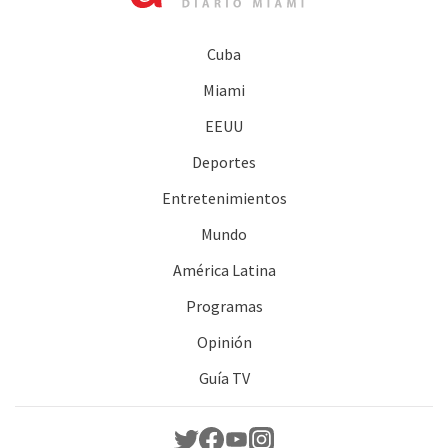
Cuba
Miami
EEUU
Deportes
Entretenimientos
Mundo
América Latina
Programas
Opinión
Guía TV