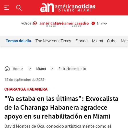
Temas del día
The New York Times
Florida
Miami
Cuba
Mar
Home
>
Miami
>
Entretenimiento
15 de septiembre de 2025
CHARANGA HABANERA
"Ya estaba en las últimas": Exvocalista
de la Charanga Habanera agradece
apoyo en su rehabilitación en Miami
David Montes de Oca, conocido artísticamente como el