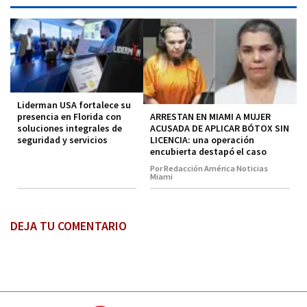
Liderman USA fortalece su
ARRESTAN EN MIAMI A MUJER
presencia en Florida con
ACUSADA DE APLICAR BÓTOX SIN
soluciones integrales de
LICENCIA: una operación
seguridad y servicios
encubierta destapó el caso
Por Redacción América Noticias
Miami
DEJA TU COMENTARIO