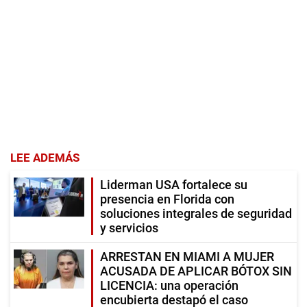
LEE ADEMÁS
Liderman USA fortalece su
presencia en Florida con
soluciones integrales de seguridad
y servicios
ARRESTAN EN MIAMI A MUJER
ACUSADA DE APLICAR BÓTOX SIN
LICENCIA: una operación
encubierta destapó el caso