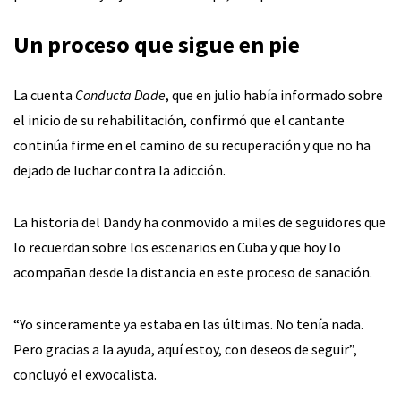
Un proceso que sigue en pie
La cuenta
Conducta Dade
, que en julio había informado sobre
el inicio de su rehabilitación, confirmó que el cantante
continúa firme en el camino de su recuperación y que no ha
dejado de luchar contra la adicción.
La historia del Dandy ha conmovido a miles de seguidores que
lo recuerdan sobre los escenarios en Cuba y que hoy lo
acompañan desde la distancia en este proceso de sanación.
“Yo sinceramente ya estaba en las últimas. No tenía nada.
Pero gracias a la ayuda, aquí estoy, con deseos de seguir”,
concluyó el exvocalista.