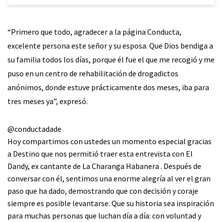
“Primero que todo, agradecer a la página Conducta,
excelente persona este señor y su esposa. Que Dios bendiga a
su familia todos los días, porque él fue el que me recogió y me
puso en un centro de rehabilitación de drogadictos
anónimos, donde estuve prácticamente dos meses, iba para
tres meses ya”, expresó.
@conductadade
Hoy compartimos con ustedes un momento especial gracias
a Destino que nos permitió traer esta entrevista con El
Dandy, ex cantante de La Charanga Habanera . Después de
conversar con él, sentimos una enorme alegría al ver el gran
paso que ha dado, demostrando que con decisión y coraje
siempre es posible levantarse. Que su historia sea inspiración
para muchas personas que luchan día a día: con voluntad y