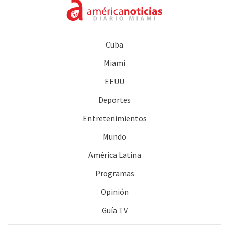
Cuba
Miami
EEUU
Deportes
Entretenimientos
Mundo
América Latina
Programas
Opinión
Guía TV