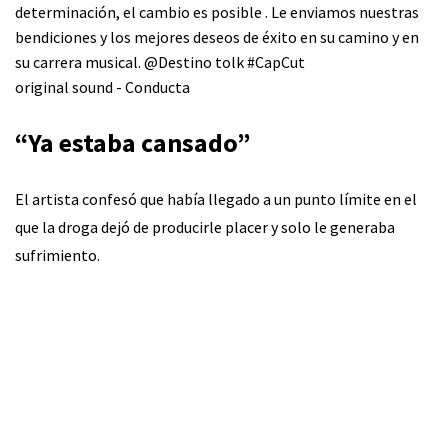
determinación, el cambio es posible . Le enviamos nuestras
bendiciones y los mejores deseos de éxito en su camino y en
su carrera musical. @Destino tolk
#CapCut
original sound - Conducta
“Ya estaba cansado”
El artista confesó que había llegado a un punto límite en el
que la droga dejó de producirle placer y solo le generaba
sufrimiento.