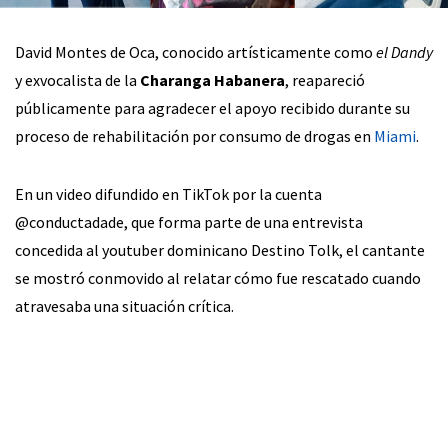
David Montes de Oca, conocido artísticamente como
el Dandy
y exvocalista de la
Charanga Habanera
, reapareció
públicamente para agradecer el apoyo recibido durante su
proceso de rehabilitación por consumo de drogas en
Miami
.
En un video difundido en TikTok por la cuenta
@conductadade, que forma parte de una entrevista
concedida al youtuber dominicano Destino Tolk, el cantante
se mostró conmovido al relatar cómo fue rescatado cuando
atravesaba una situación crítica.