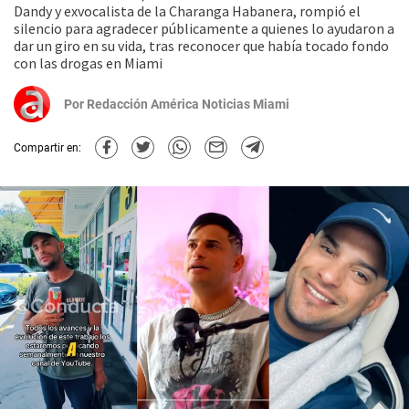
Dandy y exvocalista de la Charanga Habanera, rompió el
silencio para agradecer públicamente a quienes lo ayudaron a
dar un giro en su vida, tras reconocer que había tocado fondo
con las drogas en Miami
Por
Redacción América Noticias Miami
Compartir en: