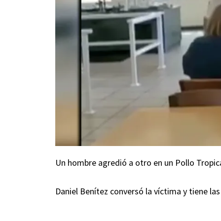
Un hombre agredió a otro en un Pollo Tropic
Daniel Benítez conversó la víctima y tiene la