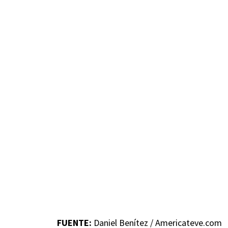
FUENTE:
Daniel Benítez / Americateve.com