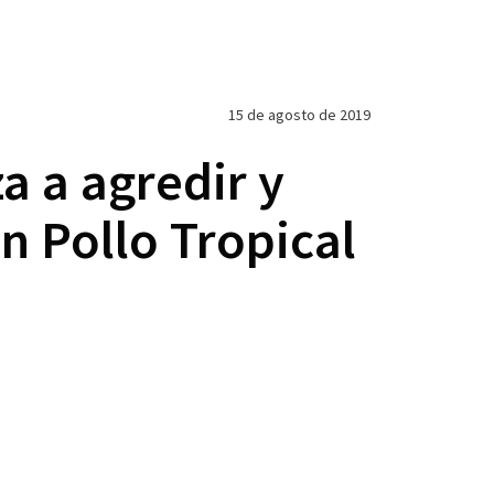
15 de agosto de 2019
a a agredir y
 Pollo Tropical