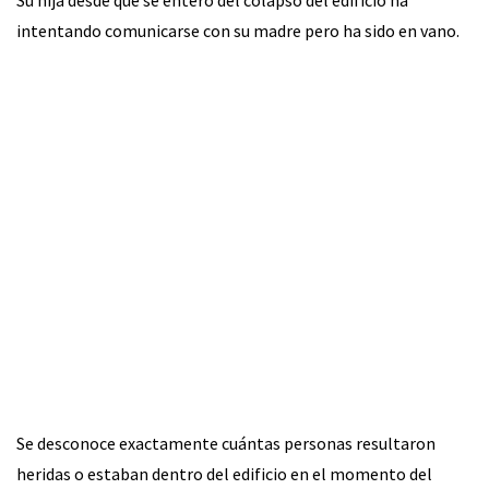
intentando comunicarse con su madre pero ha sido en vano.
Se desconoce exactamente cuántas personas resultaron
heridas o estaban dentro del edificio en el momento del