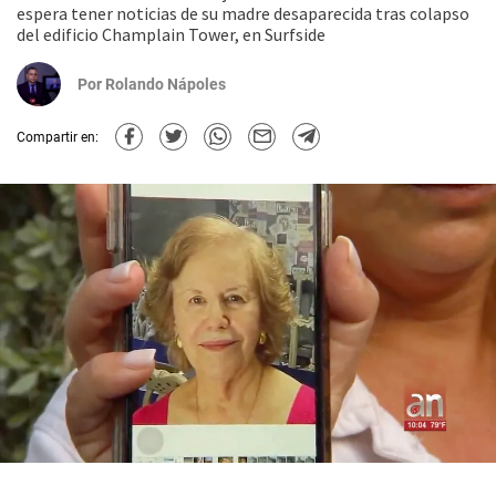
espera tener noticias de su madre desaparecida tras colapso
del edificio Champlain Tower, en Surfside
Por
Rolando Nápoles
Compartir en: