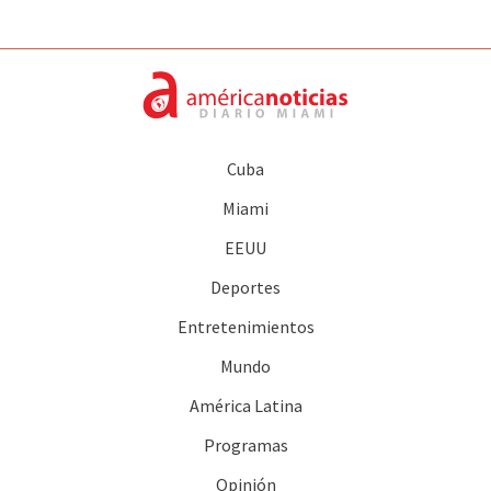
Cuba
Miami
EEUU
Deportes
Entretenimientos
Mundo
América Latina
Programas
Opinión