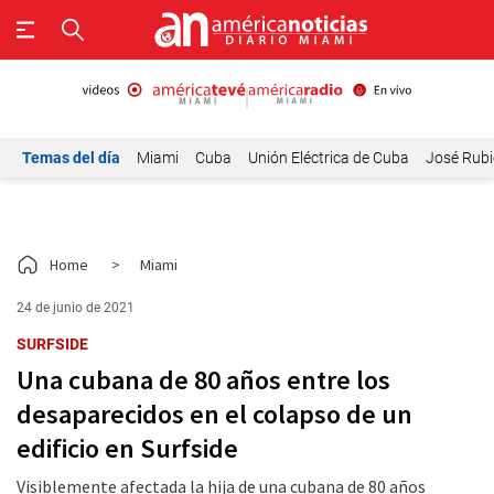
Temas del día
Miami
Cuba
Unión Eléctrica de Cuba
José Rubi
Home
>
Miami
24 de junio de 2021
SURFSIDE
Una cubana de 80 años entre los
desaparecidos en el colapso de un
edificio en Surfside
Visiblemente afectada la hija de una cubana de 80 años