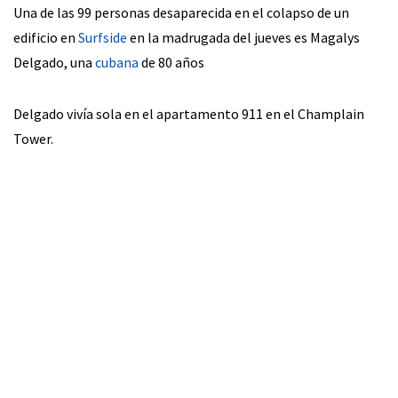
Una de las 99 personas desaparecida en el colapso de un
edificio en
Surfside
en la madrugada del jueves es Magalys
Delgado, una
cubana
de 80 años
Delgado vivía sola en el apartamento 911 en el Champlain
Tower.