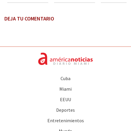
DEJA TU COMENTARIO
Cuba
Miami
EEUU
Deportes
Entretenimientos