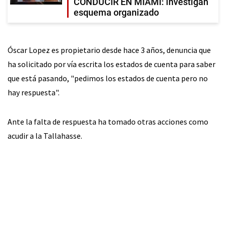
CONDUCIR EN MIAMI: investigan
esquema organizado
Óscar Lopez es propietario desde hace 3 años, denuncia que
ha solicitado por vía escrita los estados de cuenta para saber
que está pasando, "pedimos los estados de cuenta pero no
hay respuesta".
Ante la falta de respuesta ha tomado otras acciones como
acudir a la Tallahasse.