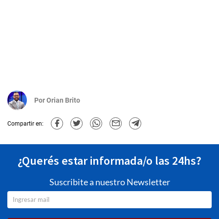
Por
Orian Brito
Compartir en:
¿Querés estar informada/o las 24hs?
Suscribite a nuestro Newsletter