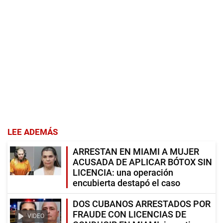
LEE ADEMÁS
ARRESTAN EN MIAMI A MUJER
ACUSADA DE APLICAR BÓTOX SIN
LICENCIA: una operación
encubierta destapó el caso
DOS CUBANOS ARRESTADOS POR
FRAUDE CON LICENCIAS DE
VIDEO