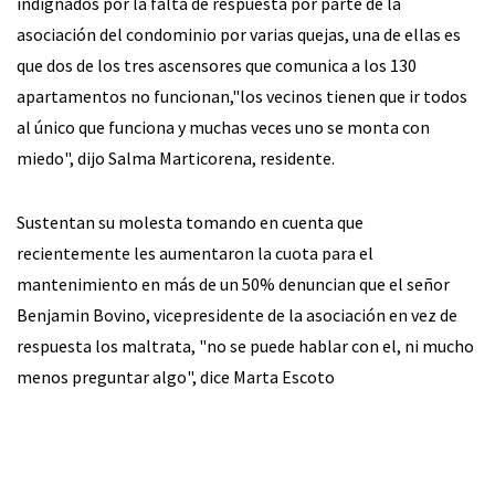
indignados por la falta de respuesta por parte de la
asociación del condominio por varias quejas, una de ellas es
que dos de los tres ascensores que comunica a los 130
apartamentos no funcionan,"los vecinos tienen que ir todos
al único que funciona y muchas veces uno se monta con
miedo", dijo Salma Marticorena, residente.
Sustentan su molesta tomando en cuenta que
recientemente les aumentaron la cuota para el
mantenimiento en más de un 50% denuncian que el señor
Benjamin Bovino, vicepresidente de la asociación en vez de
respuesta los maltrata, "no se puede hablar con el, ni mucho
menos preguntar algo", dice Marta Escoto