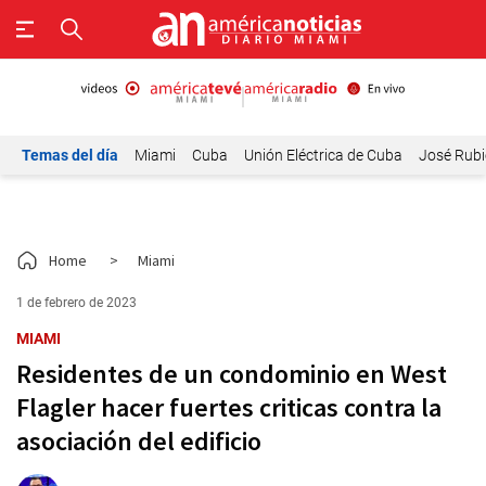
Temas del día
Miami
Cuba
Unión Eléctrica de Cuba
José Rubi
Home
>
Miami
1 de febrero de 2023
MIAMI
Residentes de un condominio en West
Flagler hacer fuertes criticas contra la
asociación del edificio